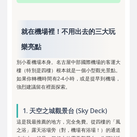
就在機場裡！不用出去的三大玩
樂亮點
別小看機場本身。名古屋中部國際機場的客運大
樓（特別是四樓）根本就是一個小型觀光景點。
如果你轉機時間有2-4小時，或是提早到機場，
強烈建議留在裡面探索。
1. 天空之城觀景台 (Sky Deck)
這是我最推薦的地方，完全免費。從四樓的「風
之浴」露天浴場旁（對，機場有浴場！）的通道