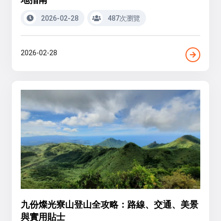
2026-02-28
487次瀏覽
2026-02-28
九份燦光寮山登山全攻略：路線、交通、美景
與實用貼士