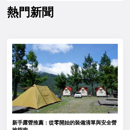
熱門新聞
新手露營推薦：從零開始的裝備清單與安全營
地指南