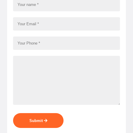
Submit