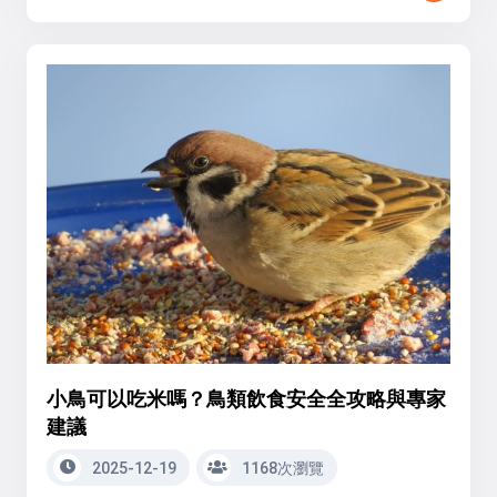
小鳥可以吃米嗎？鳥類飲食安全全攻略與專家
建議
2025-12-19
1168次瀏覽