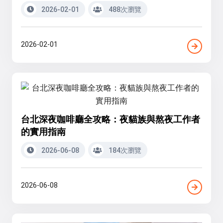
2026-02-01
488次瀏覽
2026-02-01
台北深夜咖啡廳全攻略：夜貓族與熬夜工作者
的實用指南
2026-06-08
184次瀏覽
2026-06-08