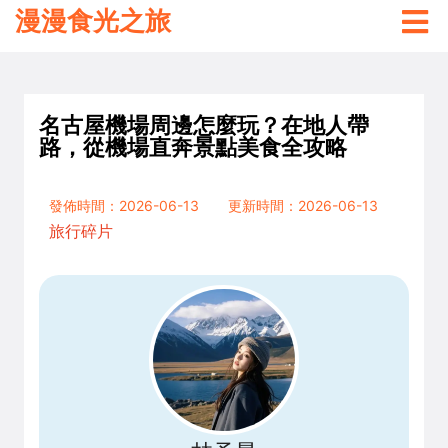
漫漫食光之旅
名古屋機場周邊怎麼玩？在地人帶
路，從機場直奔景點美食全攻略
發佈時間：2026-06-13
更新時間：2026-06-13
旅行碎片