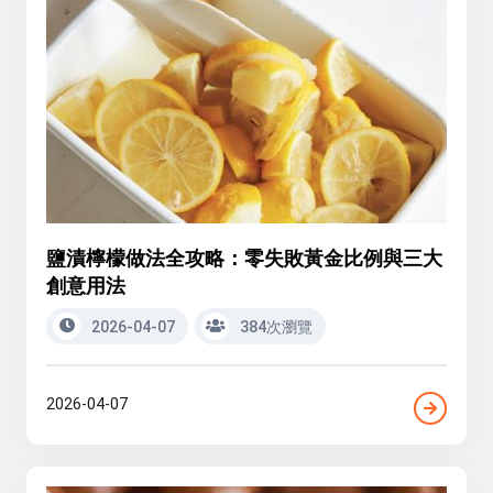
鹽漬檸檬做法全攻略：零失敗黃金比例與三大
創意用法
2026-04-07
384次瀏覽
2026-04-07