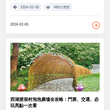
2026-02-05
480次瀏覽
2026-02-05
西湖渡假村泡泡廣場全攻略：門票、交通、必
玩亮點一次看