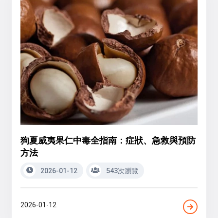
狗夏威夷果仁中毒全指南：症狀、急救與預防
方法
2026-01-12
543次瀏覽
2026-01-12