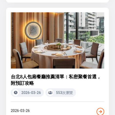
台北8人包廂餐廳推薦清單：私密聚餐首選，
附預訂攻略
2026-03-26
553次瀏覽
2026-03-26