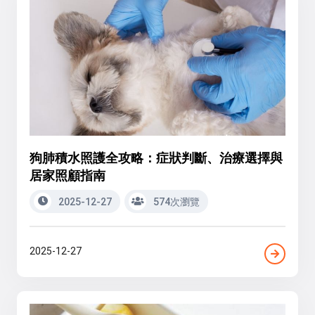
狗肺積水照護全攻略：症狀判斷、治療選擇與
居家照顧指南
2025-12-27
574次瀏覽
2025-12-27