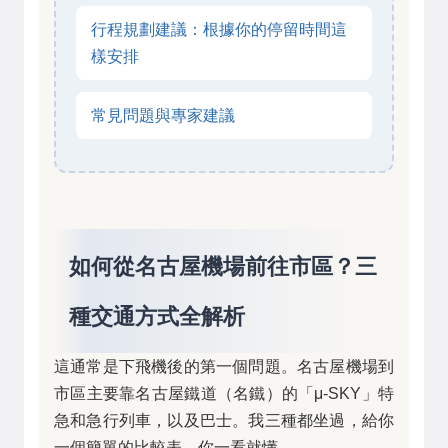
行程規劃建議：根據你的停留時間這
樣安排
常見問題與專家建議
如何從名古屋機場前往市區？三
種交通方式全解析
這通常是下飛機後的第一個問題。名古屋機場到
市區主要靠名古屋鐵道（名鐵）的「μ-SKY」特
急和急行列車，以及巴士。我三種都坐過，給你
一個簡單的比較表，你一看就懂。