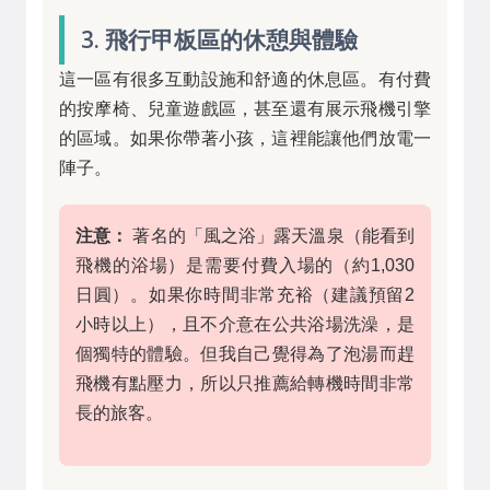
3. 飛行甲板區的休憩與體驗
這一區有很多互動設施和舒適的休息區。有付費
的按摩椅、兒童遊戲區，甚至還有展示飛機引擎
的區域。如果你帶著小孩，這裡能讓他們放電一
陣子。
注意：
著名的「風之浴」露天溫泉（能看到
飛機的浴場）是需要付費入場的（約1,030
日圓）。如果你時間非常充裕（建議預留2
小時以上），且不介意在公共浴場洗澡，是
個獨特的體驗。但我自己覺得為了泡湯而趕
飛機有點壓力，所以只推薦給轉機時間非常
長的旅客。