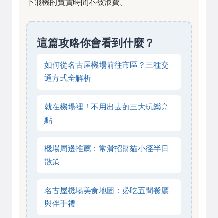
下飛機的寶貴時間不被浪費。
這篇攻略你會看到什麼？
如何從名古屋機場前往市區？三種交
通方式全解析
就在機場裡！不用出去的三大玩樂亮
點
機場周邊推薦：常滑招財貓小徑半日
散策
名古屋機場美食地圖：必吃五間餐廳
與伴手禮