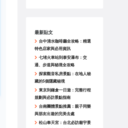
最新貼文
台中清水咖啡廳全攻略：精選
特色店家與必用資訊
七堵火車站到泰安瀑布：交
通、步道與秘境全攻略
探索觀音私房景點：在地人秘
藏的5個隱藏秘境
東京到鎌倉一日遊：完整行程
規劃與必訪景點指南
台南團體景點推薦：親子同樂
與朋友出遊的完美去處
松山奉天宮：台北必訪廟宇景