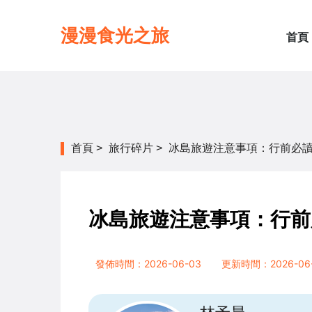
漫漫食光之旅
首頁
首頁
>
旅行碎片
>
冰島旅遊注意事項：行前必
冰島旅遊注意事項：行前
發佈時間：2026-06-03
更新時間：2026-06