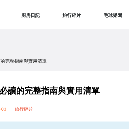
廚房日記
旅行碎片
毛球樂園
讀的完整指南與實用清單
必讀的完整指南與實用清單
-03
旅行碎片