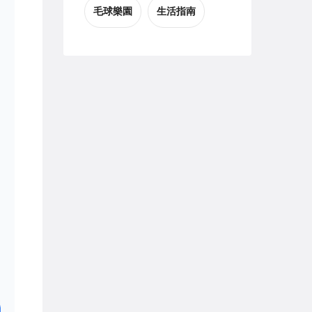
毛球樂園
生活指南