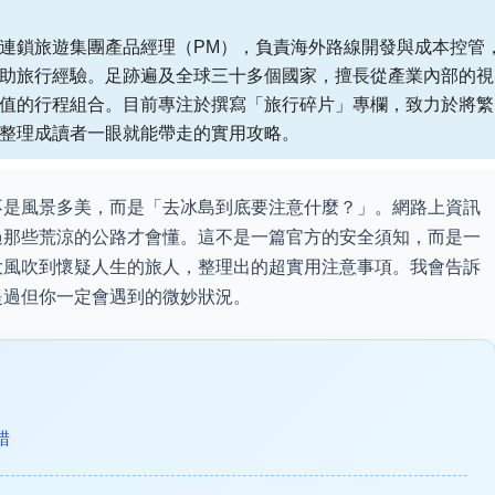
連鎖旅遊集團產品經理（PM），負責海外路線開發與成本控管
助旅行經驗。足跡遍及全球三十多個國家，擅長從產業內部的視
值的行程組合。目前專注於撰寫「旅行碎片」專欄，致力於將繁
整理成讀者一眼就能帶走的實用攻略。
不是風景多美，而是「去冰島到底要注意什麼？」。網路上資訊
過那些荒涼的公路才會懂。這不是一篇官方的安全須知，而是一
大風吹到懷疑人生的旅人，整理出的超實用注意事項。我會告訴
提過但你一定會遇到的微妙狀況。
錯