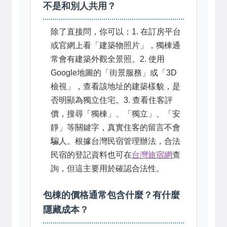
不是和別人共用？
除了直接問，你可以：1. 在訂房平台
或官網上看「建築物照片」，獨棟通
常會有建築外觀全景照。2. 使用
Google地圖的「街景服務」或「3D
檢視」，查看該地址的建築樣貌，是
否明顯為獨立住宅。3. 查看住客評
價，搜尋「獨棟」、「獨立」、「安
靜」等關鍵字，真實住客的留言不會
騙人。根據台灣民宿管理辦法，合法
民宿的登記資料也可在
台灣旅宿網
查
詢，但這主要用於確認合法性。
包棟的價格通常包含什麼？有什麼
隱藏成本？