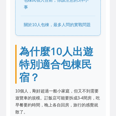
包棟民宿入住前，你該注意的5件小
事
關於10人包棟，最多人問的實戰問題
為什麼10人出遊
特別適合包棟民
宿？
10個人，剛好超過一般小家庭，但又不到需要
遊覽車的規模。訂飯店可能要拆成3-4間房，吃
早餐要約時間，晚上各自回房，旅行的感覺就
散了。