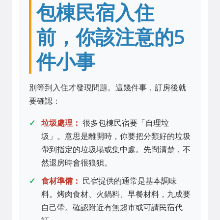
包棟民宿入住
前，你該注意的5
件小事
別等到入住才發現問題。這幾件事，訂房後就
要確認：
垃圾處理：
很多包棟民宿要「自理垃
圾」。意思是離開時，你要把分類好的垃圾
帶到指定的垃圾場或集中處。先問清楚，不
然退房時會很狼狽。
食材準備：
民宿提供的通常是基本調味
料。烤肉食材、火鍋料、早餐材料，九成要
自己帶。確認附近有無超市或可請民宿代