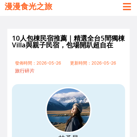
漫漫食光之旅
10人包棟民宿推薦｜精選全台5間獨棟
Villa與親子民宿，包場開趴超自在
發佈時間：2026-05-26
更新時間：2026-05-26
旅行碎片