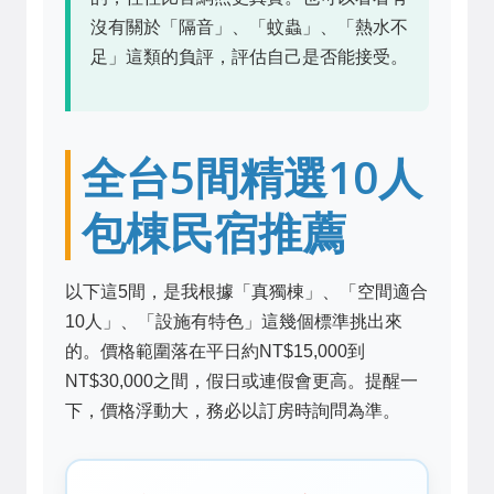
沒有關於「隔音」、「蚊蟲」、「熱水不
足」這類的負評，評估自己是否能接受。
全台5間精選10人
包棟民宿推薦
以下這5間，是我根據「真獨棟」、「空間適合
10人」、「設施有特色」這幾個標準挑出來
的。價格範圍落在平日約NT$15,000到
NT$30,000之間，假日或連假會更高。提醒一
下，價格浮動大，務必以訂房時詢問為準。