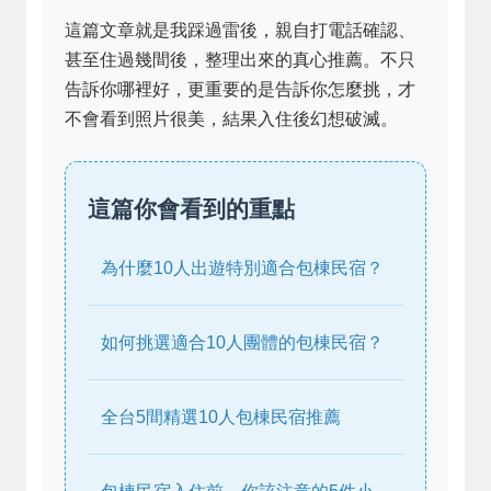
這篇文章就是我踩過雷後，親自打電話確認、
甚至住過幾間後，整理出來的真心推薦。不只
告訴你哪裡好，更重要的是告訴你怎麼挑，才
不會看到照片很美，結果入住後幻想破滅。
這篇你會看到的重點
為什麼10人出遊特別適合包棟民宿？
如何挑選適合10人團體的包棟民宿？
全台5間精選10人包棟民宿推薦