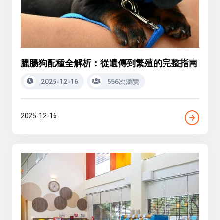
臘腸狗配種全解析：從遺傳到繁殖的完整指南
2025-12-16
556次瀏覽
2025-12-16