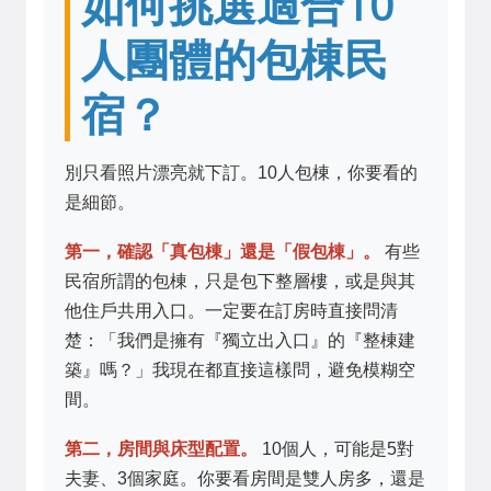
如何挑選適合10
人團體的包棟民
宿？
別只看照片漂亮就下訂。10人包棟，你要看的
是細節。
第一，確認「真包棟」還是「假包棟」。
有些
民宿所謂的包棟，只是包下整層樓，或是與其
他住戶共用入口。一定要在訂房時直接問清
楚：「我們是擁有『獨立出入口』的『整棟建
築』嗎？」我現在都直接這樣問，避免模糊空
間。
第二，房間與床型配置。
10個人，可能是5對
夫妻、3個家庭。你要看房間是雙人房多，還是