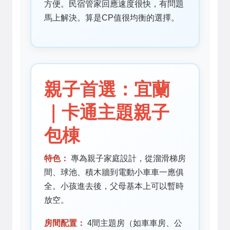
方便。民宿管家回應速度很快，有問題
馬上解決。算是CP值很均衡的選擇。
親子首選：宜蘭
｜卡通主題親子
包棟
特色：
專為親子家庭設計，從溜滑梯房
間、球池、積木牆到電動小車車一應俱
全。小孩進去後，父母基本上可以暫時
放空。
房間配置：
4間主題房（如車車房、公