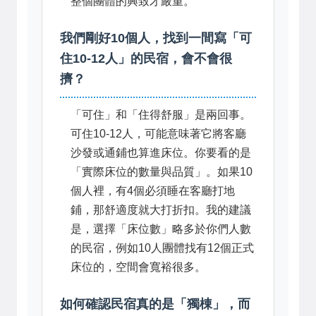
整個團體的興致才嚴重。
我們剛好10個人，找到一間寫「可
住10-12人」的民宿，會不會很
擠？
「可住」和「住得舒服」是兩回事。
可住10-12人，可能意味著它將客廳
沙發或通鋪也算進床位。你要看的是
「實際床位的數量與品質」。如果10
個人裡，有4個必須睡在客廳打地
鋪，那舒適度就大打折扣。我的建議
是，選擇「床位數」略多於你們人數
的民宿，例如10人團體找有12個正式
床位的，空間會寬裕很多。
如何確認民宿真的是「獨棟」，而