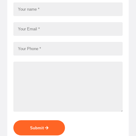
Submit