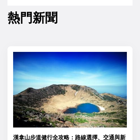
熱門新聞
漢拿山步道健行全攻略：路線選擇、交通與新