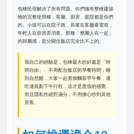
包棟民宿解決了所有問題。你們擁有整棟建築
物的完整使用權，客廳、廚房、庭院都是你們
的。小孩可以在院子跑，長輩在客廳看電視，
年輕人在廚房弄消夜。那種「整團人在一起」
的歸屬感，是分開住飯店完全比不上的。
我自己的經驗是，包棟最大的好處是「時
間自由」。不用配合飯店的早餐時間，睡
到自然醒，大家一起煮個麵當早午餐，邊
吃邊規劃下午行程，這才是度假的感覺。
而且隱私性絕對滿分，不用擔心吵到其他
房客。