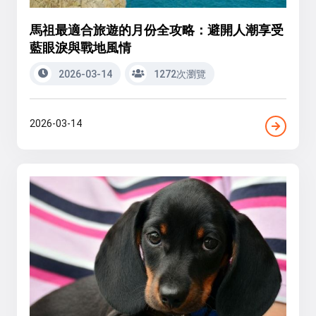
馬祖最適合旅遊的月份全攻略：避開人潮享受
藍眼淚與戰地風情
2026-03-14
1272次瀏覽
2026-03-14