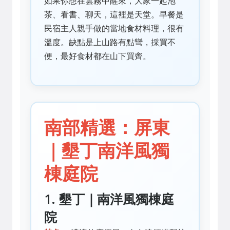
如果你想在雲霧中醒來，大家一起泡
茶、看書、聊天，這裡是天堂。早餐是
民宿主人親手做的當地食材料理，很有
溫度。缺點是上山路有點彎，採買不
便，最好食材都在山下買齊。
南部精選：屏東
｜墾丁南洋風獨
棟庭院
1. 墾丁｜南洋風獨棟庭
院