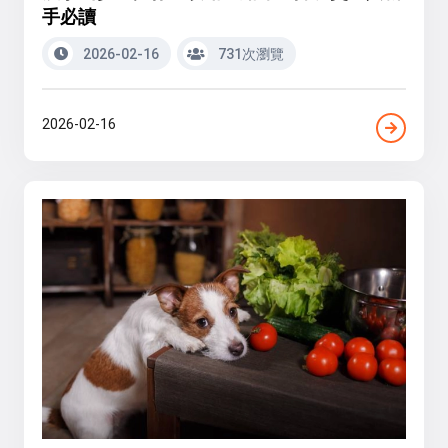
手必讀
2026-02-16
731次瀏覽
2026-02-16