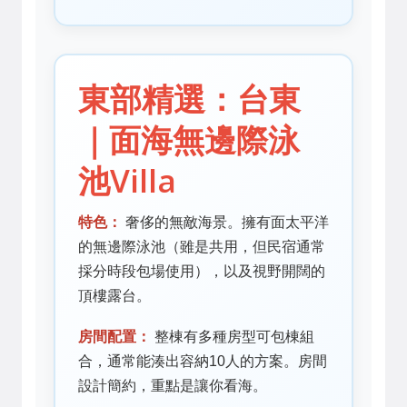
東部精選：台東
｜面海無邊際泳
池Villa
特色：
奢侈的無敵海景。擁有面太平洋
的無邊際泳池（雖是共用，但民宿通常
採分時段包場使用），以及視野開闊的
頂樓露台。
房間配置：
整棟有多種房型可包棟組
合，通常能湊出容納10人的方案。房間
設計簡約，重點是讓你看海。