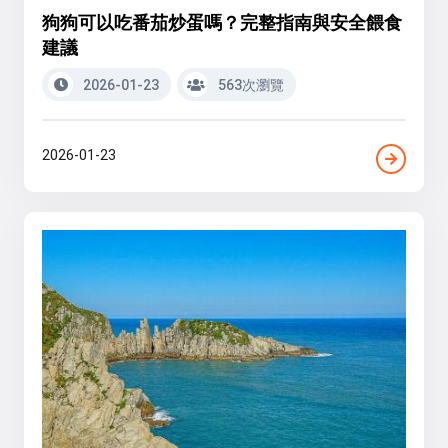
狗狗可以吃番茄炒蛋嗎？完整指南與安全餵食
建議
2026-01-23
563次瀏覽
2026-01-23