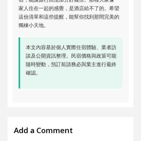
家人住在一起的感覺，是酒店給不了的。希望
這份清單和這些提醒，能幫你找到那間完美的
獨棟小天地。
本文內容基於個人實際住宿體驗、業者訪
談及公開資訊整理。民宿價格與政策可能
隨時變動，預訂前請務必與業主進行最終
確認。
Add a Comment