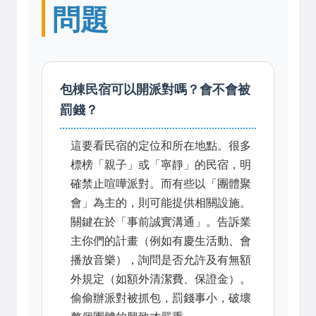
問題
包棟民宿可以開派對嗎？會不會被
罰錢？
這要看民宿的定位和所在地點。很多
標榜「親子」或「寧靜」的民宿，明
確禁止喧嘩派對。而有些以「團體聚
會」為主的，則可能提供相關設施。
關鍵在於「事前誠實溝通」。告訴業
主你們的計畫（例如有慶生活動、會
播放音樂），詢問是否允許及有無額
外規定（如額外清潔費、保證金）。
偷偷辦派對被抓包，罰錢事小，破壞