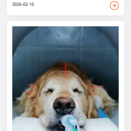
2026-02-10