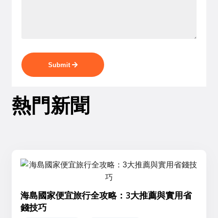
Submit
熱門新聞
海島國家便宜旅行全攻略：3大推薦與實用省
錢技巧