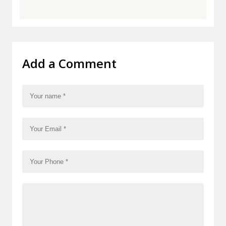
Add a Comment