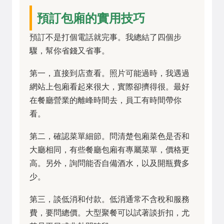
預訂包廂的實用技巧
預訂不是打個電話就完事。我總結了四個步
驟，幫你省錢又省事。
第一，直接到店查看。照片可能過時，我遇過
網站上包廂看起來很大，實際卻擠得很。最好
在餐廳營業的離峰時間去，員工有時間帶你
看。
第二，確認菜單細節。問清楚包廂菜色是否和
大廳相同，有些餐廳包廂有專屬菜單，價格更
高。另外，詢問能否自備酒水，以及開瓶費多
少。
第三，談低消和付款。低消通常不含稅和服務
費，要問總價。大型聚餐可以試著談折扣，尤