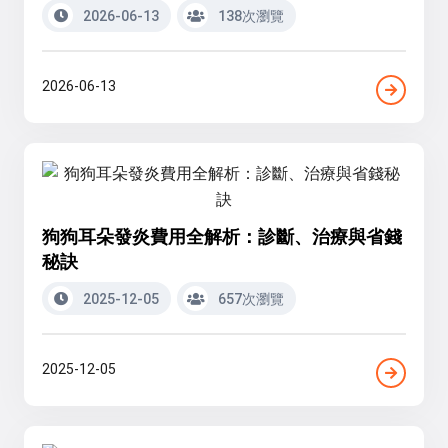
2026-06-13
138次瀏覽
2026-06-13
狗狗耳朵發炎費用全解析：診斷、治療與省錢
秘訣
2025-12-05
657次瀏覽
2025-12-05