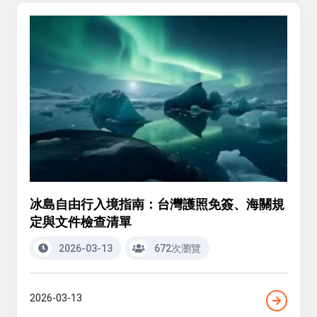
冰島自由行入境指南：台灣護照免簽、海關規
定與文件檢查清單
2026-03-13
672次瀏覽
2026-03-13