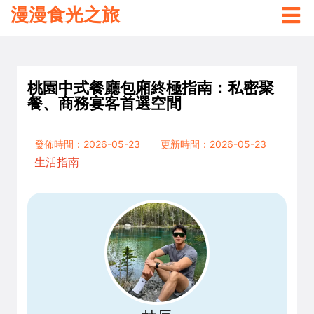
漫漫食光之旅
桃園中式餐廳包廂終極指南：私密聚
餐、商務宴客首選空間
發佈時間：2026-05-23
更新時間：2026-05-23
生活指南