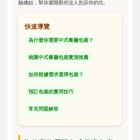
驗總結，幫你避開那些沒人告訴你的坑。
快速導覽
為什麼你需要中式餐廳包廂？
桃園中式餐廳包廂實測推薦
如何根據需求選擇包廂？
預訂包廂的實用技巧
常見問題解答