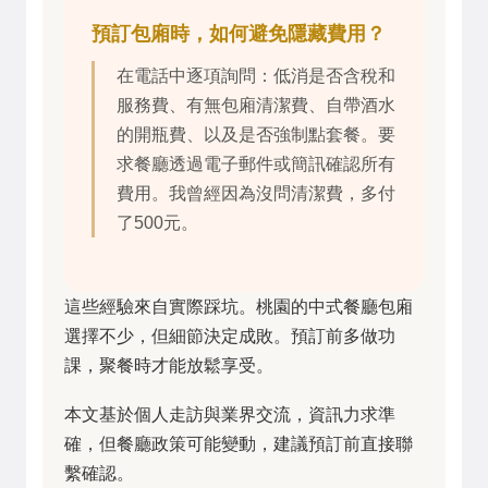
預訂包廂時，如何避免隱藏費用？
在電話中逐項詢問：低消是否含稅和
服務費、有無包廂清潔費、自帶酒水
的開瓶費、以及是否強制點套餐。要
求餐廳透過電子郵件或簡訊確認所有
費用。我曾經因為沒問清潔費，多付
了500元。
這些經驗來自實際踩坑。桃園的中式餐廳包廂
選擇不少，但細節決定成敗。預訂前多做功
課，聚餐時才能放鬆享受。
本文基於個人走訪與業界交流，資訊力求準
確，但餐廳政策可能變動，建議預訂前直接聯
繫確認。