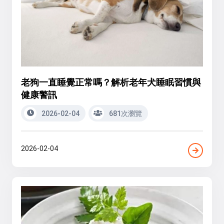
老狗一直睡覺正常嗎？解析老年犬睡眠習慣與
健康警訊
2026-02-04
681次瀏覽
2026-02-04