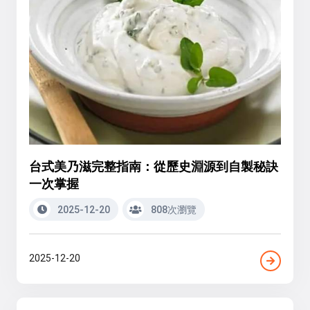
台式美乃滋完整指南：從歷史淵源到自製秘訣
一次掌握
2025-12-20
808次瀏覽
2025-12-20