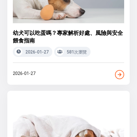
幼犬可以吃蛋嗎？專家解析好處、風險與安全
餵食指南
2026-01-27
581次瀏覽
2026-01-27