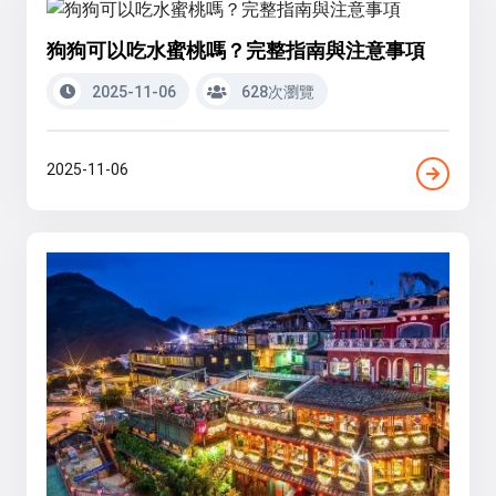
狗狗可以吃水蜜桃嗎？完整指南與注意事項
2025-11-06
628次瀏覽
2025-11-06