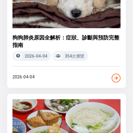
狗狗肺炎原因全解析：症狀、診斷與預防完整
指南
2026-04-04
354次瀏覽
2026-04-04