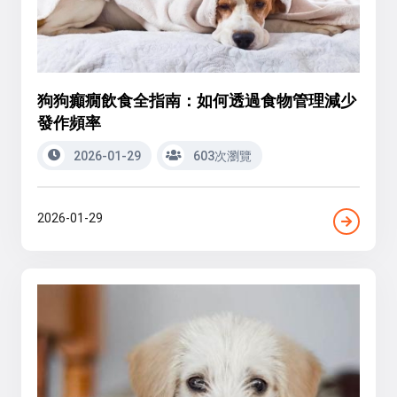
狗狗癲癇飲食全指南：如何透過食物管理減少
發作頻率
2026-01-29
603次瀏覽
2026-01-29