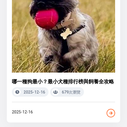
哪一種狗最小？最小犬種排行榜與飼養全攻略
2025-12-16
679次瀏覽
2025-12-16