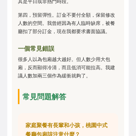
其是平日或非熱門時段。
第四，預留彈性。訂金不要付全額，保留修改
人數的空間。我曾經因為有人臨時缺席，被餐
廳扣了部分訂金，現在我都要求書面協議。
一個常見錯誤
很多人以為包廂越大越好。但人數少用大包
廂，反而顯得冷清，而且低消可能拉高。我建
議人數加兩三個作為緩衝就夠了。
常見問題解答
家庭聚餐有長輩和小孩，桃園中式
餐廳包廂該注意什麼？