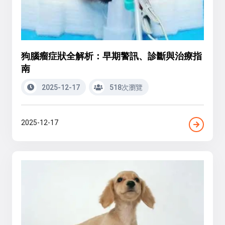
狗腦瘤症狀全解析：早期警訊、診斷與治療指
南
2025-12-17
518次瀏覽
2025-12-17