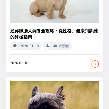
迷你臘腸犬飼養全攻略：從性格、健康到訓練
的終極指南
2026-01-10
481次瀏覽
2026-01-10