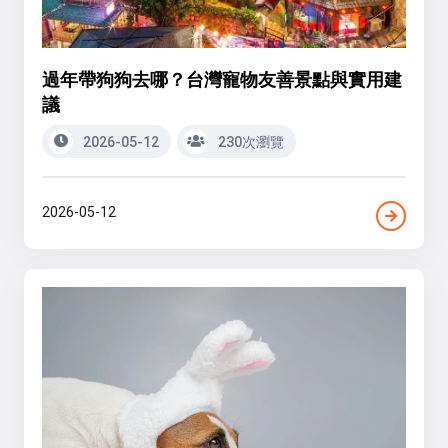
過年帶狗狗去哪？台灣寵物友善景點與實用建
議
2026-05-12
230次瀏覽
2026-05-12