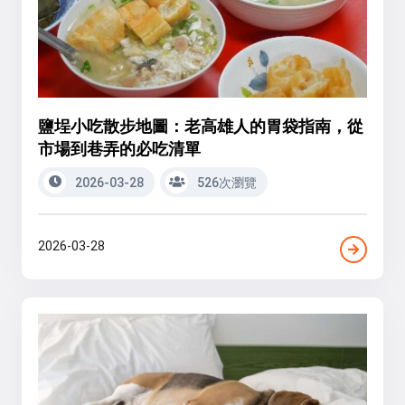
鹽埕小吃散步地圖：老高雄人的胃袋指南，從
市場到巷弄的必吃清單
2026-03-28
526次瀏覽
2026-03-28