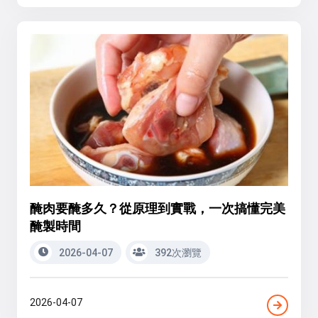
醃肉要醃多久？從原理到實戰，一次搞懂完美
醃製時間
2026-04-07
392次瀏覽
2026-04-07