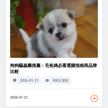
狗狗驅蟲藥推薦：毛爸媽必看選購指南與品牌
比較
2026-01-21
500次瀏覽
2026-01-21