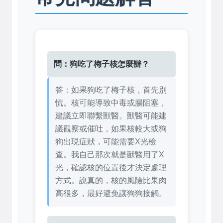
問：狗吃了梅子核怎麼辦？
答：如果狗吃了梅子核，首先別
慌。核可能導致中毒或腸阻塞，
建議立即聯繫獸醫。獸醫可能建
議觀察或催吐，如果核較大或狗
狗出現症狀，可能需要X光檢
查。我自己那次就是獸醫用了X
光，確認核的位置後才決定處理
方式。說真的，核的風險比果肉
高很多，最好避免讓狗狗接觸。