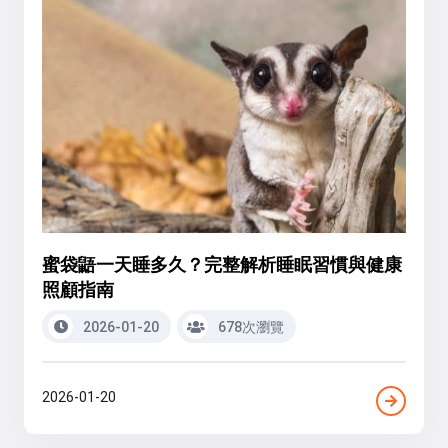
蜜袋鼯一天睡多久？完整解析睡眠習慣與健康
照顧指南
2026-01-20
678次瀏覽
2026-01-20