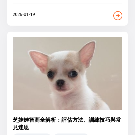
2026-01-19
芝娃娃智商全解析：評估方法、訓練技巧與常
見迷思