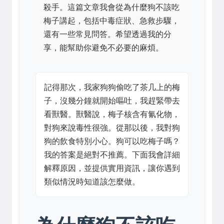
殺手。這篇文章我會從為什麼狗不該吃
梅子講起，包括中毒症狀、急救步驟，
還有一些常見問答。希望透過我的分
享，能幫助你避免不必要的麻煩。
記得那次，我家狗狗偷吃了茶几上的梅
子，沒幾分鐘就開始嘔吐，我趕緊帶去
看獸醫。獸醫說，梅子核含有氰化物，
對狗來說毒性很強。從那以後，我對狗
狗的飲食特別小心。狗可以吃梅子嗎？
我的答案是絕對不推薦。下面我會詳細
解釋原因，並提供實用資訊，讓你遇到
類似情況時知道該怎麼做。