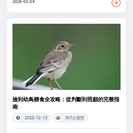
2026-02-04
撿到幼鳥餵食全攻略：從判斷到照顧的完整指
南
2025-12-13
767次瀏覽