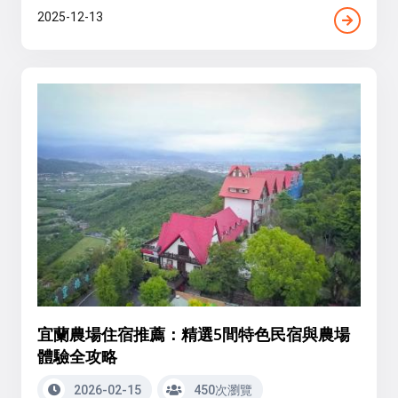
2025-12-13
宜蘭農場住宿推薦：精選5間特色民宿與農場
體驗全攻略
2026-02-15
450次瀏覽