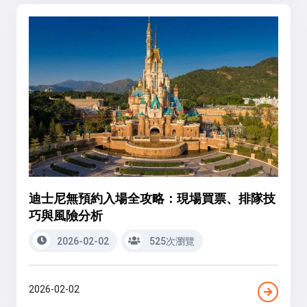
迪士尼無預約入場全攻略：現場買票、排隊技
巧與風險分析
2026-02-02
525次瀏覽
2026-02-02