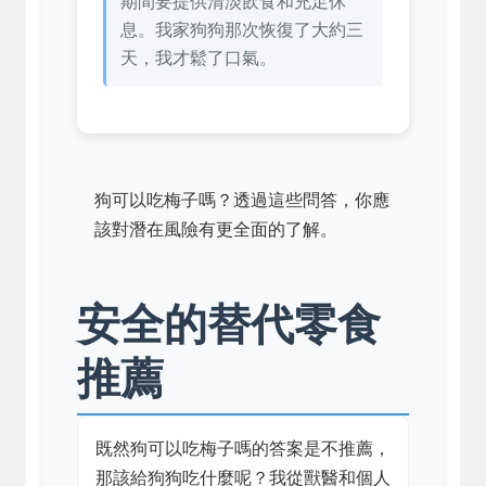
期間要提供清淡飲食和充足休
息。我家狗狗那次恢復了大約三
天，我才鬆了口氣。
狗可以吃梅子嗎？透過這些問答，你應
該對潛在風險有更全面的了解。
安全的替代零食
推薦
既然狗可以吃梅子嗎的答案是不推薦，
那該給狗狗吃什麼呢？我從獸醫和個人