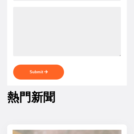
Submit
熱門新聞