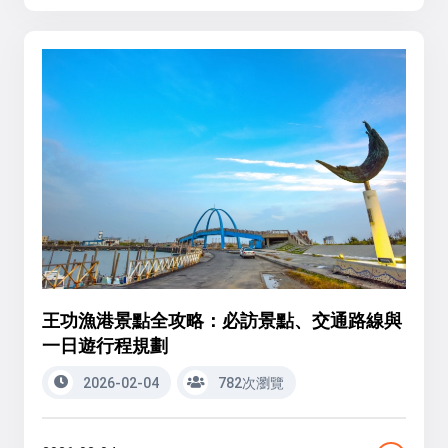
王功漁港景點全攻略：必訪景點、交通路線與
一日遊行程規劃
2026-02-04
782次瀏覽