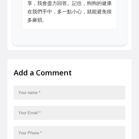
享，我會盡力回答。記住，狗狗的健康
在我們手中，多一點小心，就能避免很
多麻煩。
Add a Comment