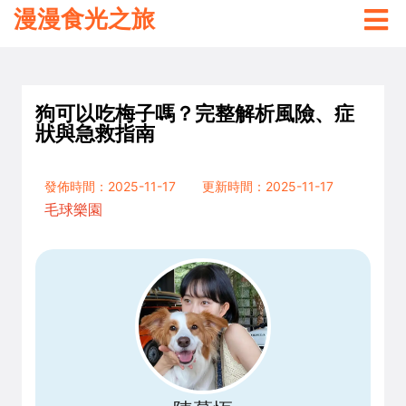
漫漫食光之旅
狗可以吃梅子嗎？完整解析風險、症
狀與急救指南
發佈時間：2025-11-17
更新時間：2025-11-17
毛球樂園