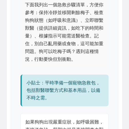
下面我列出一個急救步驟清單，方便你
參考：保持冷靜並移開剩餘梅子、檢查
狗狗狀態（如呼吸和意識）、立即聯繫
獸醫（提供詳細資訊，如吃下的時間和
量）、根據指示可能需送醫檢查。記
住，別自己亂用藥或食物，這可能加重
問題。狗可以吃梅子嗎？遇到這種情
況，行動要快但別衝動。
小貼士：平時準備一個寵物急救包，
包括獸醫聯繫方式和基本用品，以備
不時之需。
如果狗狗出現嚴重症狀，如呼吸困難，