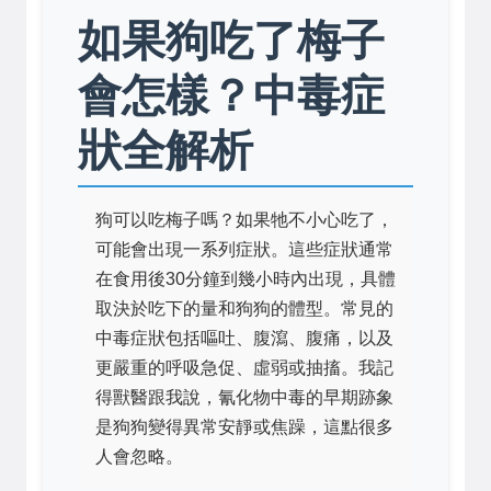
如果狗吃了梅子
會怎樣？中毒症
狀全解析
狗可以吃梅子嗎？如果牠不小心吃了，
可能會出現一系列症狀。這些症狀通常
在食用後30分鐘到幾小時內出現，具體
取決於吃下的量和狗狗的體型。常見的
中毒症狀包括嘔吐、腹瀉、腹痛，以及
更嚴重的呼吸急促、虛弱或抽搐。我記
得獸醫跟我說，氰化物中毒的早期跡象
是狗狗變得異常安靜或焦躁，這點很多
人會忽略。