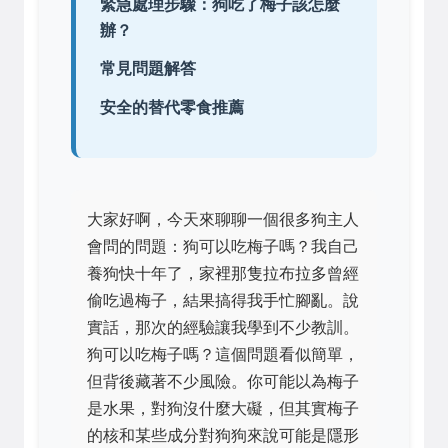
緊急處理步驟：狗吃了梅子該怎麼
辦？
常見問題解答
安全的替代零食推薦
大家好啊，今天來聊聊一個很多狗主人
會問的問題：狗可以吃梅子嗎？我自己
養狗快十年了，家裡那隻拉布拉多曾經
偷吃過梅子，結果搞得我手忙腳亂。說
實話，那次的經驗讓我學到不少教訓。
狗可以吃梅子嗎？這個問題看似簡單，
但背後藏著不少風險。你可能以為梅子
是水果，對狗沒什麼大礙，但其實梅子
的核和某些成分對狗狗來說可能是隱形