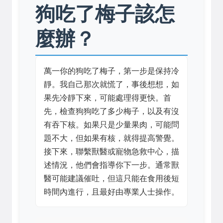
狗吃了梅子該怎
麼辦？
萬一你的狗吃了梅子，第一步是保持冷
靜。我自己那次就慌了，事後想想，如
果先冷靜下來，可能處理得更快。首
先，檢查狗狗吃了多少梅子，以及有沒
有吞下核。如果只是少量果肉，可能問
題不大，但如果有核，就得提高警覺。
接下來，聯繫獸醫或寵物急救中心，描
述情況，他們會指導你下一步。通常獸
醫可能建議催吐，但這只能在食用後短
時間內進行，且最好由專業人士操作。