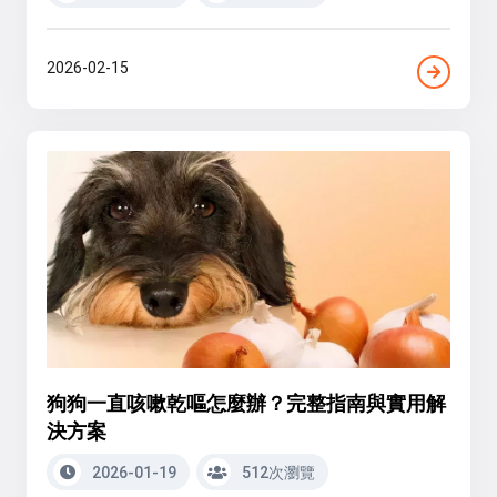
2026-02-15
狗狗一直咳嗽乾嘔怎麼辦？完整指南與實用解
決方案
2026-01-19
512次瀏覽