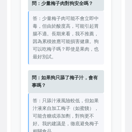
問：少量梅子肉對狗安全嗎？
答：少量梅子肉可能不會立即中
毒，但由於酸度高，可能引起胃
腸不適。長期來看，我不推薦，
因為累積效應可能損害健康。狗
可以吃梅子嗎？即使是果肉，也
最好別試。
問：如果狗只舔了梅子汁，會有
事嗎？
答：只舔汁液風險較低，但如果
汁液來自加工梅子（如蜜餞），
可能含糖或添加劑，對狗更不
好。我的建議是，徹底避免梅子
相關食品。