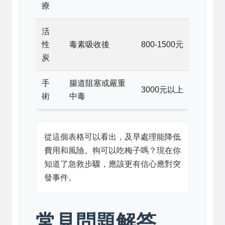
療
活
性
毒素吸收後
800-1500元
炭
手
腸道阻塞或嚴重
3000元以上
術
中毒
從這個表格可以看出，及早處理能降低
費用和風險。狗可以吃梅子嗎？現在你
知道了急救步驟，應該更有信心應對突
發事件。
常見問題解答