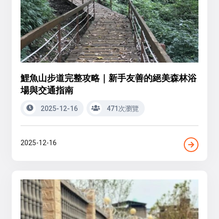
鯉魚山步道完整攻略｜新手友善的絕美森林浴
場與交通指南
2025-12-16
471次瀏覽
2025-12-16