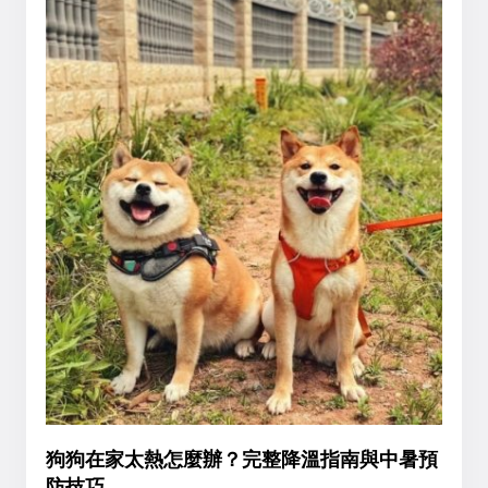
狗狗在家太熱怎麼辦？完整降溫指南與中暑預
防技巧