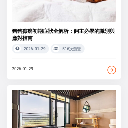
狗狗癲癇初期症狀全解析：飼主必學的識別與
應對指南
2026-01-29
516次瀏覽
2026-01-29