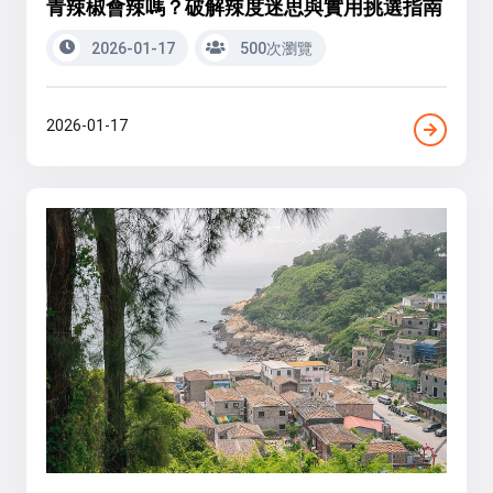
青辣椒會辣嗎？破解辣度迷思與實用挑選指南
2026-01-17
500次瀏覽
2026-01-17