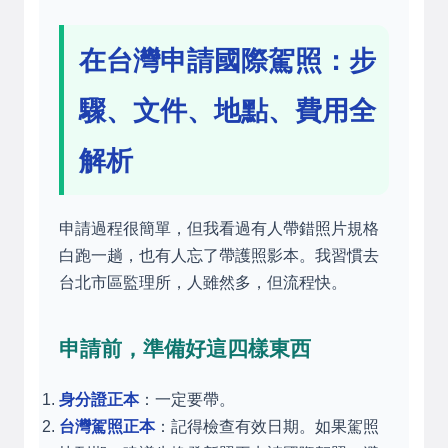
在台灣申請國際駕照：步
驟、文件、地點、費用全
解析
申請過程很簡單，但我看過有人帶錯照片規格
白跑一趟，也有人忘了帶護照影本。我習慣去
台北市區監理所，人雖然多，但流程快。
申請前，準備好這四樣東西
身分證正本
：一定要帶。
台灣駕照正本
：記得檢查有效日期。如果駕照