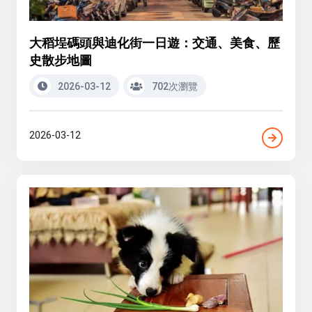
大稻埕碼頭與迪化街一日遊：交通、美食、歷
史散步地圖
2026-03-12
702次瀏覽
2026-03-12