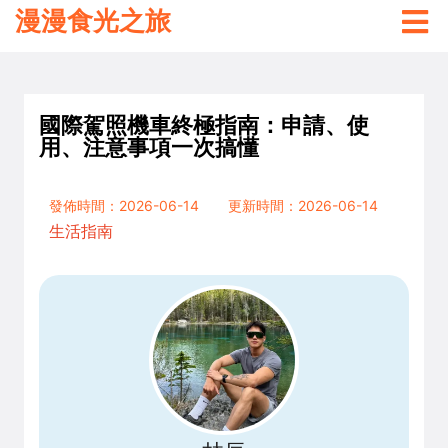
漫漫食光之旅
國際駕照機車終極指南：申請、使
用、注意事項一次搞懂
發佈時間：2026-06-14
更新時間：2026-06-14
生活指南