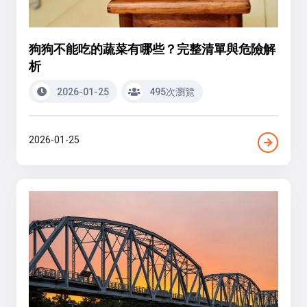
狗狗不能吃的蔬菜有哪些？完整清單與危險解
析
2026-01-25
495次瀏覽
2026-01-25