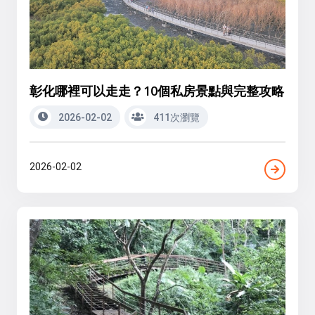
彰化哪裡可以走走？10個私房景點與完整攻略
2026-02-02
411次瀏覽
2026-02-02