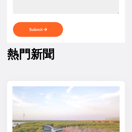
Submit
熱門新聞