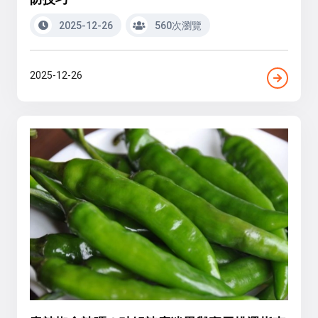
2025-12-26
560次瀏覽
2025-12-26