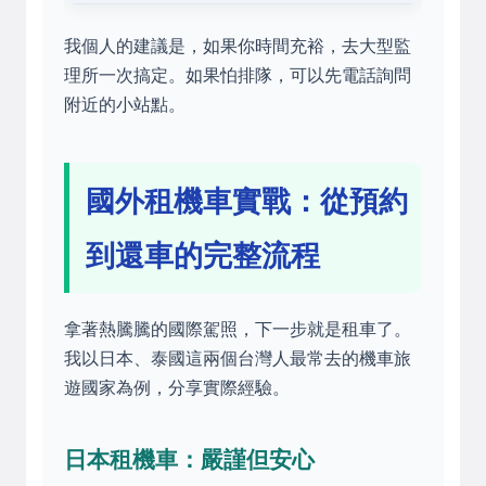
我個人的建議是，如果你時間充裕，去大型監
理所一次搞定。如果怕排隊，可以先電話詢問
附近的小站點。
國外租機車實戰：從預約
到還車的完整流程
拿著熱騰騰的國際駕照，下一步就是租車了。
我以日本、泰國這兩個台灣人最常去的機車旅
遊國家為例，分享實際經驗。
日本租機車：嚴謹但安心