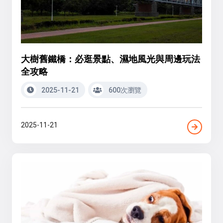
大樹舊鐵橋：必逛景點、濕地風光與周邊玩法
全攻略
2025-11-21
600次瀏覽
2025-11-21