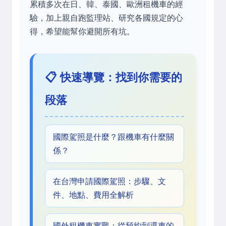
累積多次在日、韓、泰國、歐洲租機車的經
驗，加上親自跑監理站、研究各國規定的心
得，希望能幫你避開所有坑。
📋 快速導覽：找到你需要的
段落
國際駕照是什麼？跟機車有什麼關
係？
在台灣申請國際駕照：步驟、文
件、地點、費用全解析
國外租機車實戰：從預約到還車的