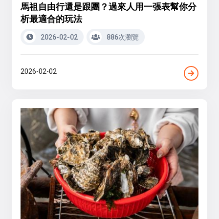
馬祖自由行還是跟團？過來人用一張表幫你分
析最適合的玩法
2026-02-02
886次瀏覽
2026-02-02