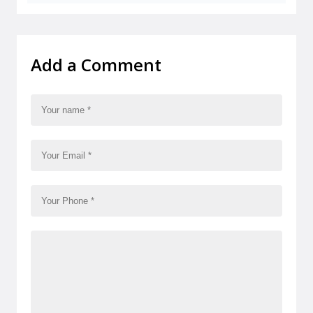
Add a Comment