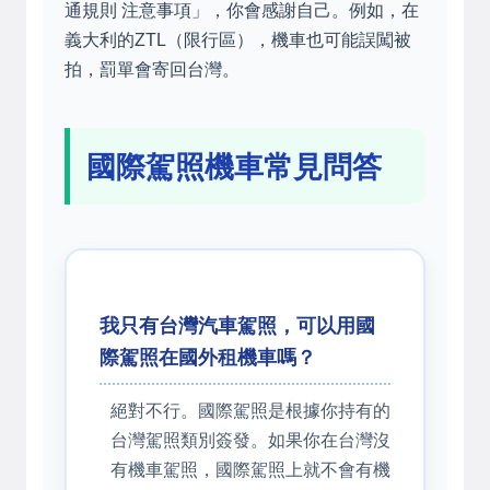
通規則 注意事項」，你會感謝自己。例如，在
義大利的ZTL（限行區），機車也可能誤闖被
拍，罰單會寄回台灣。
國際駕照機車常見問答
我只有台灣汽車駕照，可以用國
際駕照在國外租機車嗎？
絕對不行。國際駕照是根據你持有的
台灣駕照類別簽發。如果你在台灣沒
有機車駕照，國際駕照上就不會有機