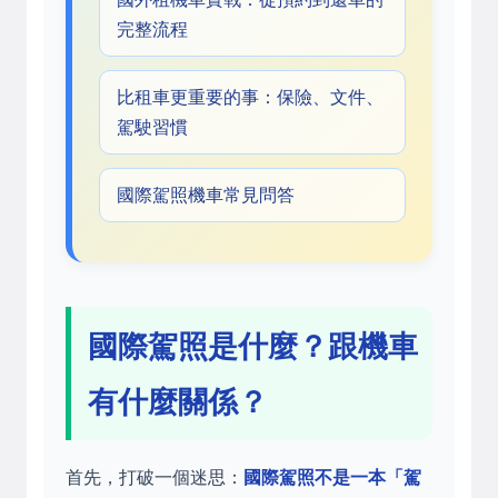
完整流程
比租車更重要的事：保險、文件、
駕駛習慣
國際駕照機車常見問答
國際駕照是什麼？跟機車
有什麼關係？
首先，打破一個迷思：
國際駕照不是一本「駕