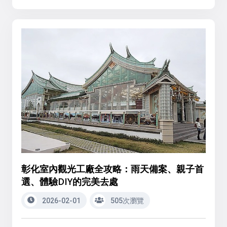
彰化室內觀光工廠全攻略：雨天備案、親子首
選、體驗DIY的完美去處
2026-02-01
505次瀏覽