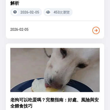
解析
2026-02-05
453次瀏覽
2026-02-05
老狗可以吃蛋嗎？完整指南：好處、風險與安
全餵食技巧