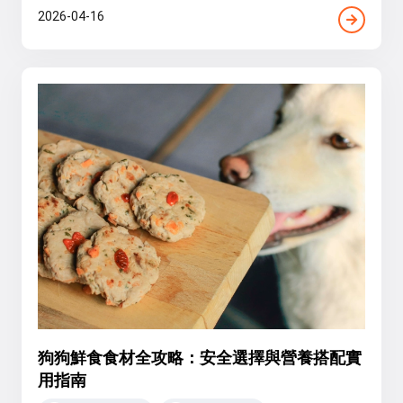
2026-04-16
狗狗鮮食食材全攻略：安全選擇與營養搭配實
用指南