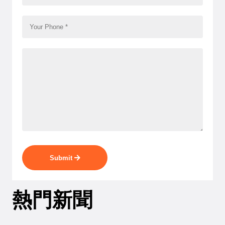
Submit
熱門新聞