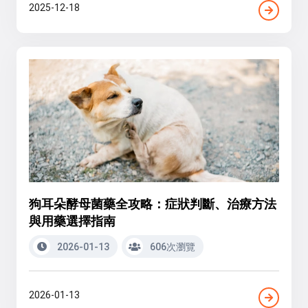
2025-12-18
狗耳朵酵母菌藥全攻略：症狀判斷、治療方法
與用藥選擇指南
2026-01-13
606次瀏覽
2026-01-13