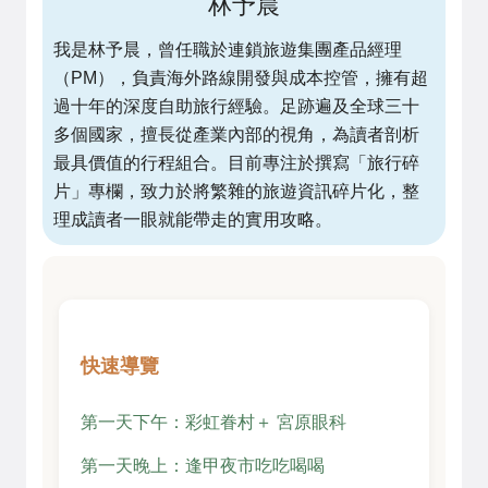
林予晨
我是林予晨，曾任職於連鎖旅遊集團產品經理
（PM），負責海外路線開發與成本控管，擁有超
過十年的深度自助旅行經驗。足跡遍及全球三十
多個國家，擅長從產業內部的視角，為讀者剖析
最具價值的行程組合。目前專注於撰寫「旅行碎
片」專欄，致力於將繁雜的旅遊資訊碎片化，整
理成讀者一眼就能帶走的實用攻略。
快速導覽
第一天下午：彩虹眷村＋ 宮原眼科
第一天晚上：逢甲夜市吃吃喝喝