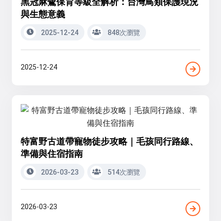
黑冠麻鷺保育等級全解析：台灣鳥類保護現況
與生態意義
2025-12-24
848次瀏覽
2025-12-24
特富野古道帶寵物徒步攻略｜毛孩同行路線、
準備與住宿指南
2026-03-23
514次瀏覽
2026-03-23