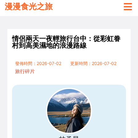
漫漫食光之旅
情侶兩天一夜輕旅行台中：從彩虹眷
村到高美濕地的浪漫路線
發佈時間：2026-07-02
更新時間：2026-07-02
旅行碎片