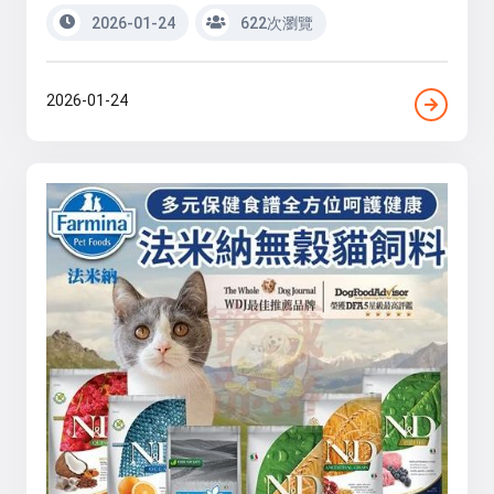
2026-01-24
622次瀏覽
2026-01-24