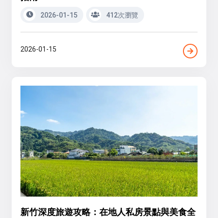
2026-01-15
412次瀏覽
2026-01-15
新竹深度旅遊攻略：在地人私房景點與美食全