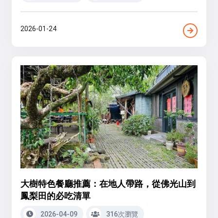
2026-01-24
大樹特色餐廳推薦：在地人帶路，從佛光山到
鳳梨田的必吃清單
2026-04-09
316次瀏覽