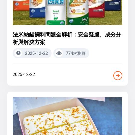
法米納貓飼料問題全解析：安全疑慮、成分分
析與解決方案
2025-12-22
774次瀏覽
2025-12-22