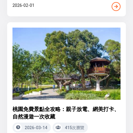
2026-02-01
桃園免費景點全攻略：親子放電、網美打卡、
自然漫遊一次收藏
2026-03-14
415次瀏覽