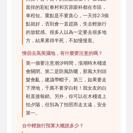
面排的彩虹眷村和宮原眼科都在市區，
車程短。重點是不要貪心，一天排2-3個
點就好，否則會一直趕路，失去輕旅行
的放鬆感。很多人以為一定要去很多地
方，結果累得半死，不如慢慢逛。
情侶去高美濕地，有什麼要注意的嗎？
第一個要注意潮汐時間，漲潮時木棧道
會關閉。第二是防風防曬，那風大到頭
髮會亂，建議帶帽子。第三，如果要走
下溼地，千萬不要穿白鞋！我女友的白
鞋直接報銷。另外，你可以在木棧道上
拍夕陽，但別為了拍照而走太遠，安全
第一。
台中輕旅行預算大概抓多少？