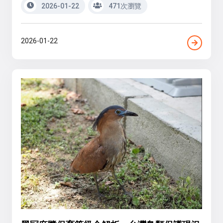
2026-01-22
471次瀏覽
2026-01-22