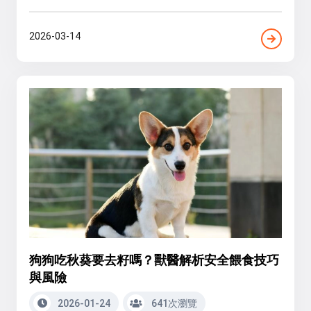
2026-03-14
狗狗吃秋葵要去籽嗎？獸醫解析安全餵食技巧
與風險
2026-01-24
641次瀏覽