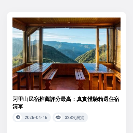
阿里山民宿推薦評分最高：真實體驗精選住宿
清單
2026-04-16
328次瀏覽