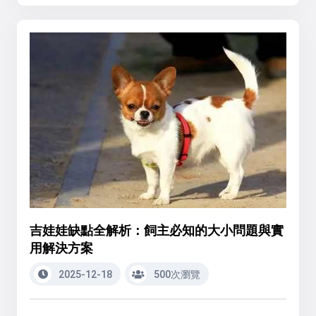
吉娃娃缺點全解析：飼主必知的大小問題與實
用解決方案
2025-12-18
500次瀏覽