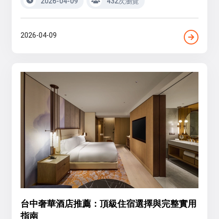
2026-04-09
432次瀏覽
2026-04-09
台中奢華酒店推薦：頂級住宿選擇與完整實用
指南