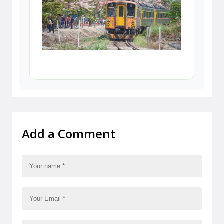
Add a Comment