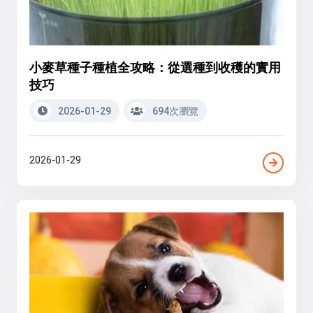
小麥草種子種植全攻略：從選種到收穫的實用
技巧
2026-01-29
694次瀏覽
2026-01-29