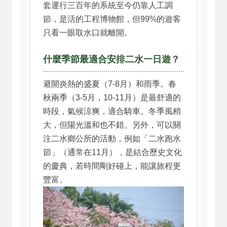
套運行三百年的系統至今仍靠人工調
節，是活的工程博物館，但99%的遊客
只看一眼取水口就離開。
什麼季節最適合安排二水一日遊？
避開炎熱的盛夏（7-8月）和雨季。春
秋兩季（3-5月，10-11月）是最舒適的
時段，氣候涼爽，適合騎車。冬季風稍
大，但陽光溫和也不錯。另外，可以關
注二水鄉公所的活動，例如「二水跑水
節」（通常在11月），是結合歷史文化
的慶典，若時間剛好碰上，能讓旅程更
豐富。