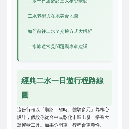
二水一日遊必訪三大核心景點
二水老街與在地美食地圖
如何前往二水？交通方式大解析
二水旅遊常見問題與專家建議
經典二水一日遊行程路線
圖
這份行程以「順路、省時、體驗多元」為核心
設計，假設你從台中或彰化市區出發，搭乘大
眾運輸工具。如果你開車，行程會更彈性。