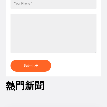
Submit
熱門新聞