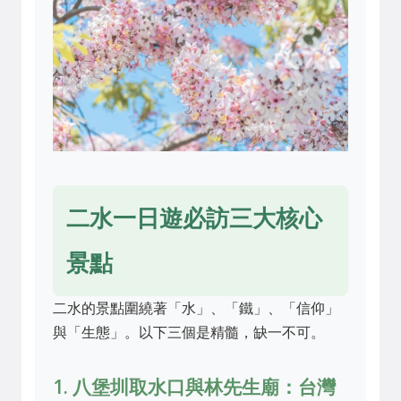
二水一日遊必訪三大核心
景點
二水的景點圍繞著「水」、「鐵」、「信仰」
與「生態」。以下三個是精髓，缺一不可。
1. 八堡圳取水口與林先生廟：台灣