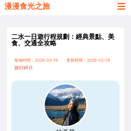
漫漫食光之旅
二水一日遊行程規劃：經典景點、美
食、交通全攻略
發佈時間：2026-02-19
更新時間：2026-02-19
旅行碎片