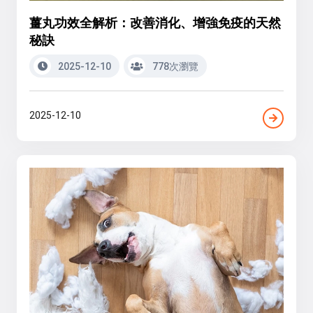
薑丸功效全解析：改善消化、增強免疫的天然
秘訣
2025-12-10
778次瀏覽
2025-12-10