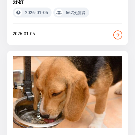
分析
2026-01-05
562次瀏覽
2026-01-05