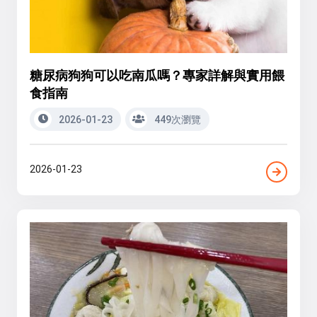
糖尿病狗狗可以吃南瓜嗎？專家詳解與實用餵
食指南
2026-01-23
449次瀏覽
2026-01-23