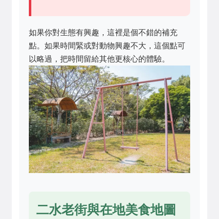
如果你對生態有興趣，這裡是個不錯的補充
點。如果時間緊或對動物興趣不大，這個點可
以略過，把時間留給其他更核心的體驗。
二水老街與在地美食地圖