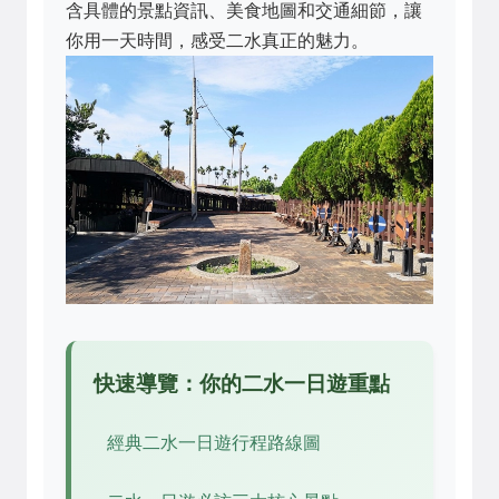
含具體的景點資訊、美食地圖和交通細節，讓
你用一天時間，感受二水真正的魅力。
快速導覽：你的二水一日遊重點
經典二水一日遊行程路線圖