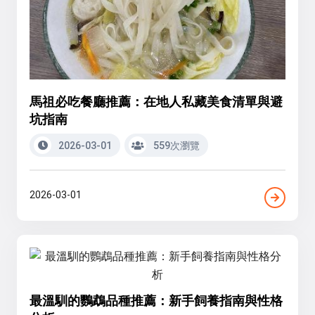
馬祖必吃餐廳推薦：在地人私藏美食清單與避
坑指南
2026-03-01
559次瀏覽
2026-03-01
最溫馴的鸚鵡品種推薦：新手飼養指南與性格