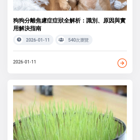
狗狗分離焦慮症症狀全解析：識別、原因與實
用解決指南
2026-01-11
540次瀏覽
2026-01-11