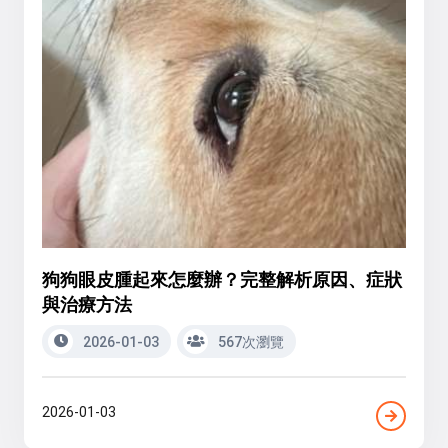
狗狗眼皮腫起來怎麼辦？完整解析原因、症狀
與治療方法
2026-01-03
567次瀏覽
2026-01-03