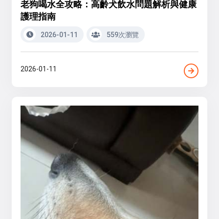
老狗喝水全攻略：高齡犬飲水問題解析與健康
護理指南
2026-01-11
559次瀏覽
2026-01-11