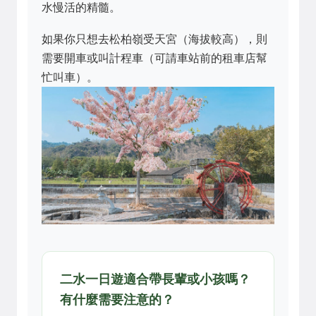
水慢活的精髓。
如果你只想去松柏嶺受天宮（海拔較高），則
需要開車或叫計程車（可請車站前的租車店幫
忙叫車）。
二水一日遊適合帶長輩或小孩嗎？
有什麼需要注意的？