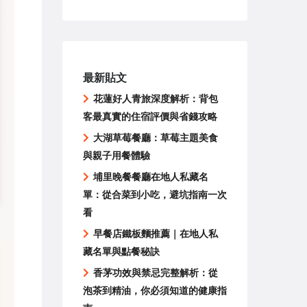
最新貼文
花蓮好人青旅深度解析：背包
客最真實的住宿評價與省錢攻略
大湖草莓餐廳：草莓主題美食
與親子用餐體驗
埔里晚餐餐廳在地人私藏名
單：從合菜到小吃，避坑指南一次
看
早餐店鐵板麵推薦｜在地人私
藏名單與點餐秘訣
香茅功效與禁忌完整解析：從
泡茶到精油，你必須知道的健康指