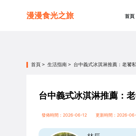
漫漫食光之旅
首頁
首頁
>
生活指南
>
台中義式冰淇淋推薦：老饕
台中義式冰淇淋推薦：老
發佈時間：2026-06-12
更新時間：2026-06-