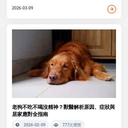
2026-03-09
老狗不吃不喝沒精神？獸醫解析原因、症狀與
居家應對全指南
2026-02-09
777次瀏覽