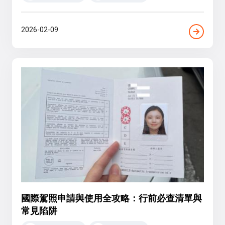
2026-02-09
國際駕照申請與使用全攻略：行前必查清單與
常見陷阱