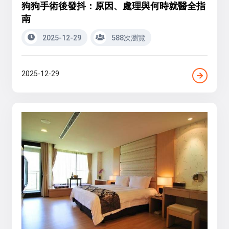
狗狗手術後發抖：原因、處理與何時就醫全指
南
2025-12-29
588次瀏覽
2025-12-29