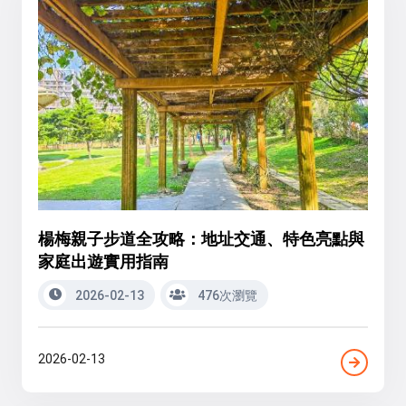
楊梅親子步道全攻略：地址交通、特色亮點與
家庭出遊實用指南
2026-02-13
476次瀏覽
2026-02-13