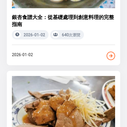
銀杏食譜大全：從基礎處理到創意料理的完整
指南
2026-01-02
640次瀏覽
2026-01-02