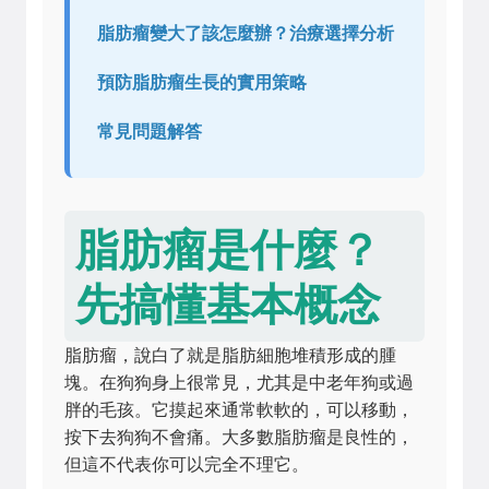
脂肪瘤變大了該怎麼辦？治療選擇分析
預防脂肪瘤生長的實用策略
常見問題解答
脂肪瘤是什麼？
先搞懂基本概念
脂肪瘤，說白了就是脂肪細胞堆積形成的腫
塊。在狗狗身上很常見，尤其是中老年狗或過
胖的毛孩。它摸起來通常軟軟的，可以移動，
按下去狗狗不會痛。大多數脂肪瘤是良性的，
但這不代表你可以完全不理它。