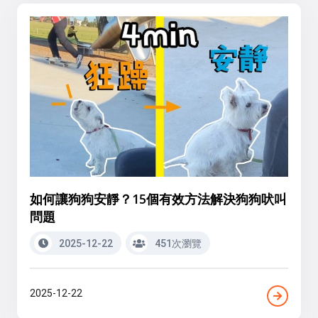
如何讓狗狗安靜？15個有效方法解決狗狗吠叫
問題
2025-12-22
451次瀏覽
2025-12-22