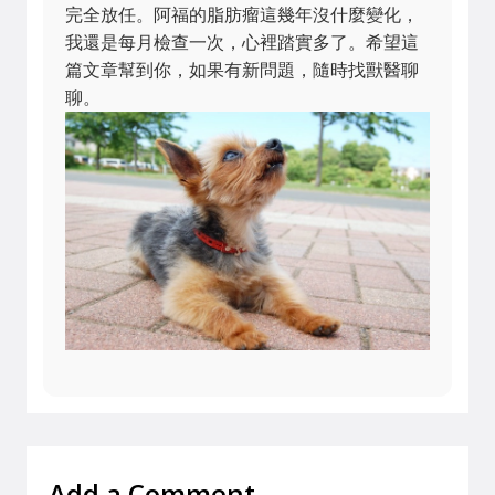
完全放任。阿福的脂肪瘤這幾年沒什麼變化，
我還是每月檢查一次，心裡踏實多了。希望這
篇文章幫到你，如果有新問題，隨時找獸醫聊
聊。
Add a Comment