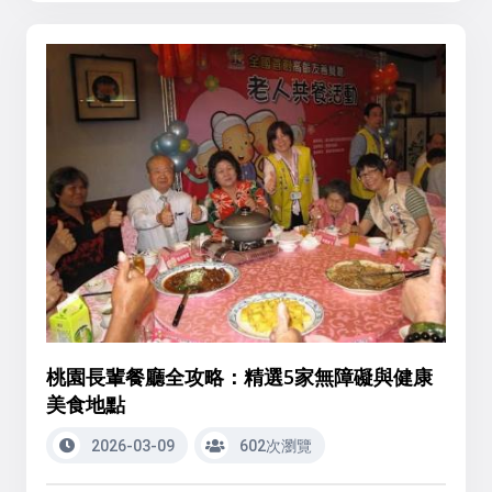
桃園長輩餐廳全攻略：精選5家無障礙與健康
美食地點
2026-03-09
602次瀏覽