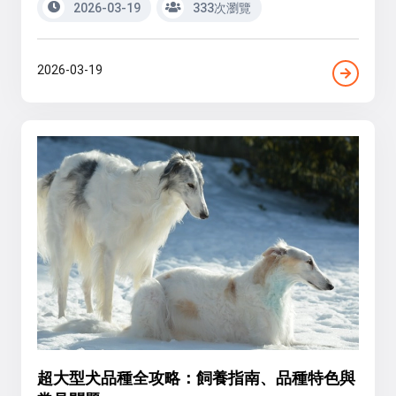
2026-03-19
333次瀏覽
2026-03-19
超大型犬品種全攻略：飼養指南、品種特色與