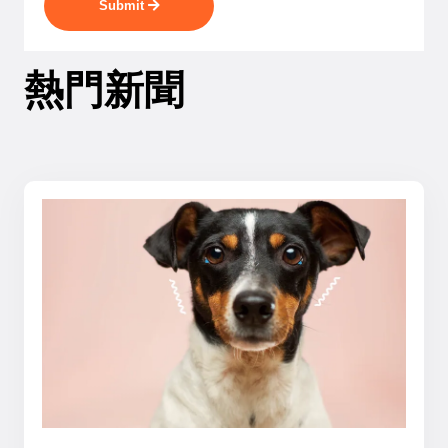
Submit
熱門新聞