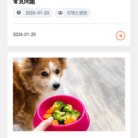
常見問題
2026-01-20
578次瀏覽
2026-01-20