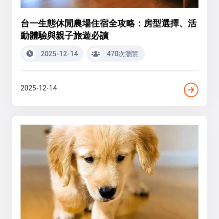
台一生態休閒農場住宿全攻略：房型選擇、活
動體驗與親子旅遊必讀
2025-12-14
470次瀏覽
2025-12-14