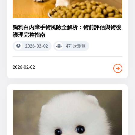
狗狗白內障手術風險全解析：術前評估與術後
護理完整指南
2026-02-02
471次瀏覽
2026-02-02