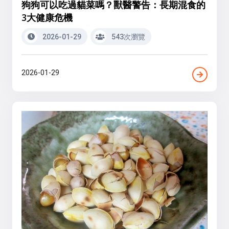
狗狗可以吃過貓菜嗎？獸醫警告：長期混食的
3大健康危機
2026-01-29
543次瀏覽
2026-01-29