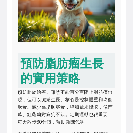
預防脂肪瘤生長
的實用策略
預防勝於治療。雖然不能百分百阻止脂肪瘤出
現，但可以減緩生長。核心是控制體重和均衡
飲食。減少高脂肪零食，增加蔬果攝取，像南
瓜、紅蘿蔔對狗狗不錯。定期運動也很重要，
每天散步30分鐘，幫助新陳代謝。