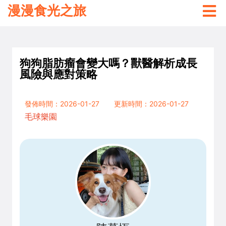
漫漫食光之旅
狗狗脂肪瘤會變大嗎？獸醫解析成長
風險與應對策略
發佈時間：2026-01-27
更新時間：2026-01-27
毛球樂園