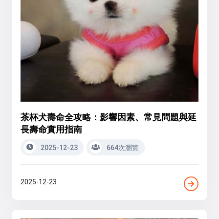
茶杯犬壽命全攻略：影響因素、常見問題與延
長壽命實用指南
2025-12-23
664次瀏覽
2025-12-23