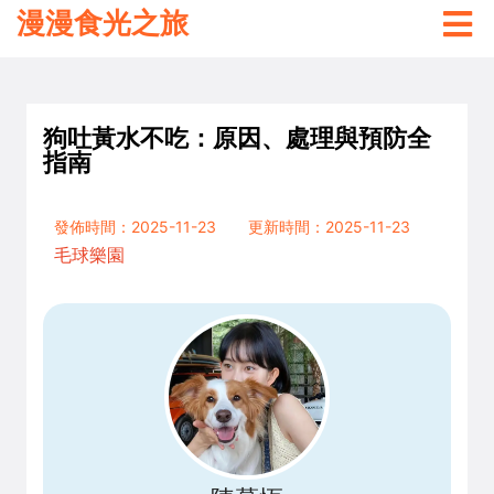
漫漫食光之旅
狗吐黃水不吃：原因、處理與預防全
指南
發佈時間：2025-11-23
更新時間：2025-11-23
毛球樂園