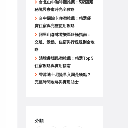
台北山中咖啡廳推薦：5家隱藏
秘境與療癒時光全攻略
台中國旅卡住宿推薦：精選優
質住宿與完整使用攻略
阿里山森林遊樂區終極指南：
交通、景點、住宿與行程規劃全攻
略
清境農場民宿推薦：精選Top 5
住宿攻略與實用指南
香港迪士尼提早入園是幾點？
完整時間攻略與實用貼士
分類