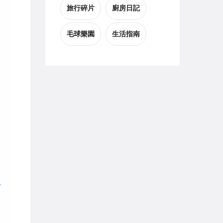
旅行碎片
廚房日記
毛球樂園
生活指南