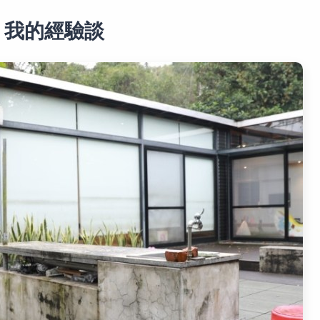
｜我的經驗談