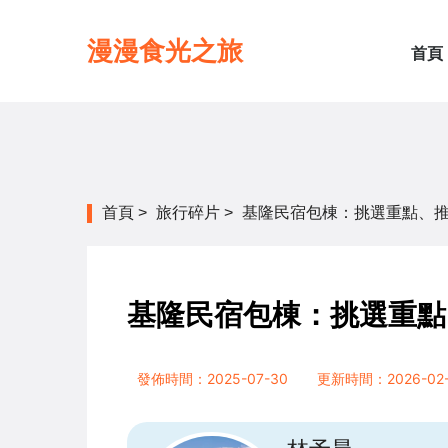
漫漫食光之旅
首頁
首頁
>
旅行碎片
>
基隆民宿包棟：挑選重點、
基隆民宿包棟：挑選重點
發佈時間：2025-07-30
更新時間：2026-02-