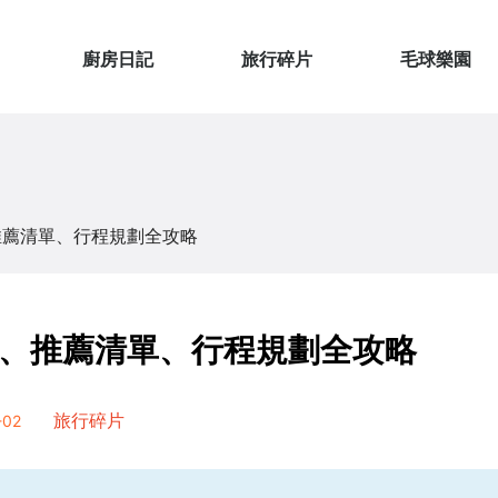
廚房日記
旅行碎片
毛球樂園
推薦清單、行程規劃全攻略
、推薦清單、行程規劃全攻略
02
旅行碎片