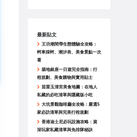
最新貼文
王功潮間帶生態體驗全攻略：
蚵車採蚵、潮汐表、美食景點一次
看
築地銀座一日遊完全指南：行
程規劃、美食購物與實用貼士
苗栗玉清宮美食地圖：在地人
私藏的必吃清單與隱藏版小吃
大坑景觀咖啡廳全攻略：嚴選5
家必訪清單與完美行程規劃
香港迪士尼必玩設施攻略：資
深玩家私藏清單與免排隊秘訣