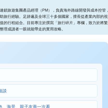
連鎖旅遊集團產品經理（PM），負責海外路線開發與成本控管
助旅行經驗。足跡遍及全球三十多個國家，擅長從產業內部的視
值的行程組合。目前專注於撰寫「旅行碎片」專欄，致力於將繁
整理成讀者一眼就能帶走的實用攻略。
驗談
色、海景、親子友善一次看