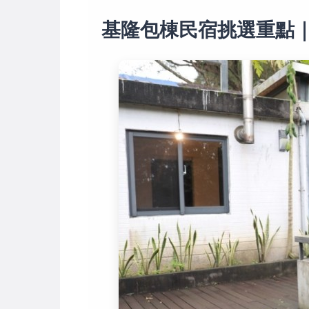
基隆包棟民宿挑選重點