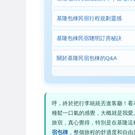
基隆包棟民宿行程規劃靈感
基隆包棟民宿聰明訂房秘訣
關於基隆民宿包棟的Q&A
呼，終於把行李統統丟進客廳！看
種鬆一口氣的感覺，大概就是我愛
旅宿，真心覺得，特別是在基隆這
宿包棟
，整個旅程的舒適度和自由