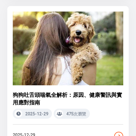
狗狗吐舌頭喘氣全解析：原因、健康警訊與實
用應對指南
2025-12-29
475次瀏覽
2025-12-29