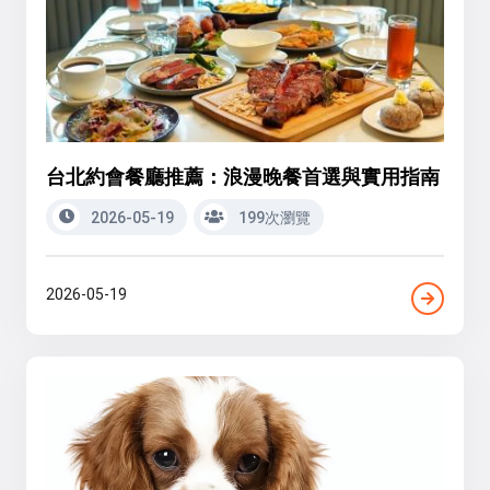
台北約會餐廳推薦：浪漫晚餐首選與實用指南
2026-05-19
199次瀏覽
2026-05-19