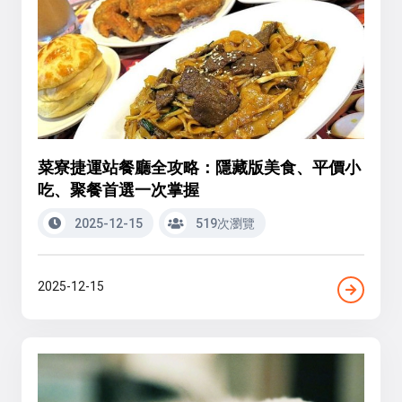
菜寮捷運站餐廳全攻略：隱藏版美食、平價小
吃、聚餐首選一次掌握
2025-12-15
519次瀏覽
2025-12-15