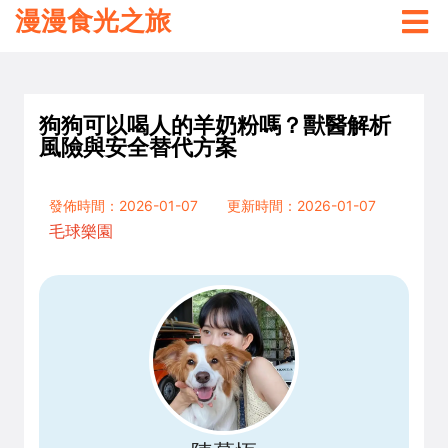
漫漫食光之旅
狗狗可以喝人的羊奶粉嗎？獸醫解析
風險與安全替代方案
發佈時間：2026-01-07
更新時間：2026-01-07
毛球樂園