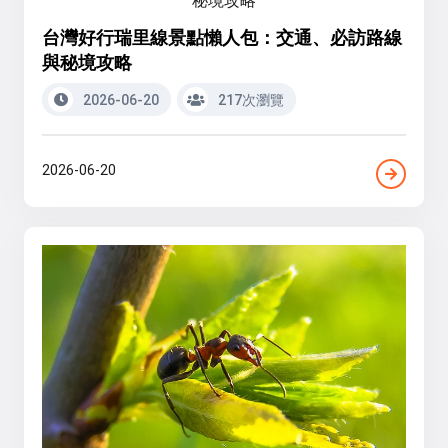
台灣好行瑞里線景點懶人包：交通、必訪路線
與秘境攻略
2026-06-20
217次瀏覽
2026-06-20