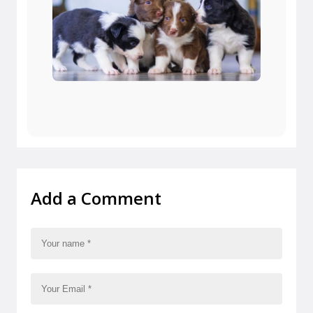
Add a Comment