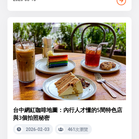
台中網紅咖啡地圖：內行人才懂的5間特色店
與3個拍照秘密
2026-02-03
461次瀏覽