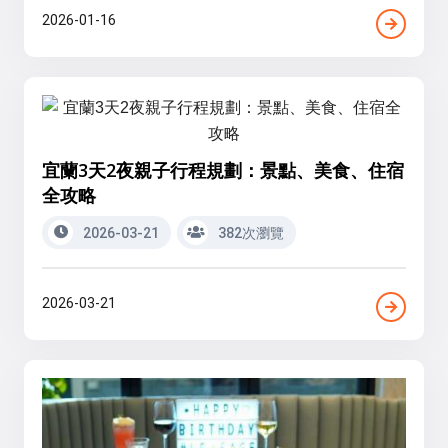
2026-01-16
宜蘭3天2夜親子行程規劃：景點、美食、住宿
全攻略
2026-03-21
382次瀏覽
2026-03-21