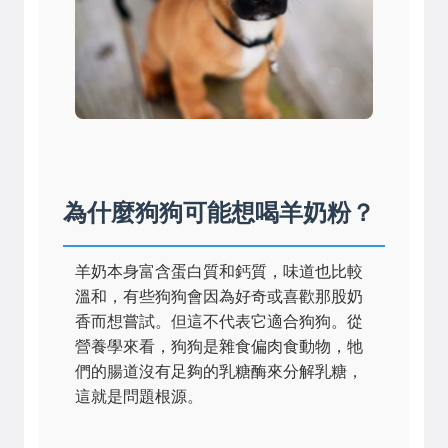
為什麼狗狗可能想喝羊奶粉？
羊奶本身富含蛋白質和鈣質，味道也比較
溫和，有些狗狗會因為好奇或喜歡那股奶
香而想嘗試。但這不代表它適合狗狗。從
營養學來看，狗狗是雜食偏肉食動物，牠
們的腸道沒有足夠的乳糖酶來分解乳糖，
這就是問題根源。