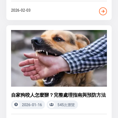
2026-02-03
自家狗咬人怎麼辦？完整處理指南與預防方法
2026-01-16
545次瀏覽