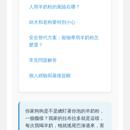
人用羊奶粉的風險在哪？
幼犬和老狗要特別小心
安全替代方案：寵物專用羊奶粉怎
麼選？
常見問題解答
個人經驗與最後提醒
你家狗狗是不是總盯著你泡的羊奶粉，
一臉饞樣？我家的拉布拉多就是這樣，
每次我喝羊奶，牠就搖尾巴湊過來，害