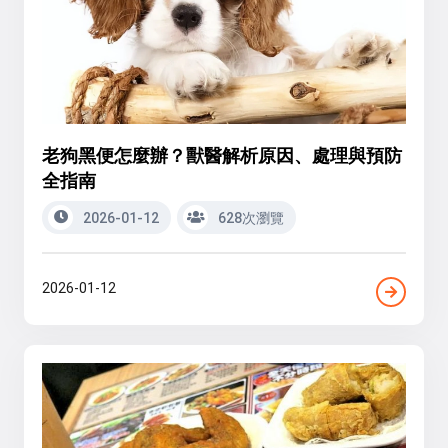
老狗黑便怎麼辦？獸醫解析原因、處理與預防
全指南
2026-01-12
628次瀏覽
2026-01-12