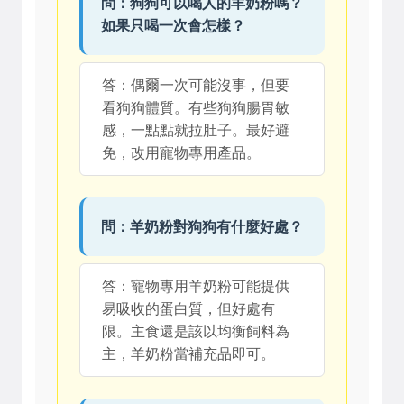
問：狗狗可以喝人的羊奶粉嗎？
如果只喝一次會怎樣？
答：偶爾一次可能沒事，但要
看狗狗體質。有些狗狗腸胃敏
感，一點點就拉肚子。最好避
免，改用寵物專用產品。
問：羊奶粉對狗狗有什麼好處？
答：寵物專用羊奶粉可能提供
易吸收的蛋白質，但好處有
限。主食還是該以均衡飼料為
主，羊奶粉當補充品即可。