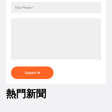
Submit
熱門新聞