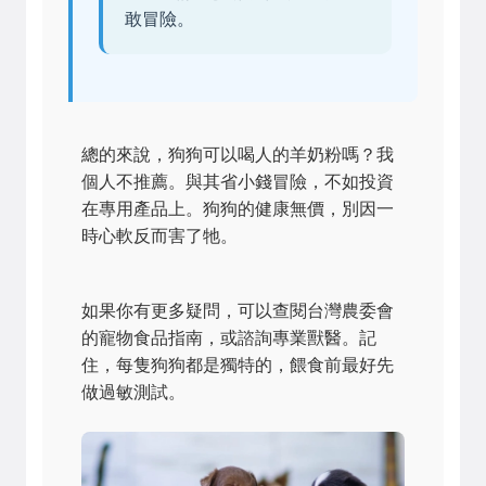
敢冒險。
總的來說，狗狗可以喝人的羊奶粉嗎？我
個人不推薦。與其省小錢冒險，不如投資
在專用產品上。狗狗的健康無價，別因一
時心軟反而害了牠。
如果你有更多疑問，可以查閱台灣農委會
的寵物食品指南，或諮詢專業獸醫。記
住，每隻狗狗都是獨特的，餵食前最好先
做過敏測試。