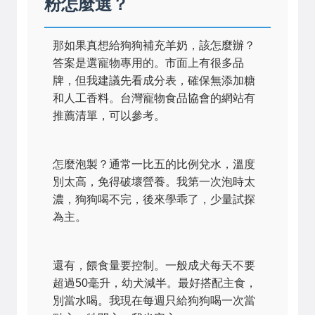
粉怎麼選？
那如果真想給狗狗補充羊奶，該怎麼辦？
答案是選寵物專用的。市面上有很多品
牌，但我建議先看成分表，確保無添加糖
和人工香料。台灣寵物食品協會的網站有
推薦清單，可以參考。
怎麼泡製？通常一比五的比例兌水，溫度
別太高，免得破壞營養。我第一次泡時太
濃，狗狗喝不完，後來學乖了，少量試探
為主。
還有，餵食量要控制。一般成犬每天不要
超過50毫升，幼犬減半。最好搭配主食，
別當水喝。我現在每週只給狗狗喝一次當