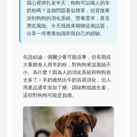
我心裡掙扎老半天：狗狗可以喝人的羊
奶粉嗎？這個問題看似簡單，但背後牽
涉到狗狗的消化系統、營養需求，甚至
潛在風險。今天我就來聊聊這個話題，
分享一些專業知識和我自己的經驗。
先說結論：偶爾少量可能沒事，但長期或
大量餵食人用羊奶粉，對狗狗來說風險不
小。為什麼？因為人的消化系統和狗狗差
太多了！羊奶雖然比牛奶容易消化，但人
用產品通常添加了糖、調味劑或維生素，
這些對狗狗可能是負擔。