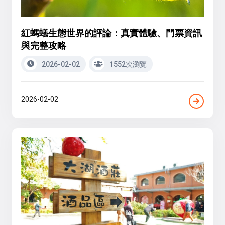
紅螞蟻生態世界的評論：真實體驗、門票資訊
與完整攻略
2026-02-02
1552次瀏覽
2026-02-02