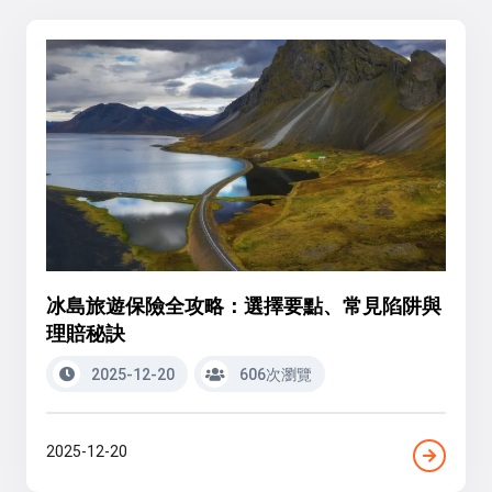
冰島旅遊保險全攻略：選擇要點、常見陷阱與
理賠秘訣
2025-12-20
606次瀏覽
2025-12-20