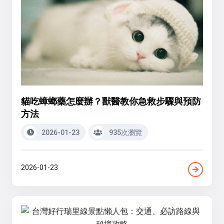
貓吃蟑螂藥怎麼辦？獸醫教你急救步驟與預防
方法
2026-01-23
935次瀏覽
2026-01-23