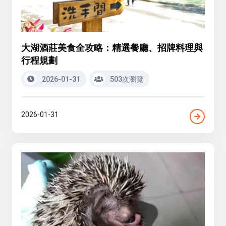
大湖酒莊美食全攻略：精選餐廳、招牌料理與
行程規劃
2026-01-31
503次瀏覽
2026-01-31