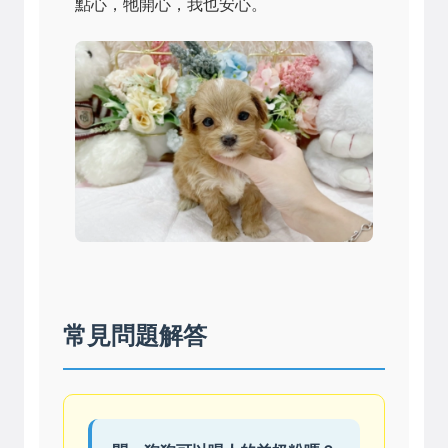
點心，牠開心，我也安心。
常見問題解答