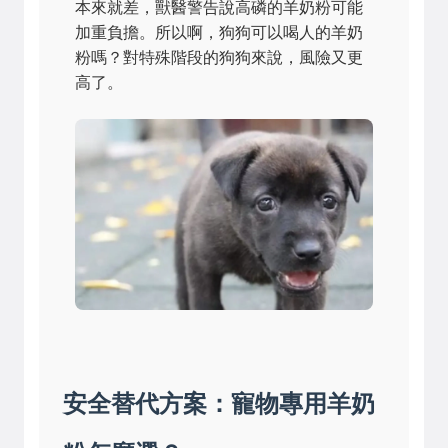
本來就差，獸醫警告說高磷的羊奶粉可能
加重負擔。所以啊，狗狗可以喝人的羊奶
粉嗎？對特殊階段的狗狗來說，風險又更
高了。
安全替代方案：寵物專用羊奶