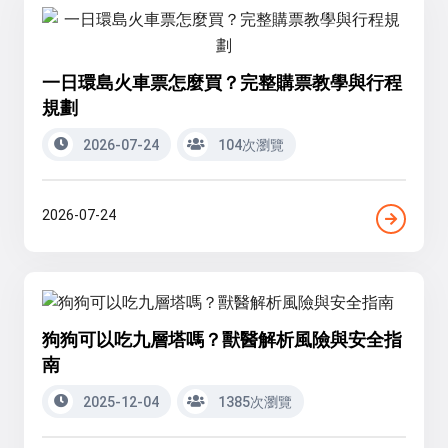
一日環島火車票怎麼買？完整購票教學與行程
規劃
2026-07-24
104次瀏覽
2026-07-24
狗狗可以吃九層塔嗎？獸醫解析風險與安全指
南
2025-12-04
1385次瀏覽