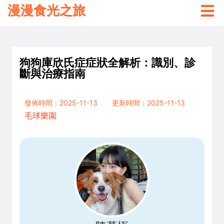
漫漫食光之旅
狗狗庫欣氏症症狀全解析：識別、診
斷與治療指南
發佈時間：2025-11-13
更新時間：2025-11-13
毛球樂園