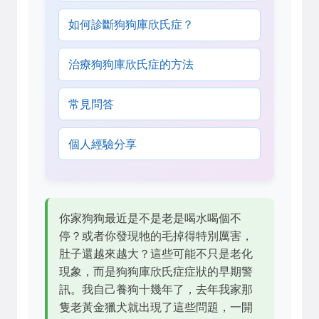
如何診斷狗狗庫欣氏症？
治療狗狗庫欣氏症的方法
常見問答
個人經驗分享
你家狗狗最近是不是老是喝水喝個不
停？或者你發現牠的毛掉得特別厲害，
肚子還越來越大？這些可能不只是老化
現象，而是狗狗庫欣氏症症狀的早期警
訊。我自己養狗十幾年了，去年我家那
隻老黃金獵犬就出現了這些問題，一開