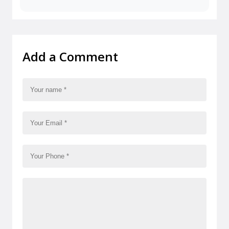
Add a Comment