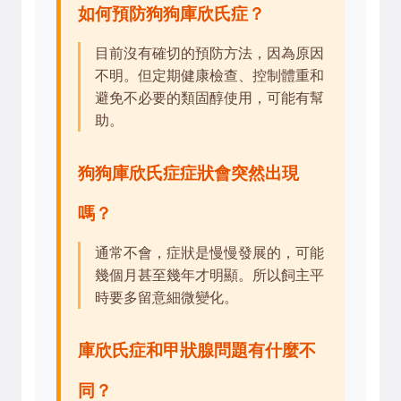
如何預防狗狗庫欣氏症？
目前沒有確切的預防方法，因為原因
不明。但定期健康檢查、控制體重和
避免不必要的類固醇使用，可能有幫
助。
狗狗庫欣氏症症狀會突然出現
嗎？
通常不會，症狀是慢慢發展的，可能
幾個月甚至幾年才明顯。所以飼主平
時要多留意細微變化。
庫欣氏症和甲狀腺問題有什麼不
同？