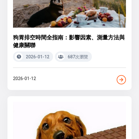
狗胃排空時間全指南：影響因素、測量方法與
健康關聯
2026-01-12
687次瀏覽
2026-01-12