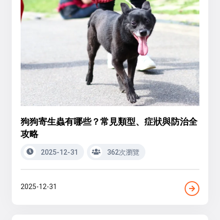
狗狗寄生蟲有哪些？常見類型、症狀與防治全
攻略
2025-12-31
362次瀏覽
2025-12-31