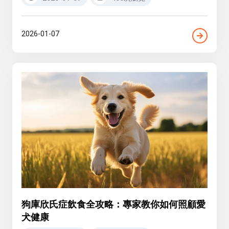
2026-01-07
狗庫欣氏症飲食全攻略：專家教你如何照顧愛
犬健康