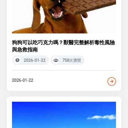
狗狗可以吃巧克力嗎？獸醫完整解析毒性風險
與急救指南
2026-01-22
758次瀏覽
2026-01-22