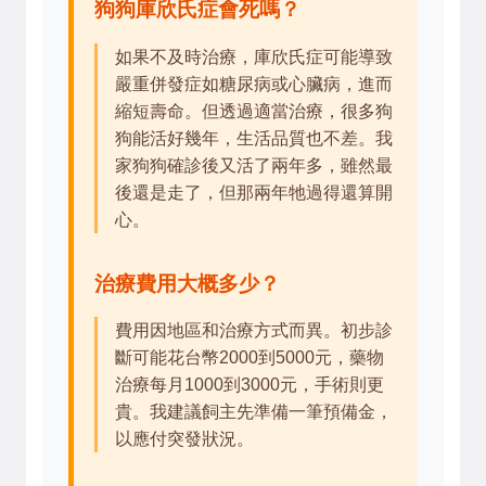
狗狗庫欣氏症會死嗎？
如果不及時治療，庫欣氏症可能導致
嚴重併發症如糖尿病或心臟病，進而
縮短壽命。但透過適當治療，很多狗
狗能活好幾年，生活品質也不差。我
家狗狗確診後又活了兩年多，雖然最
後還是走了，但那兩年牠過得還算開
心。
治療費用大概多少？
費用因地區和治療方式而異。初步診
斷可能花台幣2000到5000元，藥物
治療每月1000到3000元，手術則更
貴。我建議飼主先準備一筆預備金，
以應付突發狀況。