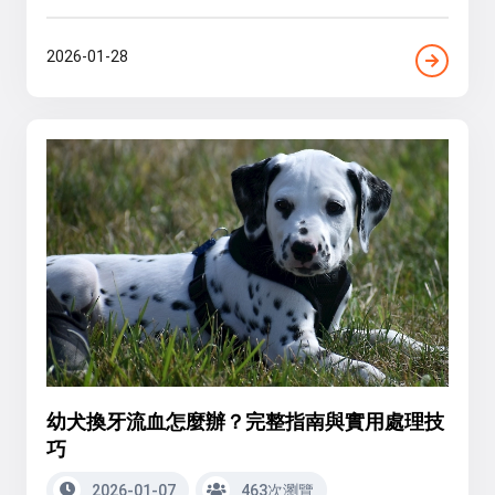
2026-01-28
幼犬換牙流血怎麼辦？完整指南與實用處理技
巧
2026-01-07
463次瀏覽