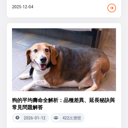
2025-12-04
狗的平均壽命全解析：品種差異、延長秘訣與
常見問題解答
2026-01-12
422次瀏覽