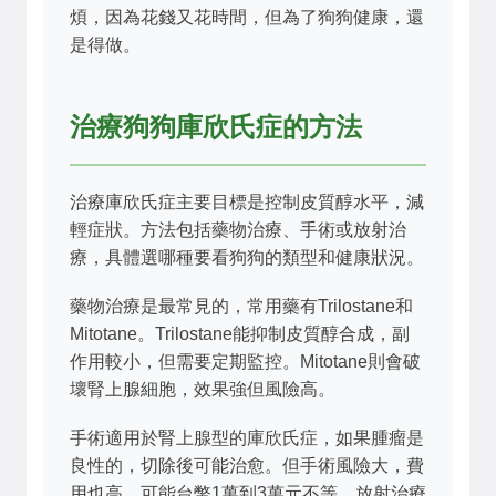
煩，因為花錢又花時間，但為了狗狗健康，還
是得做。
治療狗狗庫欣氏症的方法
治療庫欣氏症主要目標是控制皮質醇水平，減
輕症狀。方法包括藥物治療、手術或放射治
療，具體選哪種要看狗狗的類型和健康狀況。
藥物治療是最常見的，常用藥有Trilostane和
Mitotane。Trilostane能抑制皮質醇合成，副
作用較小，但需要定期監控。Mitotane則會破
壞腎上腺細胞，效果強但風險高。
手術適用於腎上腺型的庫欣氏症，如果腫瘤是
良性的，切除後可能治愈。但手術風險大，費
用也高，可能台幣1萬到3萬元不等。放射治療