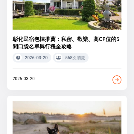
彰化民宿包棟推薦：私密、歡樂、高CP值的5
間口袋名單與行程全攻略
2026-03-20
568次瀏覽
2026-03-20