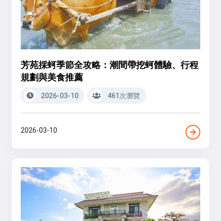
芳苑採蚵季節全攻略：潮間帶挖蚵體驗、行程
規劃與美食推薦
2026-03-10
461次瀏覽
2026-03-10