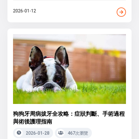
2026-01-12
狗狗牙周病拔牙全攻略：症狀判斷、手術過程
與術後護理指南
2026-01-28
467次瀏覽