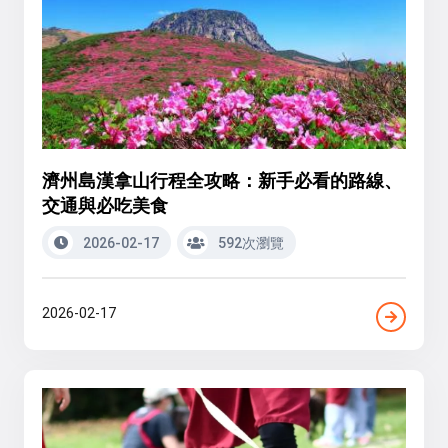
濟州島漢拿山行程全攻略：新手必看的路線、
交通與必吃美食
2026-02-17
592次瀏覽
2026-02-17