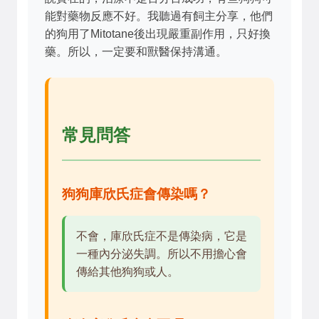
能對藥物反應不好。我聽過有飼主分享，他們
的狗用了Mitotane後出現嚴重副作用，只好換
藥。所以，一定要和獸醫保持溝通。
常見問答
狗狗庫欣氏症會傳染嗎？
不會，庫欣氏症不是傳染病，它是
一種內分泌失調。所以不用擔心會
傳給其他狗狗或人。