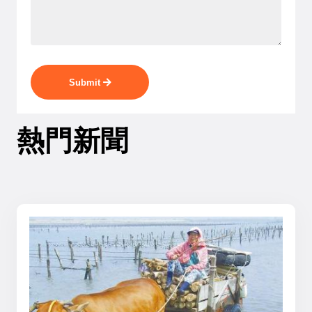
Submit
熱門新聞