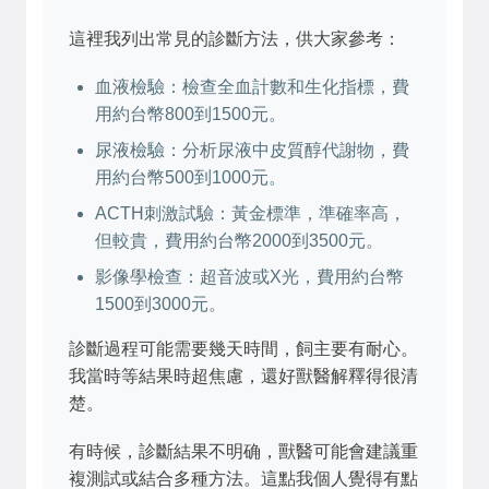
這裡我列出常見的診斷方法，供大家參考：
血液檢驗：檢查全血計數和生化指標，費
用約台幣800到1500元。
尿液檢驗：分析尿液中皮質醇代謝物，費
用約台幣500到1000元。
ACTH刺激試驗：黃金標準，準確率高，
但較貴，費用約台幣2000到3500元。
影像學檢查：超音波或X光，費用約台幣
1500到3000元。
診斷過程可能需要幾天時間，飼主要有耐心。
我當時等結果時超焦慮，還好獸醫解釋得很清
楚。
有時候，診斷結果不明确，獸醫可能會建議重
複測試或結合多種方法。這點我個人覺得有點