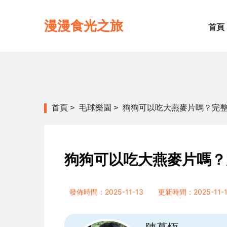
漫漫食光之旅
首頁
首頁
>
毛球樂園
>
狗狗可以吃大燕麥片嗎？完
狗狗可以吃大燕麥片嗎？
發佈時間：2025-11-13
更新時間：2025-11-