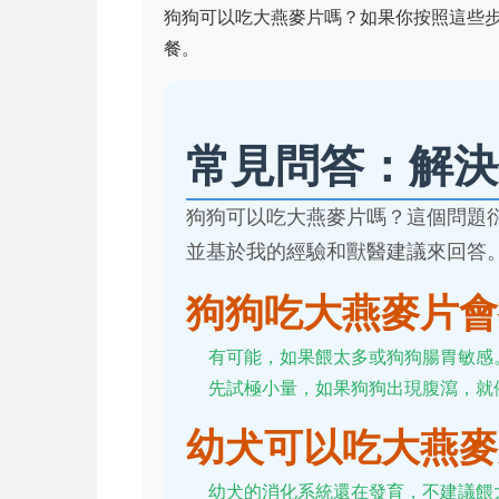
狗狗可以吃大燕麥片嗎？如果你按照這些
餐。
常見問答：解決
狗狗可以吃大燕麥片嗎？這個問題
並基於我的經驗和獸醫建議來回答
狗狗吃大燕麥片會
有可能，如果餵太多或狗狗腸胃敏感
先試極小量，如果狗狗出現腹瀉，就
幼犬可以吃大燕麥
幼犬的消化系統還在發育，不建議餵