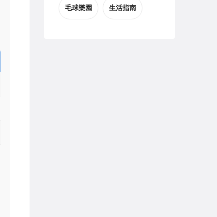
毛球樂園
生活指南