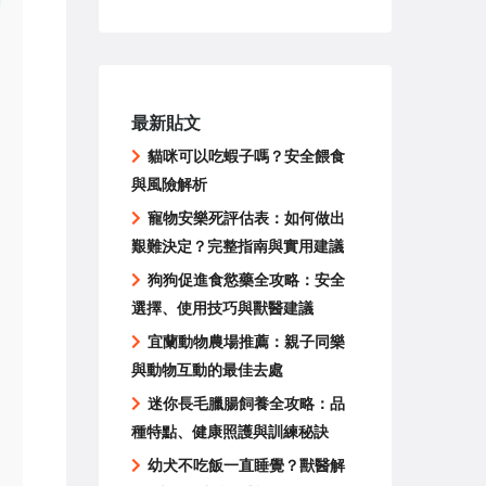
最新貼文
貓咪可以吃蝦子嗎？安全餵食
與風險解析
寵物安樂死評估表：如何做出
艱難決定？完整指南與實用建議
狗狗促進食慾藥全攻略：安全
選擇、使用技巧與獸醫建議
宜蘭動物農場推薦：親子同樂
與動物互動的最佳去處
迷你長毛臘腸飼養全攻略：品
種特點、健康照護與訓練秘訣
幼犬不吃飯一直睡覺？獸醫解