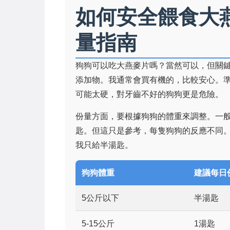
如何安全餵食大
量指南
狗狗可以吃大燕麥片嗎？當然可以，但關
添加物。我通常會買有機的，比較安心。
可能太硬，對牙齒不好的狗狗更是危險。
份量方面，要根據狗狗的體重來調整。一
匙。但這只是參考，每隻狗狗的反應不同。
我只給半湯匙。
狗狗體重
建議每日
5公斤以下
半湯匙
5-15公斤
1湯匙