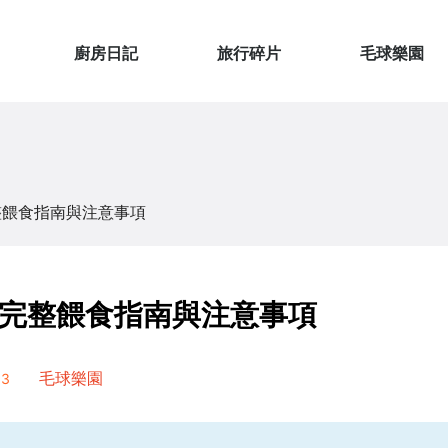
廚房日記
旅行碎片
毛球樂園
整餵食指南與注意事項
完整餵食指南與注意事項
13
毛球樂園