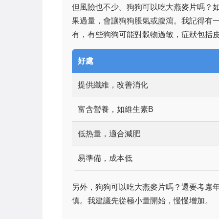
但風險也不少。狗狗可以吃大燕麥片嗎？
果過量，會讓狗狗脹氣或腹瀉。我記得有
有，有些狗狗可能對穀物過敏，症狀包括
好處
提供纖維，改善消化
富含營養，如維生素B
低热量，適合減肥
易準備，成本低
另外，狗狗可以吃大燕麥片嗎？還要考慮
慎。我建議先從極小量開始，慢慢增加。