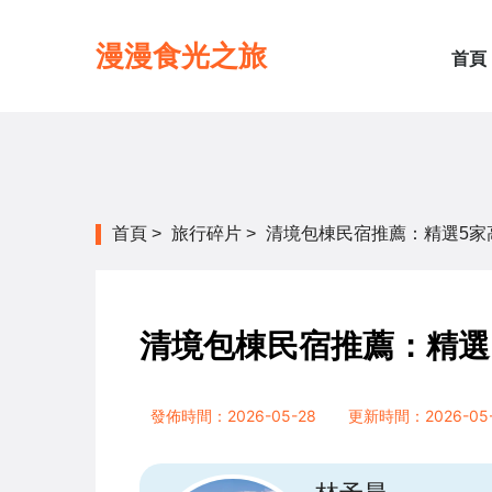
漫漫食光之旅
首頁
首頁
>
旅行碎片
>
清境包棟民宿推薦：精選5家
清境包棟民宿推薦：精選
發佈時間：2026-05-28
更新時間：2026-05-