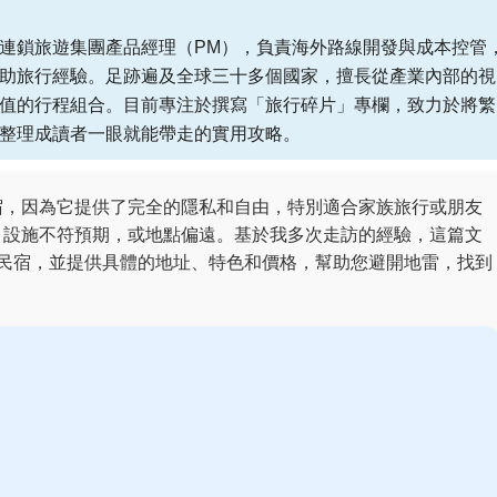
連鎖旅遊集團產品經理（PM），負責海外路線開發與成本控管
助旅行經驗。足跡遍及全球三十多個國家，擅長從產業內部的視
值的行程組合。目前專注於撰寫「旅行碎片」專欄，致力於將繁
整理成讀者一眼就能帶走的實用攻略。
宿，因為它提供了完全的隱私和自由，特別適合家族旅行或朋友
、設施不符預期，或地點偏遠。基於我多次走訪的經驗，這篇文
棟民宿，並提供具體的地址、特色和價格，幫助您避開地雷，找到