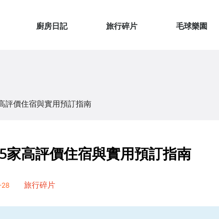
廚房日記
旅行碎片
毛球樂園
高評價住宿與實用預訂指南
5家高評價住宿與實用預訂指南
28
旅行碎片