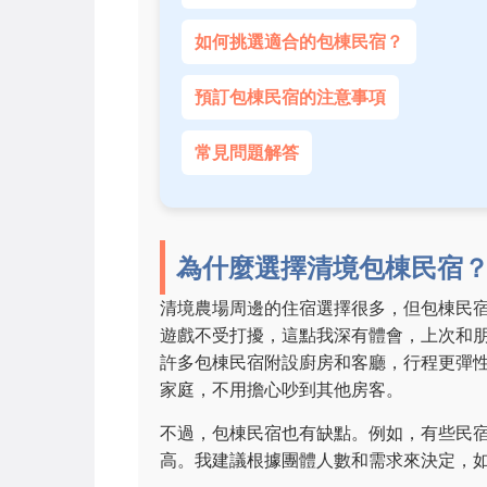
如何挑選適合的包棟民宿？
預訂包棟民宿的注意事項
常見問題解答
為什麼選擇清境包棟民宿
清境農場周邊的住宿選擇很多，但包棟民
遊戲不受打擾，這點我深有體會，上次和
許多包棟民宿附設廚房和客廳，行程更彈
家庭，不用擔心吵到其他房客。
不過，包棟民宿也有缺點。例如，有些民
高。我建議根據團體人數和需求來決定，如