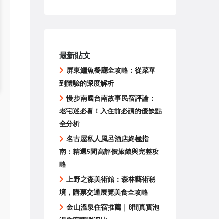
最新貼文
屏東鱷魚餐廳全攻略：從菜單
到體驗的深度解析
慢步南國台南故事民宿評論：
老宅迷必看！入住前必讀的優缺點
全分析
名古屋私人風呂酒店終極指
南：精選5間高評價旅館與完整攻
略
上野之森美術館：森林藝術秘
境，購票交通展覽美食全攻略
金山溫泉住宿推薦｜8間真實泡