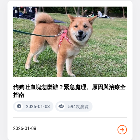
狗狗吐血塊怎麼辦？緊急處理、原因與治療全
指南
2026-01-08
594次瀏覽
2026-01-08