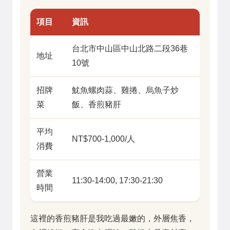
項目
資訊
台北市中山區中山北路二段36巷
地址
10號
招牌
魷魚螺肉蒜、雞捲、烏魚子炒
菜
飯、香煎豬肝
平均
NT$700-1,000/人
消費
營業
11:30-14:00, 17:30-21:30
時間
這裡的香煎豬肝是我吃過最嫩的，外層焦香，