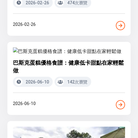
2026-02-26
474次瀏覽
2026-02-26
巴斯克蛋糕優格食譜：健康低卡甜點在家輕鬆
做
2026-06-10
142次瀏覽
2026-06-10