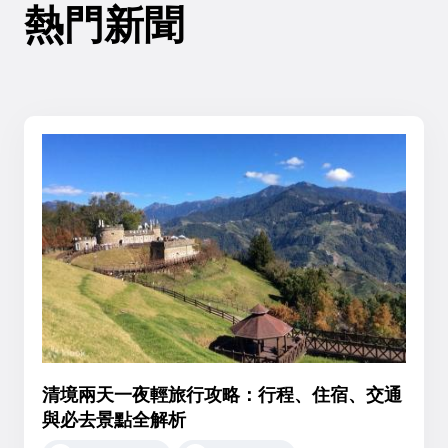
熱門新聞
清境兩天一夜輕旅行攻略：行程、住宿、交通
與必去景點全解析