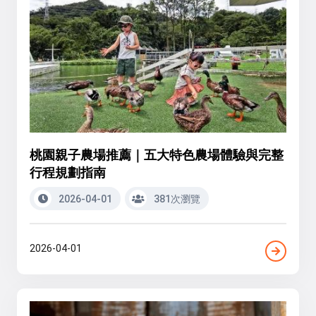
桃園親子農場推薦｜五大特色農場體驗與完整
行程規劃指南
2026-04-01
381次瀏覽
2026-04-01