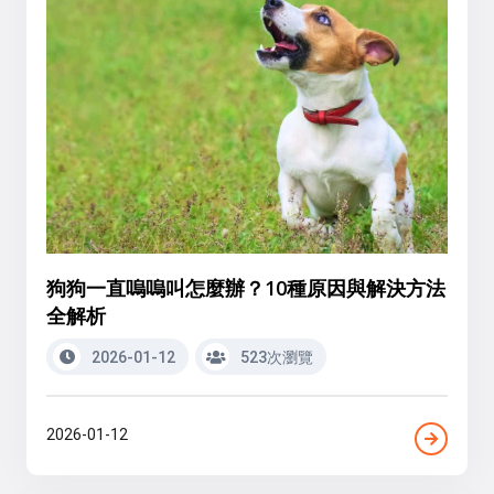
狗狗一直嗚嗚叫怎麼辦？10種原因與解決方法
全解析
2026-01-12
523次瀏覽
2026-01-12