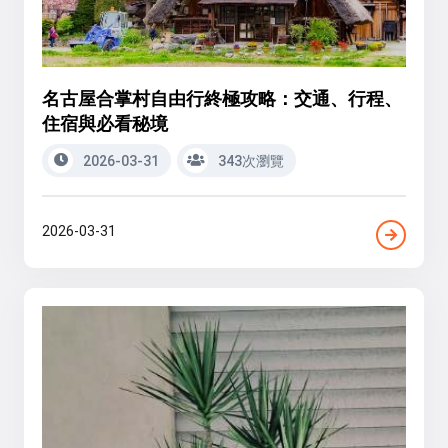
名古屋合掌村自由行終極攻略：交通、行程、
住宿與必看秘境
2026-03-31
343次瀏覽
2026-03-31