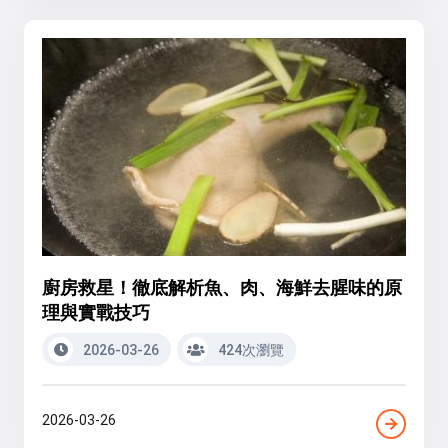
廚房救星！徹底解析魚、肉、海鮮去腥味的原
理與實戰技巧
2026-03-26
424次瀏覽
2026-03-26