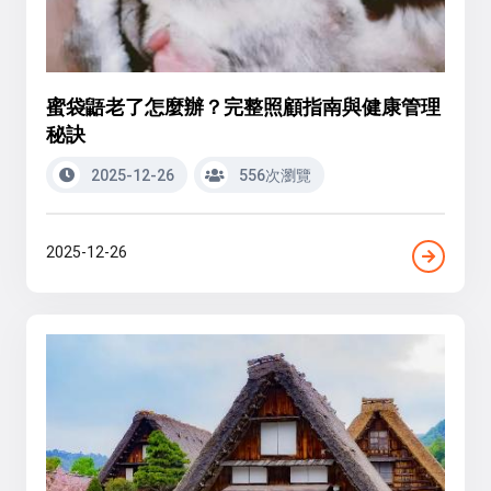
蜜袋鼯老了怎麼辦？完整照顧指南與健康管理
秘訣
2025-12-26
556次瀏覽
2025-12-26