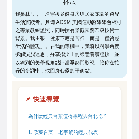
林辰
我是林辰，一名穿梭於健身房與居家花園的跨界
生活實踐者。具備 ACSM 美國運動醫學學會核可
之專業教練證照，同時擁有景觀園藝乙級技術士
背景。我主張「健康不應是苦行，而是一種質感
生活的體現」。在我的專欄中，我將以科學角度
拆解減脂迷思，分享指尖上的綠意養護經驗，並
以獨到的美學視角點評當季熱門影視，陪你在忙
碌的步調中，找回身心靈的平衡點。
📌 快速導覽
為什麼經典台菜值得專程去台北吃？
1. 欣葉台菜：老字號的經典代表