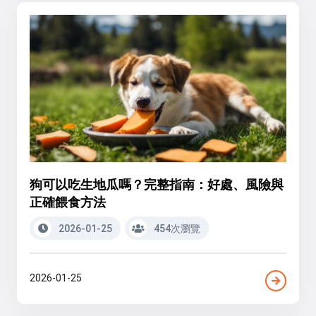
狗可以吃生地瓜嗎？完整指南：好處、風險與
正確餵食方法
2026-01-25
454次瀏覽
2026-01-25