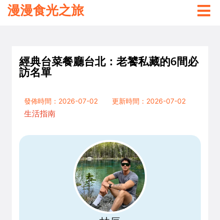
漫漫食光之旅
經典台菜餐廳台北：老饕私藏的6間必
訪名單
發佈時間：2026-07-02
更新時間：2026-07-02
生活指南