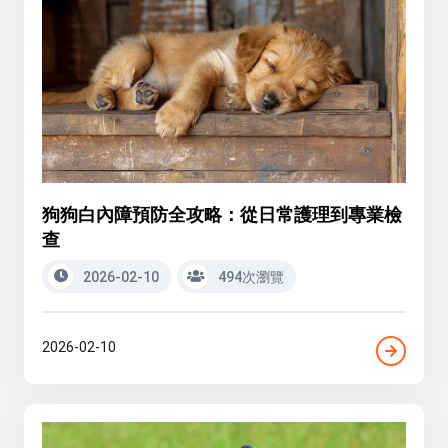
狗狗白內障預防全攻略：從日常護理到專業檢
查
2026-02-10
494次瀏覽
2026-02-10