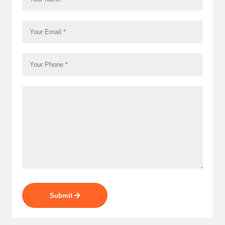
Submit