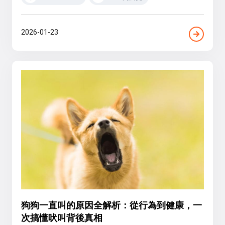
2026-01-23
狗狗一直叫的原因全解析：從行為到健康，一
次搞懂吠叫背後真相