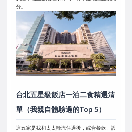
分。
台北五星級飯店一泊二食精選清
單（我親自體驗過的Top 5）
這五家是我和太太輪流住過後，綜合餐飲、設