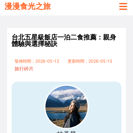
漫漫食光之旅
台北五星級飯店一泊二食推薦：親身
體驗與選擇秘訣
發佈時間：2026-05-13
更新時間：2026-05-13
旅行碎片