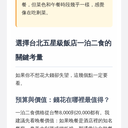
餐，但菜色和午餐時段幾乎一樣，感覺
像在吃剩菜。
選擇台北五星級飯店一泊二食的
關鍵考量
如果你不想花大錢卻失望，這幾個點一定要
看。
預算與價值：錢花在哪裡最值得？
一泊二食價格從台幣8,000到20,000都有。我
建議先看晚餐價值：如果晚餐是酒店裡的知名