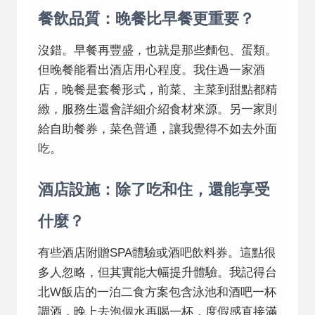
餐飲品質：晚餐比早餐更重要？
沒錯。早餐再豐盛，也就是那些麵包、蛋類。
但晚餐能看出酒店用心程度。我住過一家酒
店，晚餐是套餐形式，前菜、主菜到甜點都精
緻，服務生還會詳細介紹食材來源。另一家則
給自助餐券，菜色普通，讓我覺得不如去外面
吃。
酒店設施：除了吃和住，還能享受
什麼？
有些酒店附贈SPA體驗或酒吧飲料券。這點很
多人忽略，但其實能大幅提升體驗。我記得台
北W飯店的一泊二食方案包含泳池和酒吧一杯
調酒，晚上去泡個水再喝一杯，度假感直接滿