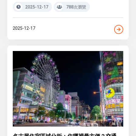
2025-12-17
788次瀏覽
2025-12-17
名古屋住宿區域分析：住哪裡最方便？交通、