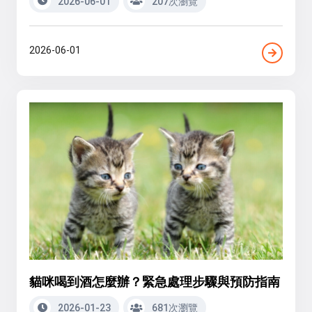
2026-06-01
207次瀏覽
2026-06-01
貓咪喝到酒怎麼辦？緊急處理步驟與預防指南
2026-01-23
681次瀏覽