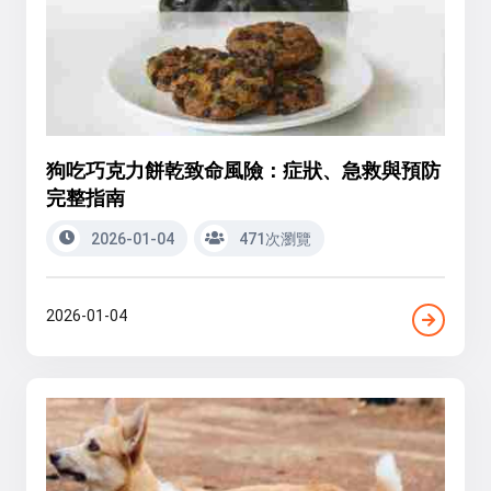
狗吃巧克力餅乾致命風險：症狀、急救與預防
完整指南
2026-01-04
471次瀏覽
2026-01-04