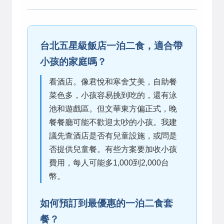
台北五星級飯店一泊二食，適合帶
小孩的家庭嗎？
看酒店。像君悅和寒舍艾美，自助餐
菜色多，小孩容易挑到吃的，還有泳
池和遊戲區。但文華東方偏正式，晚
餐餐廳可能不歡迎太吵的小孩。我建
議先查酒店是否有兒童設施，或問是
否提供兒童餐。有些方案要加收小孩
費用，每人可能多1,000到2,000台
幣。
如何預訂到最優惠的一泊二食套
餐？