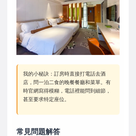
我的小秘訣：訂房時直接打電話去酒
店，問一泊二食的晚餐餐廳和菜單。有
時官網寫得模糊，電話裡能問到細節，
甚至要求特定座位。
常見問題解答