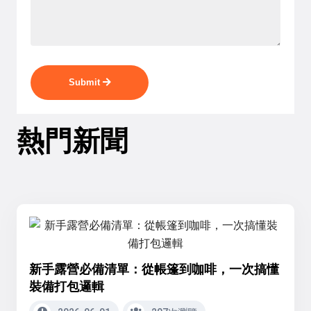
Submit
熱門新聞
新手露營必備清單：從帳篷到咖啡，一次搞懂
裝備打包邏輯