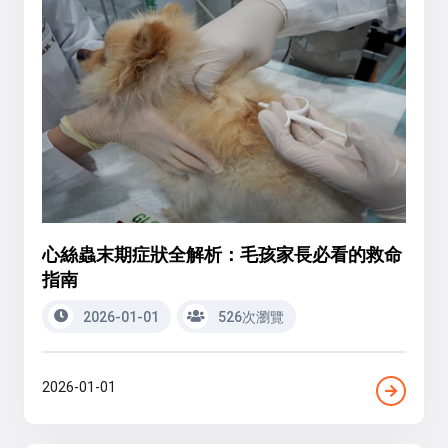
心絲蟲末期症狀全解析：毛孩家長必看的救命
指南
2026-01-01
526次瀏覽
2026-01-01