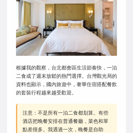
根據我的觀察，台北都會區生活節奏快，一泊
二食成了週末放鬆的熱門選擇。台灣觀光局的
資料也顯示，國內旅遊中，奢華住宿搭配餐飲
的套裝行程越來越受歡迎。
注意：不是所有一泊二食都划算。有些
酒店把晚餐安排在普通餐廳，菜色和單
點差很多。我遇過一次，晚餐是自助