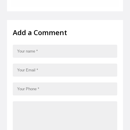
Add a Comment