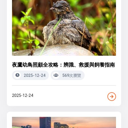
夜鷹幼鳥照顧全攻略：辨識、救援與飼養指南
2025-12-24
569次瀏覽
2025-12-24