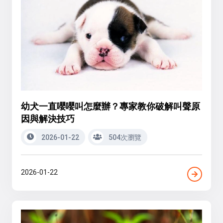
幼犬一直嚶嚶叫怎麼辦？專家教你破解叫聲原
因與解決技巧
2026-01-22
504次瀏覽
2026-01-22