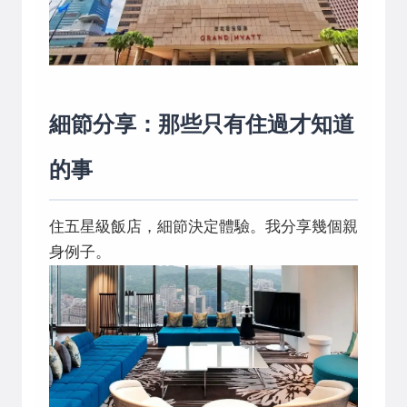
細節分享：那些只有住過才知道
的事
住五星級飯店，細節決定體驗。我分享幾個親
身例子。