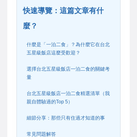
快速導覽：這篇文章有什
麼？
什麼是「一泊二食」？為什麼它在台北
五星級飯店這麼受歡迎？
選擇台北五星級飯店一泊二食的關鍵考
量
台北五星級飯店一泊二食精選清單（我
親自體驗過的Top 5）
細節分享：那些只有住過才知道的事
常見問題解答