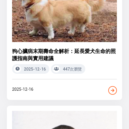
狗心臟病末期壽命全解析：延長愛犬生命的照
護指南與實用建議
2025-12-16
447次瀏覽
2025-12-16