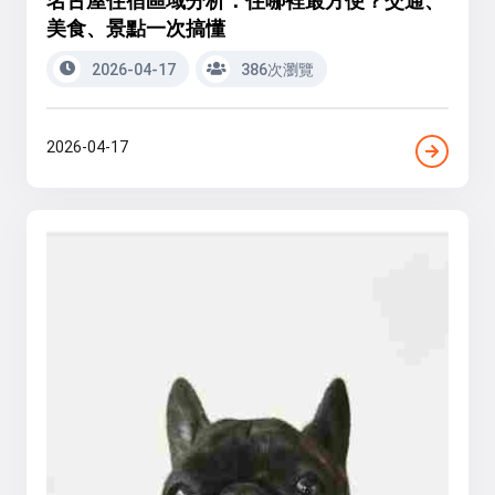
美食、景點一次搞懂
2026-04-17
386次瀏覽
2026-04-17