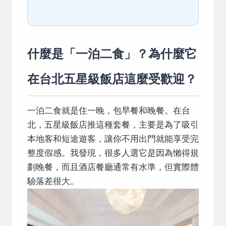
什麼是「一泊二食」？為什麼它
在台北五星級飯店這麼受歡迎？
一泊二食就是住一晚，包早餐和晚餐。在台
北，五星級飯店推這種套餐，主要是為了吸引
本地客和短途遊客，讓你不用出門就能享受完
整度假感。我發現，很多人選它是因為懶得規
劃晚餐，而且酒店餐廳通常有水準，但實際體
驗落差很大。