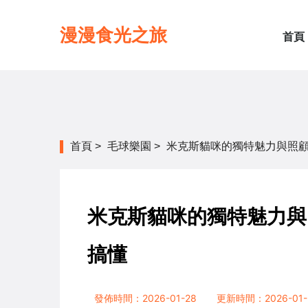
漫漫食光之旅
首頁
首頁
>
毛球樂園
>
米克斯貓咪的獨特魅力與照
米克斯貓咪的獨特魅力與
搞懂
發佈時間：2026-01-28
更新時間：2026-01-