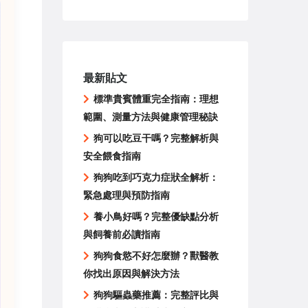
最新貼文
標準貴賓體重完全指南：理想
範圍、測量方法與健康管理秘訣
狗可以吃豆干嗎？完整解析與
安全餵食指南
狗狗吃到巧克力症狀全解析：
緊急處理與預防指南
養小鳥好嗎？完整優缺點分析
與飼養前必讀指南
狗狗食慾不好怎麼辦？獸醫教
你找出原因與解決方法
狗狗驅蟲藥推薦：完整評比與