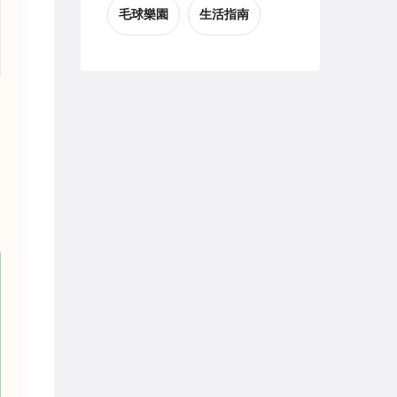
毛球樂園
生活指南