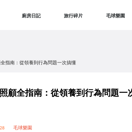
廚房日記
旅行碎片
毛球樂園
顧全指南：從領養到行為問題一次搞懂
照顧全指南：從領養到行為問題一
28
毛球樂園