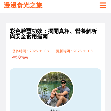
漫漫食光之旅
彩色碧璽功效：揭開真相、營養解析
與安全食用指南
發佈時間：2025-11-06
更新時間：2025-11-06
生活指南