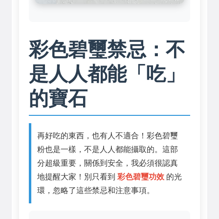
彩色碧璽禁忌：不
是人人都能「吃」
的寶石
再好吃的東西，也有人不適合！彩色碧璽
粉也是一樣，不是人人都能攝取的。這部
分超級重要，關係到安全，我必須很認真
地提醒大家！別只看到
彩色碧璽功效
的光
環，忽略了這些禁忌和注意事項。