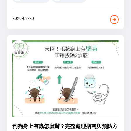
2026-03-20
狗狗身上有蟲怎麼辦？完整處理指南與預防方