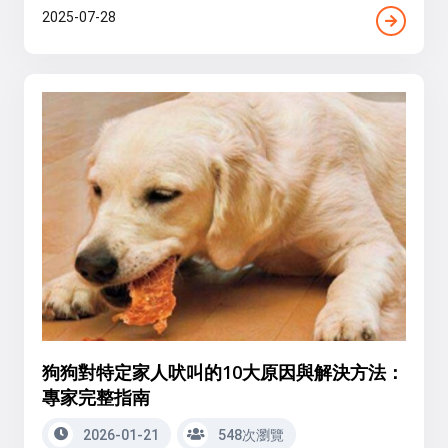
2025-07-28
狗狗對特定家人吠叫的10大原因與解決方法：
專家完整指南
2026-01-21
548次瀏覽