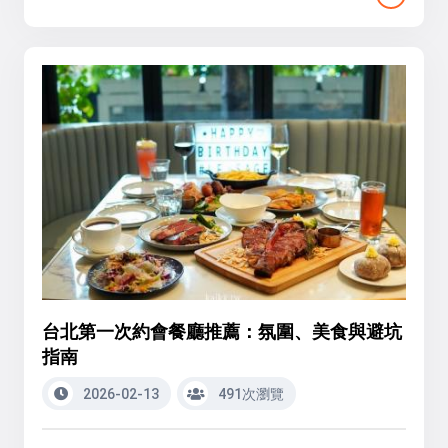
台北第一次約會餐廳推薦：氛圍、美食與避坑
指南
2026-02-13
491次瀏覽