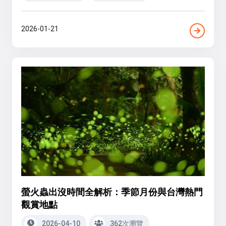
2026-01-21
螢火蟲出沒時間全解析：季節月份與台灣熱門
觀賞地點
2026-04-10
362次瀏覽