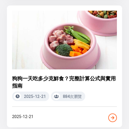
狗狗一天吃多少克鮮食？完整計算公式與實用
指南
2025-12-21
884次瀏覽
2025-12-21