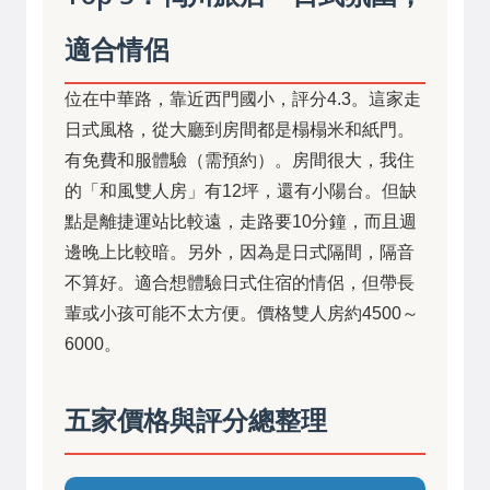
適合情侶
位在中華路，靠近西門國小，評分4.3。這家走
日式風格，從大廳到房間都是榻榻米和紙門。
有免費和服體驗（需預約）。房間很大，我住
的「和風雙人房」有12坪，還有小陽台。但缺
點是離捷運站比較遠，走路要10分鐘，而且週
邊晚上比較暗。另外，因為是日式隔間，隔音
不算好。適合想體驗日式住宿的情侶，但帶長
輩或小孩可能不太方便。價格雙人房約4500～
6000。
五家價格與評分總整理