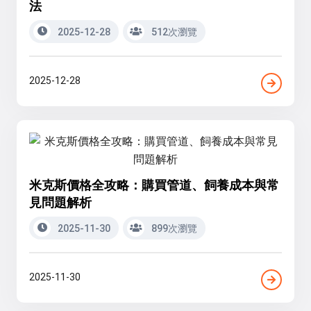
法
2025-12-28
512次瀏覽
2025-12-28
米克斯價格全攻略：購買管道、飼養成本與常
見問題解析
2025-11-30
899次瀏覽
2025-11-30