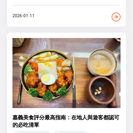
2026-01-11
嘉義美食評分最高指南：在地人與遊客都認可
的必吃清單