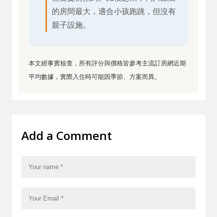
的房間最大，適合小孩跑跳，但沒有
親子設施。
本文經事實核查，所有評分與價格皆參考主流訂房網近期
平均數據，實際入住時可能因季節、方案而異。
Add a Comment