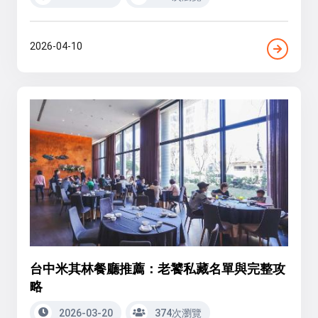
2026-04-10
台中米其林餐廳推薦：老饕私藏名單與完整攻
略
2026-03-20
374次瀏覽