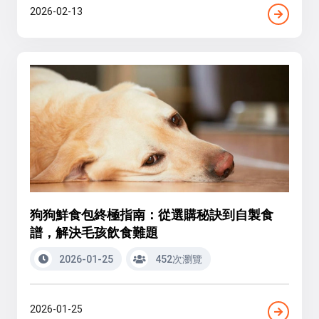
2026-02-13
狗狗鮮食包終極指南：從選購秘訣到自製食
譜，解決毛孩飲食難題
2026-01-25
452次瀏覽
2026-01-25