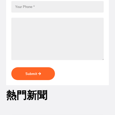
Submit
熱門新聞