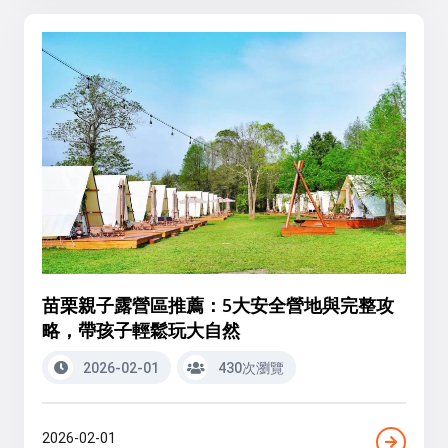
苗栗親子露營區推薦：5大安全營地與完整攻
略，帶孩子輕鬆玩大自然
2026-02-01
430次瀏覽
2026-02-01