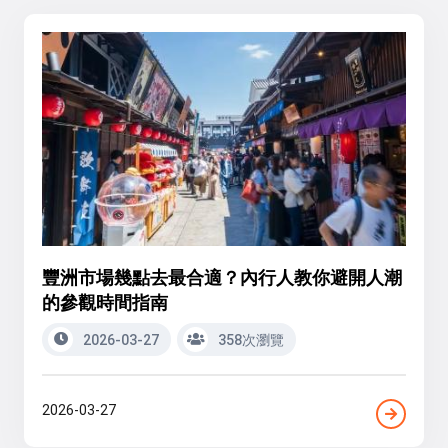
豐洲市場幾點去最合適？內行人教你避開人潮
的參觀時間指南
2026-03-27
358次瀏覽
2026-03-27