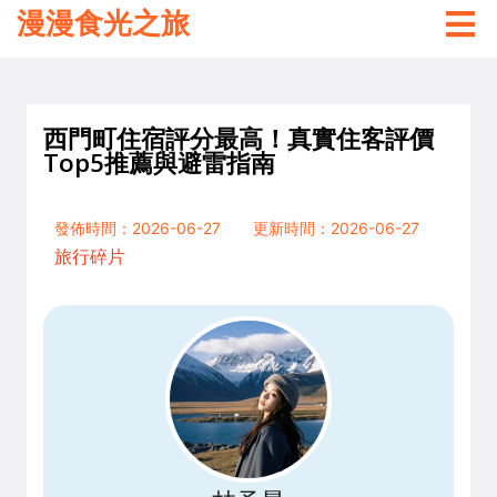
漫漫食光之旅
西門町住宿評分最高！真實住客評價
Top5推薦與避雷指南
發佈時間：2026-06-27
更新時間：2026-06-27
旅行碎片