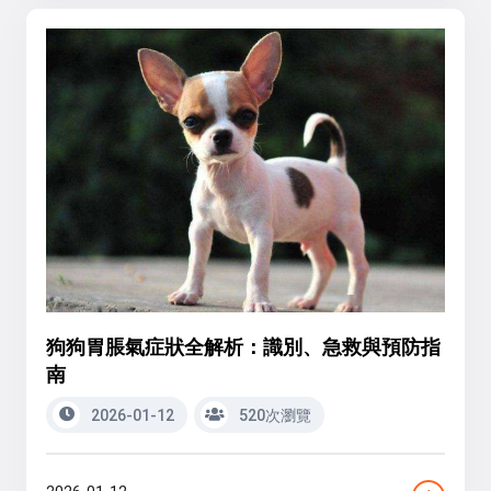
狗狗胃脹氣症狀全解析：識別、急救與預防指
南
2026-01-12
520次瀏覽