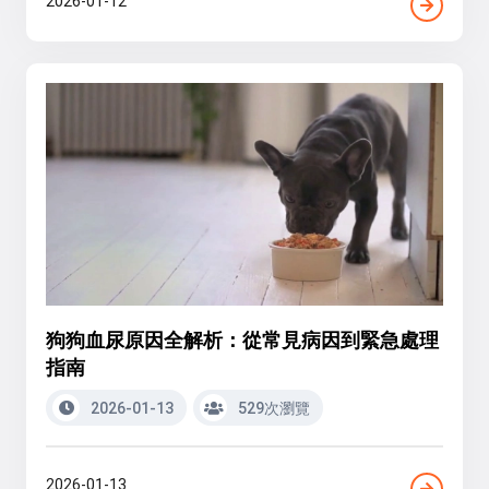
2026-01-12
狗狗血尿原因全解析：從常見病因到緊急處理
指南
2026-01-13
529次瀏覽
2026-01-13