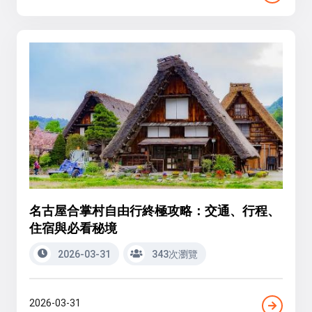
名古屋合掌村自由行終極攻略：交通、行程、
住宿與必看秘境
2026-03-31
343次瀏覽
2026-03-31