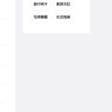
旅行碎片
廚房日記
毛球樂園
生活指南