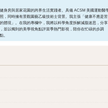
健身房與居家花園的跨界生活實踐者。具備 ACSM 美國運動醫
照，同時擁有景觀園藝乙級技術士背景。我主張「健康不應是苦
的體現」。在我的專欄中，我將以科學角度拆解減脂迷思，分享
，並以獨到的美學視角點評當季熱門影視，陪你在忙碌的步調
點。