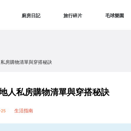
廚房日記
旅行碎片
毛球樂園
人私房購物清單與穿搭秘訣
地人私房購物清單與穿搭秘訣
25
生活指南