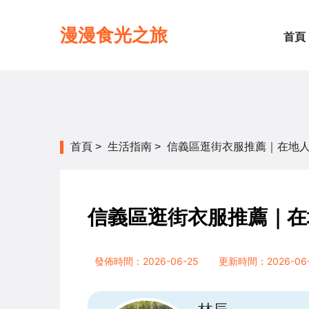
漫漫食光之旅
首頁
首頁
>
生活指南
>
信義區逛街衣服推薦｜在地
信義區逛街衣服推薦｜在
發佈時間：2026-06-25
更新時間：2026-06-