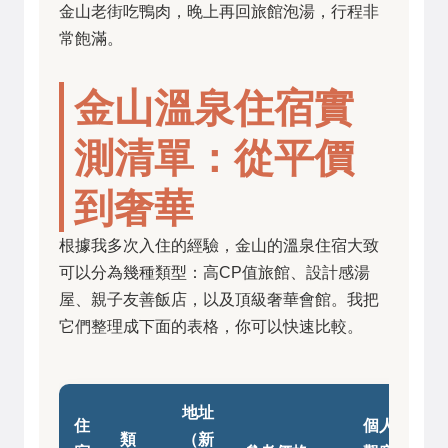
金山老街吃鴨肉，晚上再回旅館泡湯，行程非
常飽滿。
金山溫泉住宿實
測清單：從平價
到奢華
根據我多次入住的經驗，金山的溫泉住宿大致
可以分為幾種類型：高CP值旅館、設計感湯
屋、親子友善飯店，以及頂級奢華會館。我把
它們整理成下面的表格，你可以快速比較。
地址
住
個人
類
（新