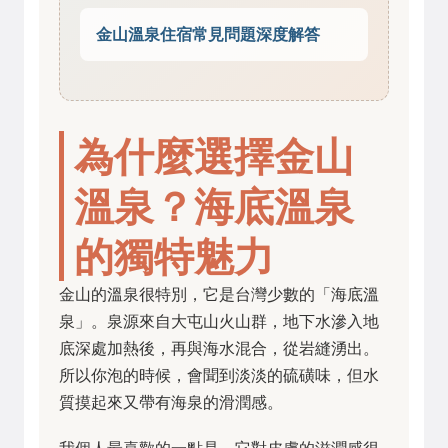
金山溫泉住宿常見問題深度解答
為什麼選擇金山
溫泉？海底溫泉
的獨特魅力
金山的溫泉很特別，它是台灣少數的「海底溫
泉」。泉源來自大屯山火山群，地下水滲入地
底深處加熱後，再與海水混合，從岩縫湧出。
所以你泡的時候，會聞到淡淡的硫磺味，但水
質摸起來又帶有海泉的滑潤感。