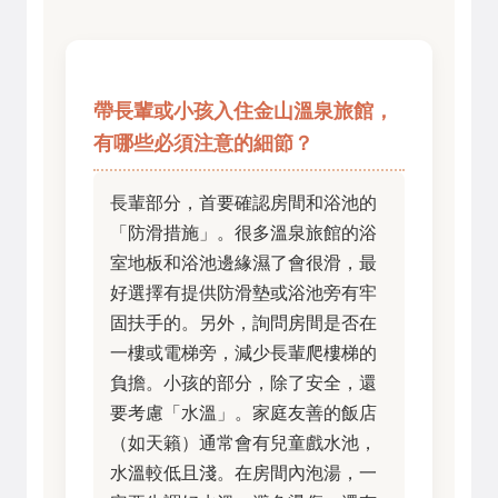
帶長輩或小孩入住金山溫泉旅館，
有哪些必須注意的細節？
長輩部分，首要確認房間和浴池的
「防滑措施」。很多溫泉旅館的浴
室地板和浴池邊緣濕了會很滑，最
好選擇有提供防滑墊或浴池旁有牢
固扶手的。另外，詢問房間是否在
一樓或電梯旁，減少長輩爬樓梯的
負擔。小孩的部分，除了安全，還
要考慮「水溫」。家庭友善的飯店
（如天籟）通常會有兒童戲水池，
水溫較低且淺。在房間內泡湯，一