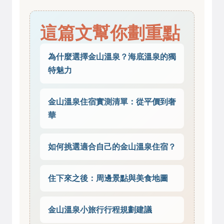
這篇文幫你劃重點
為什麼選擇金山溫泉？海底溫泉的獨
特魅力
金山溫泉住宿實測清單：從平價到奢
華
如何挑選適合自己的金山溫泉住宿？
住下來之後：周邊景點與美食地圖
金山溫泉小旅行行程規劃建議