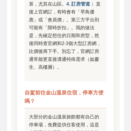
算，尤其在山區。
4. 訂房管道：
直
接上官網訂，有時會有「早鳥優
惠」或「會員價」。第三方平台則
可能有「限時折扣」。我的做法
是，先確定想住的日期和房型，然
後同時查官網和2-3個大型訂房網，
比價後再下手。別忘了，官網訂房
通常能更直接溝通特殊需求（如慶
生、高樓層）。
自駕前往金山溫泉住宿，停車方便
嗎？
大部分的金山溫泉旅館都有自己的
停車場，免費提供住客使用，這是