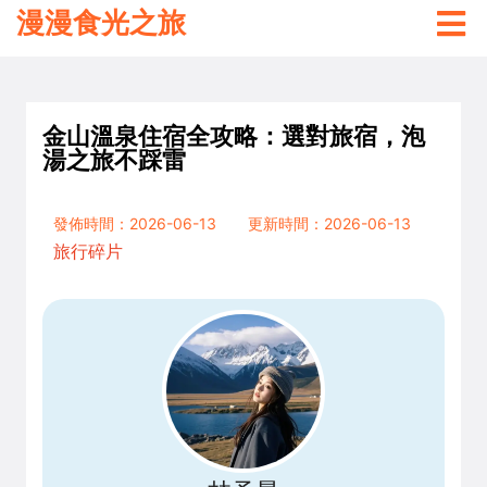
漫漫食光之旅
金山溫泉住宿全攻略：選對旅宿，泡
湯之旅不踩雷
發佈時間：2026-06-13
更新時間：2026-06-13
旅行碎片