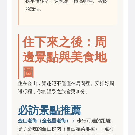
找平價住宿，這也是一種高彈性、省錢
的玩法。
住下來之後：周
邊景點與美食地
圖
住在金山，樂趣絕不僅僅在房間裡。安排好周
邊行程，你的溫泉之旅會更加分。
必訪景點推薦
金山老街（金包里老街）：
步行可達的距離。
除了必吃的金山鴨肉（自己端菜那種），還有