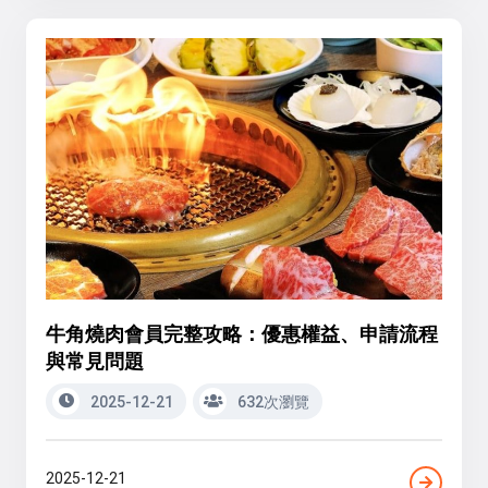
牛角燒肉會員完整攻略：優惠權益、申請流程
與常見問題
2025-12-21
632次瀏覽
2025-12-21