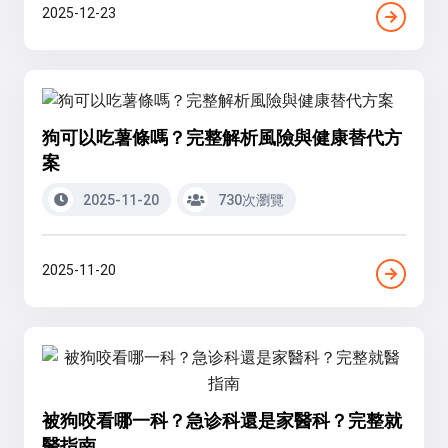
2025-12-23
狗可以吃薯條嗎？完整解析風險與健康替代方
案
2025-11-20
730次瀏覽
2025-11-20
被狗咬看哪一科？急诊科還是家醫科？完整就
醫指南