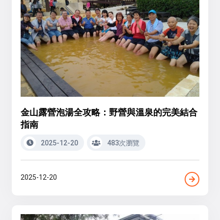
金山露營泡湯全攻略：野營與溫泉的完美結合
指南
2025-12-20
483次瀏覽
2025-12-20