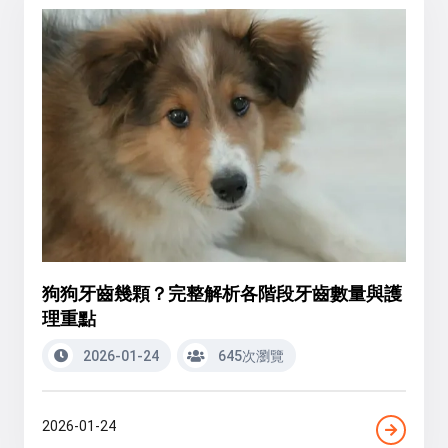
狗狗牙齒幾顆？完整解析各階段牙齒數量與護
理重點
2026-01-24
645次瀏覽
2026-01-24