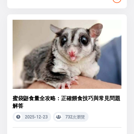
蜜袋鼯食量全攻略：正確餵食技巧與常見問題
解答
2025-12-23
732次瀏覽