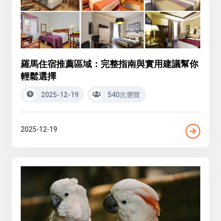
羅馬住宿推薦區域：完整指南與實用建議幫你
輕鬆選擇
2025-12-19
540次瀏覽
2025-12-19