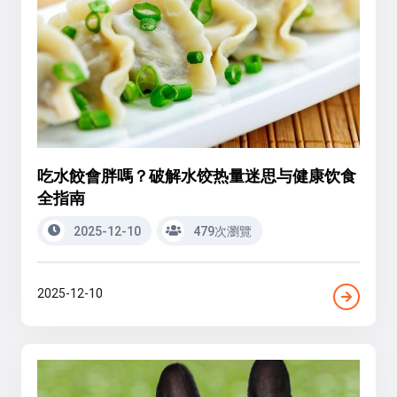
吃水餃會胖嗎？破解水饺热量迷思与健康饮食
全指南
2025-12-10
479次瀏覽
2025-12-10