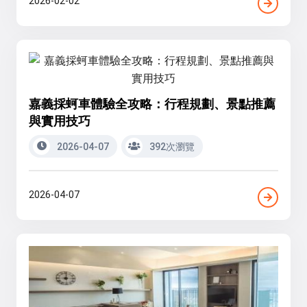
2026-02-02
嘉義採蚵車體驗全攻略：行程規劃、景點推薦
與實用技巧
2026-04-07
392次瀏覽
2026-04-07