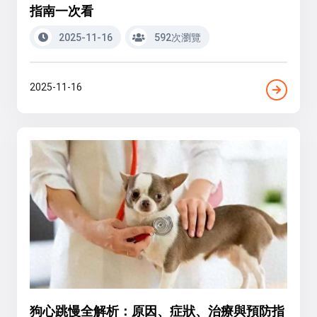
指南一次看
2025-11-16
592次瀏覽
2025-11-16
狗心跳慢全解析：原因、症狀、治療與預防指