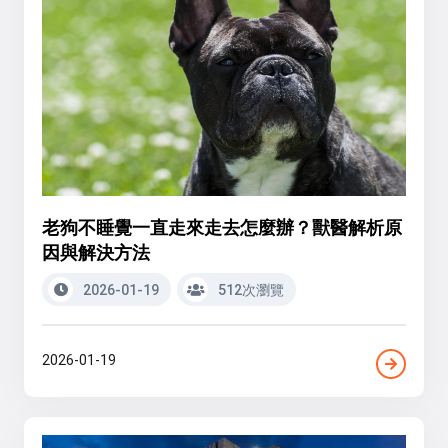
老狗不睡覺一直走來走去怎麼辦？獸醫解析原
因與解決方法
2026-01-19
512次瀏覽
2026-01-19