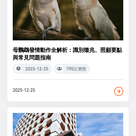
母鸚鵡發情動作全解析：識別徵兆、照顧要點
與常見問題指南
2025-12-25
795次瀏覽
2025-12-25