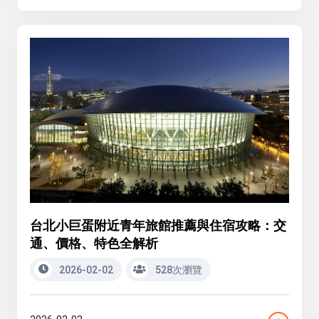
台北小巨蛋附近青年旅館推薦與住宿攻略：交
通、價格、特色全解析
2026-02-02
528次瀏覽