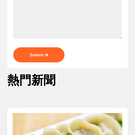
Submit
熱門新聞