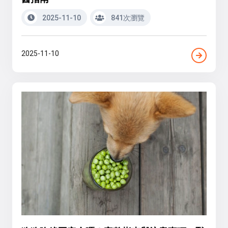
2025-11-10
841次瀏覽
2025-11-10