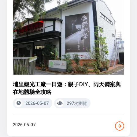
埔里觀光工廠一日遊：親子DIY、雨天備案與
在地體驗全攻略
2026-05-07
297次瀏覽
2026-05-07