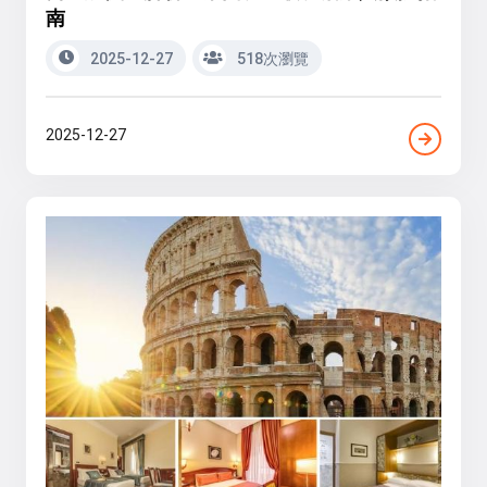
南
2025-12-27
518次瀏覽
2025-12-27