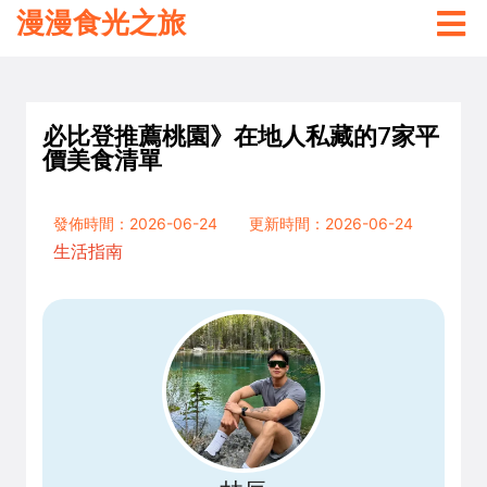
漫漫食光之旅
必比登推薦桃園》在地人私藏的7家平
價美食清單
發佈時間：2026-06-24
更新時間：2026-06-24
生活指南