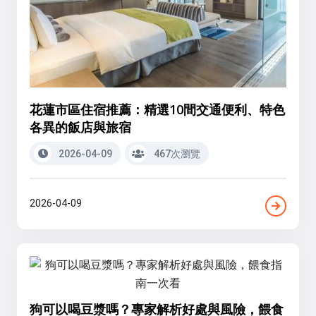
花蓮市區住宿推薦：精選10間交通便利、特色
各異的飯店與旅宿
2026-04-09
467次瀏覽
2026-04-09
狗可以喝豆漿嗎？專家解析好處與風險，餵食