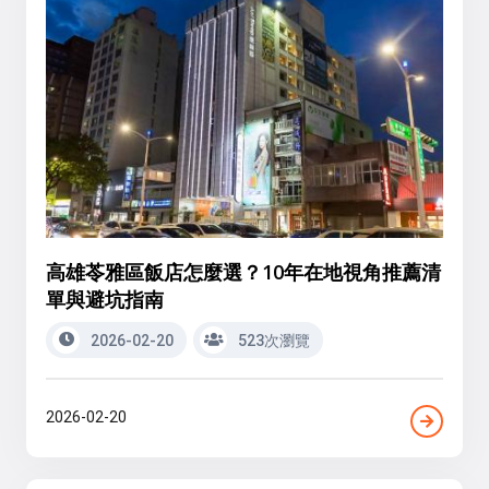
高雄苓雅區飯店怎麼選？10年在地視角推薦清
單與避坑指南
2026-02-20
523次瀏覽
2026-02-20