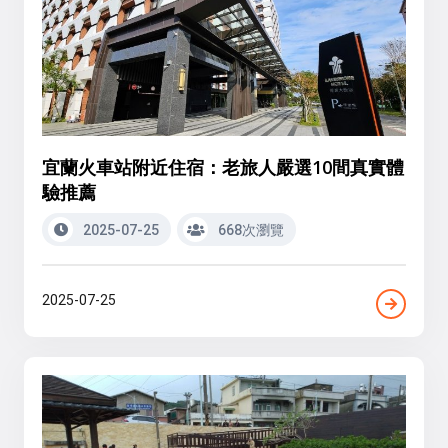
宜蘭火車站附近住宿：老旅人嚴選10間真實體
驗推薦
2025-07-25
668次瀏覽
2025-07-25