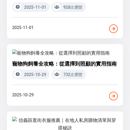
2025-11-01
928次瀏覽
2025-11-01
寵物狗飼養全攻略：從選擇到照顧的實用指南
2025-10-29
732次瀏覽
2025-10-29