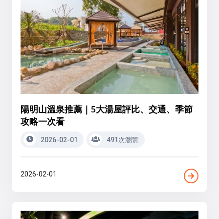
陽明山溫泉推薦｜5大湯屋評比、交通、季節
攻略一次看
2026-02-01
491次瀏覽
2026-02-01