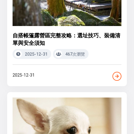
自搭帳篷露營區完整攻略：選址技巧、裝備清
單與安全須知
2025-12-31
467次瀏覽
2025-12-31