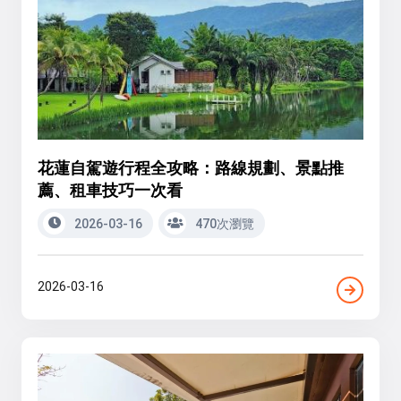
花蓮自駕遊行程全攻略：路線規劃、景點推
薦、租車技巧一次看
2026-03-16
470次瀏覽
2026-03-16