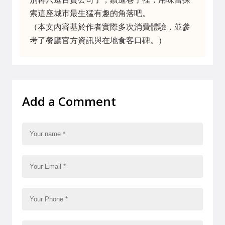
索這座城市最生猛有趣的角落吧。
（本文內容基於作者實際多次消費體驗，並參
考了餐廳官方資訊與在地食客口碑。）
Add a Comment