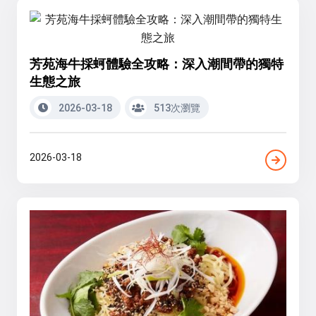
芳苑海牛採蚵體驗全攻略：深入潮間帶的獨特
生態之旅
2026-03-18
513次瀏覽
2026-03-18