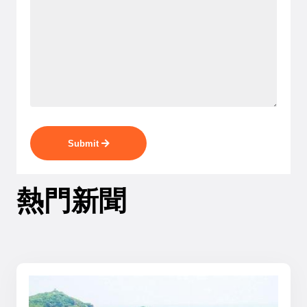
Submit
熱門新聞