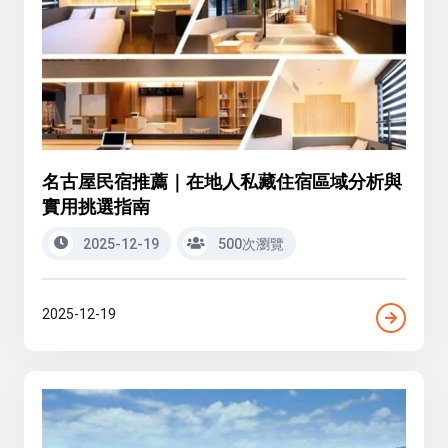
名古屋民宿推薦｜在地人私藏住宿區域分析與
實用挑選指南
2025-12-19
500次瀏覽
2025-12-19