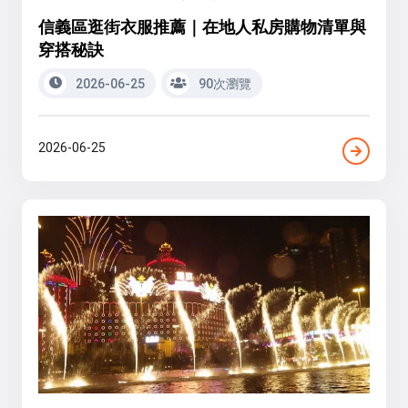
信義區逛街衣服推薦｜在地人私房購物清單與
穿搭秘訣
2026-06-25
90次瀏覽
2026-06-25