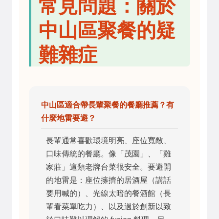
常見問題：關於
中山區聚餐的疑
難雜症
中山區適合帶長輩聚餐的餐廳推薦？有
什麼地雷要避？
長輩通常喜歡環境明亮、座位寬敞、
口味傳統的餐廳。像「茂園」、「雞
家莊」這類老牌台菜很安全。要避開
的地雷是：座位擁擠的居酒屋（講話
要用喊的）、光線太暗的餐酒館（長
輩看菜單吃力）、以及過於創新以致