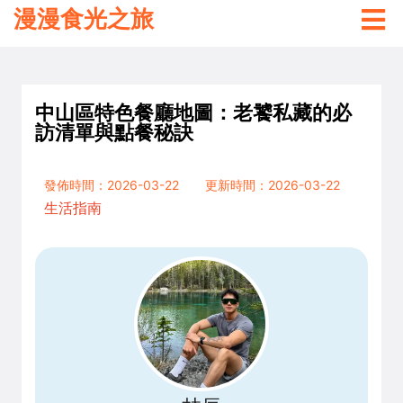
漫漫食光之旅
中山區特色餐廳地圖：老饕私藏的必
訪清單與點餐秘訣
發佈時間：2026-03-22
更新時間：2026-03-22
生活指南