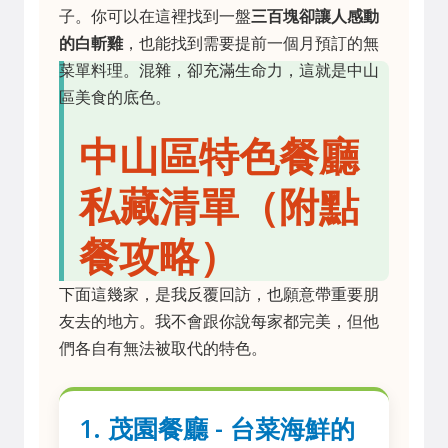
子。你可以在這裡找到一盤
三百塊卻讓人感動
的白斬雞
，也能找到需要提前一個月預訂的無
菜單料理。混雜，卻充滿生命力，這就是中山
區美食的底色。
中山區特色餐廳
私藏清單（附點
餐攻略）
下面這幾家，是我反覆回訪，也願意帶重要朋
友去的地方。我不會跟你說每家都完美，但他
們各自有無法被取代的特色。
1. 茂園餐廳 - 台菜海鮮的