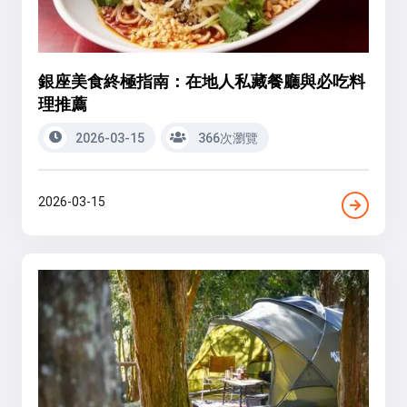
銀座美食終極指南：在地人私藏餐廳與必吃料
理推薦
2026-03-15
366次瀏覽
2026-03-15