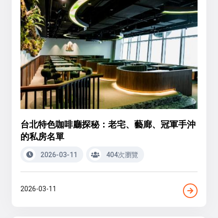
台北特色咖啡廳探秘：老宅、藝廊、冠軍手沖
的私房名單
2026-03-11
404次瀏覽
2026-03-11