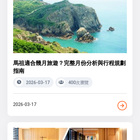
馬祖適合幾月旅遊？完整月份分析與行程規劃
指南
2026-03-17
400次瀏覽
2026-03-17