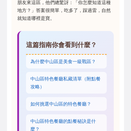
朋友來這區，他們總驚訝：「你怎麼知道這種
地方？」答案很簡單，吃多了，踩過雷，自然
就知道哪裡是寶。
這篇指南你會看到什麼？
為什麼中山區是美食一級戰區？
中山區特色餐廳私藏清單（附點餐
攻略）
如何挑選中山區的特色餐廳？
中山區特色餐廳的點餐秘訣是什
麼？