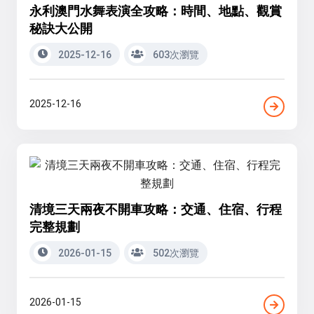
永利澳門水舞表演全攻略：時間、地點、觀賞
秘訣大公開
2025-12-16
603次瀏覽
2025-12-16
清境三天兩夜不開車攻略：交通、住宿、行程
完整規劃
2026-01-15
502次瀏覽
2026-01-15