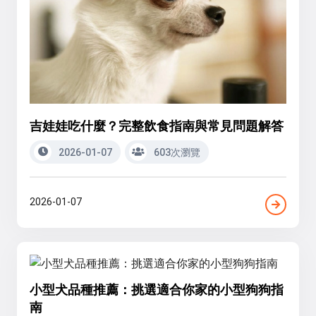
吉娃娃吃什麼？完整飲食指南與常見問題解答
2026-01-07
603次瀏覽
2026-01-07
小型犬品種推薦：挑選適合你家的小型狗狗指
南