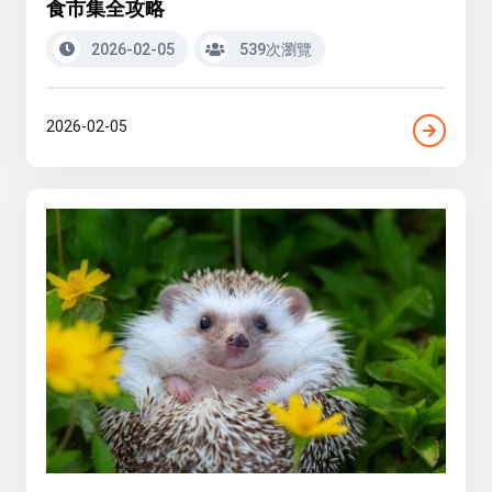
食市集全攻略
2026-02-05
539次瀏覽
2026-02-05