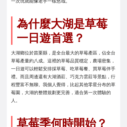
一次玩就能像老手一樣悠哉。
為什麼大湖是草莓
一日遊首選？
大湖鄉位於苗栗縣，是全台最大的草莓產區，佔全台
草莓產量約八成。這裡的草莓品質穩定，農場密集，
一日遊可以輕鬆安排採草莓、吃草莓餐、買草莓伴手
禮。而且周邊還有大湖酒莊、巧克力雲莊等景點，行
程豐富不無聊。我個人覺得，比起其他零星分布的草
莓園，大湖的整體規劃更完善，適合第一次體驗的
人。
草莓季何時開始？