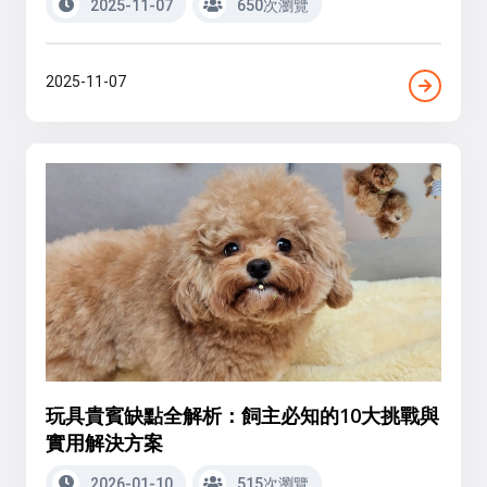
2025-11-07
650次瀏覽
2025-11-07
玩具貴賓缺點全解析：飼主必知的10大挑戰與
實用解決方案
2026-01-10
515次瀏覽