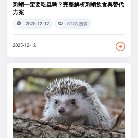
刺蝟一定要吃蟲嗎？完整解析刺蝟飲食與替代
方案
2025-12-12
517次瀏覽
2025-12-12