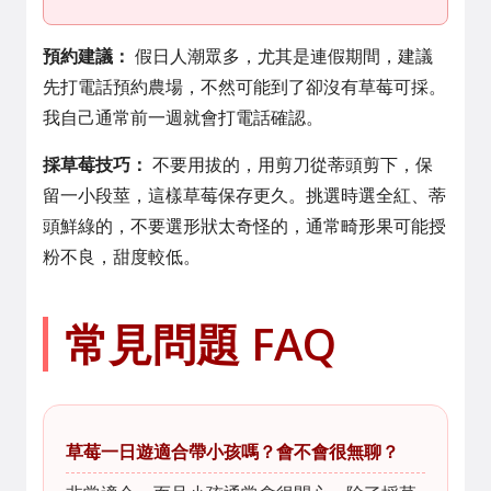
預約建議：
假日人潮眾多，尤其是連假期間，建議
先打電話預約農場，不然可能到了卻沒有草莓可採。
我自己通常前一週就會打電話確認。
採草莓技巧：
不要用拔的，用剪刀從蒂頭剪下，保
留一小段莖，這樣草莓保存更久。挑選時選全紅、蒂
頭鮮綠的，不要選形狀太奇怪的，通常畸形果可能授
粉不良，甜度較低。
常見問題 FAQ
草莓一日遊適合帶小孩嗎？會不會很無聊？