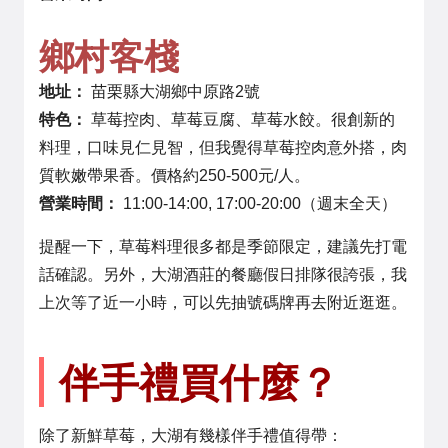
鄉村客棧
地址：
苗栗縣大湖鄉中原路2號
特色：
草莓控肉、草莓豆腐、草莓水餃。很創新的
料理，口味見仁見智，但我覺得草莓控肉意外搭，肉
質軟嫩帶果香。價格約250-500元/人。
營業時間：
11:00-14:00, 17:00-20:00（週末全天）
提醒一下，草莓料理很多都是季節限定，建議先打電
話確認。另外，大湖酒莊的餐廳假日排隊很誇張，我
上次等了近一小時，可以先抽號碼牌再去附近逛逛。
伴手禮買什麼？
除了新鮮草莓，大湖有幾樣伴手禮值得帶：