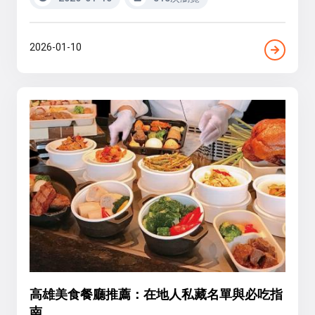
2026-01-10
高雄美食餐廳推薦：在地人私藏名單與必吃指
南