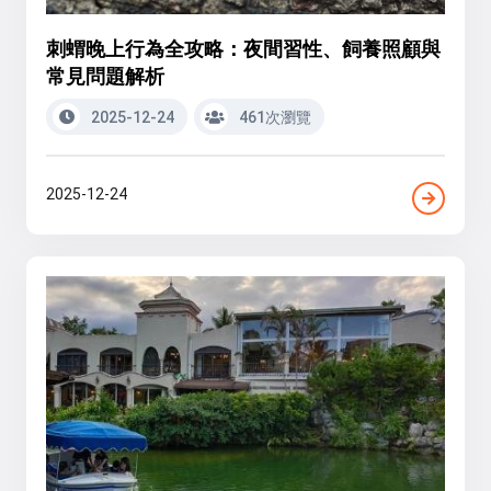
刺蝟晚上行為全攻略：夜間習性、飼養照顧與
常見問題解析
2025-12-24
461次瀏覽
2025-12-24