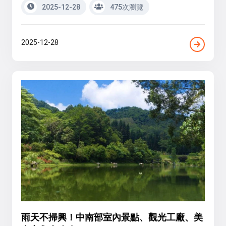
2025-12-28
475次瀏覽
2025-12-28
雨天不掃興！中南部室內景點、觀光工廠、美