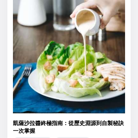
凱薩沙拉醬終極指南：從歷史淵源到自製秘訣
一次掌握