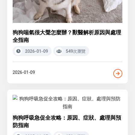
狗狗喘氣很大聲怎麼辦？獸醫解析原因與處理
全指南
2026-01-09
549次瀏覽
2026-01-09
狗狗呼吸急促全攻略：原因、症狀、處理與預
防指南