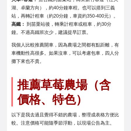
湖、卓蘭方向），約40分鐘車程。也可以搭到三義
站，再轉計程車（約20分鐘，車資約350-400元）。
高鐵：
到苗栗站後，轉乘計程車或租車，約30分
鐘。不過高鐵班次少，建議提早訂票。
我個人比較推薦開車，因為農場之間都有點距離，有
車機動性高很多。如果沒車，可以考慮包車，四人分
攤下來也不貴。
推薦草莓農場（含
價格、特色）
以下是我去過且覺得不錯的農場，整理成表格方便比
較。注意價格可能隨季節浮動，以現場公告為主。