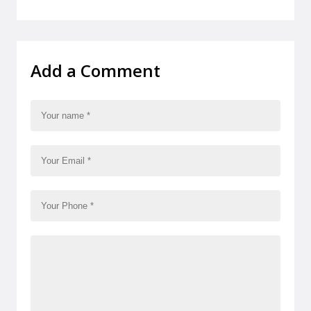
Add a Comment