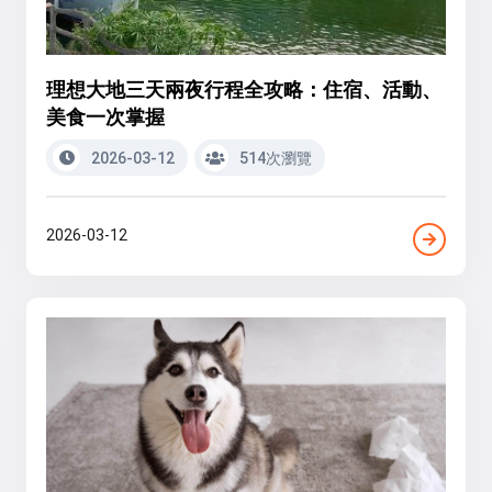
理想大地三天兩夜行程全攻略：住宿、活動、
美食一次掌握
2026-03-12
514次瀏覽
2026-03-12