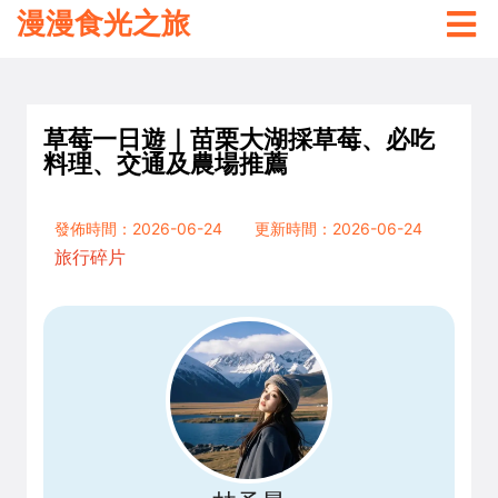
漫漫食光之旅
草莓一日遊｜苗栗大湖採草莓、必吃
料理、交通及農場推薦
發佈時間：2026-06-24
更新時間：2026-06-24
旅行碎片