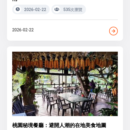
2026-02-22
535次瀏覽
2026-02-22
桃園秘境餐廳：避開人潮的在地美食地圖