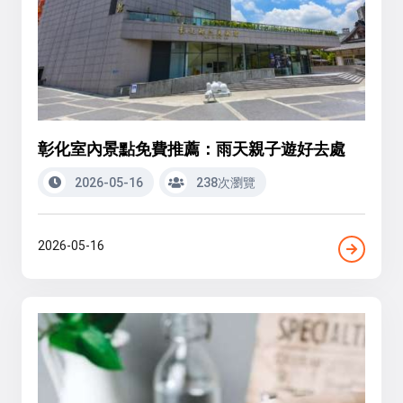
彰化室內景點免費推薦：雨天親子遊好去處
2026-05-16
238次瀏覽
2026-05-16