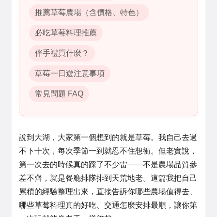
推薦草莓農場（含價格、特色）
必吃草莓料理推薦
伴手禮買什麼？
草莓一日遊注意事項
常見問題 FAQ
說到大湖，大家第一個想到的就是草莓。我自己去過
不下十次，每次季節一到就忍不住想衝。但老實說，
第一次去的時候真的踩了不少雷——不是農場品質參
差不齊，就是餐廳排隊排到天荒地老。這篇我把自己
累積的經驗整理出來，直接告訴你哪些農場值得去、
哪些草莓料理真的好吃、交通怎麼安排最順，讓你第