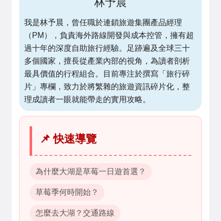
林予晨
我是林予晨，曾任職於連鎖旅遊集團產品經理
（PM），負責海外路線開發與成本控管，擁有超
過十年的深度自助旅行經驗。足跡遍及全球三十
多個國家，擅長從產業內部的視角，為讀者剖析
最具價值的行程組合。目前專注於撰寫「旅行碎
片」專欄，致力於將繁雜的旅遊資訊碎片化，整
理成讀者一眼就能帶走的實用攻略。
📌 快速導覽
為什麼大湖是草莓一日遊首選？
草莓季何時開始？
怎麼去大湖？交通路線