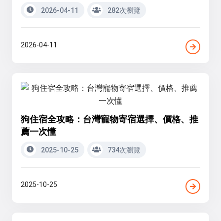
2026-04-11
282次瀏覽
2026-04-11
狗住宿全攻略：台灣寵物寄宿選擇、價格、推
薦一次懂
2025-10-25
734次瀏覽
2025-10-25