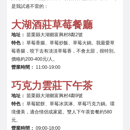
是我試過不雷的：
大湖酒莊草莓餐廳
地址：
苗栗縣大湖鄉富興村8鄰2號
特色：
草莓香腸、草莓炒飯、草莓火鍋。我最愛草
莓香腸，咬下去有淡淡草莓香，不會太甜，很特別。
價格約200-400元/人。
營業時間：
11:00-19:00
巧克力雲莊下午茶
地址：
苗栗縣大湖鄉富興村4鄰9號
特色：
草莓鬆餅、草莓冰淇淋、草莓巧克力鍋。環
境優美，適合情侶或家庭。雙人下午茶套餐約580
元。
營業時間：
09:00-18:00