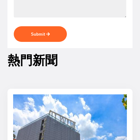
Submit
熱門新聞