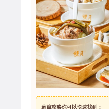
這篇攻略你可以快速找到：