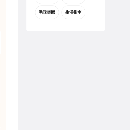
毛球樂園
生活指南