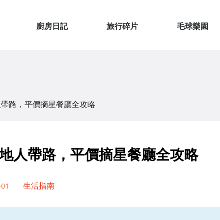
廚房日記
旅行碎片
毛球樂園
人帶路，平價摘星餐廳全攻略
地人帶路，平價摘星餐廳全攻略
01
生活指南