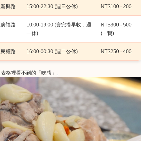
區新興路
15:00-22:30 (週日公休)
NT$100 - 200
區廣福路
10:00-19:00 (賣完提早收，週
NT$300 - 500
一休)
(一鴨)
區民權路
16:00-00:30 (週二公休)
NT$250 - 400
是表格裡看不到的「吃感」。