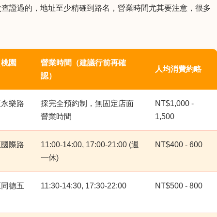
次查證過的，地址至少精確到路名，營業時間尤其要注意，很多
（桃園
營業時間（建議行前再確
人均消費約略
認）
區永樂路
採完全預約制，無固定店面
NT$1,000 -
營業時間
1,500
區國際路
11:00-14:00, 17:00-21:00 (週
NT$400 - 600
一休)
區同德五
11:30-14:30, 17:30-22:00
NT$500 - 800