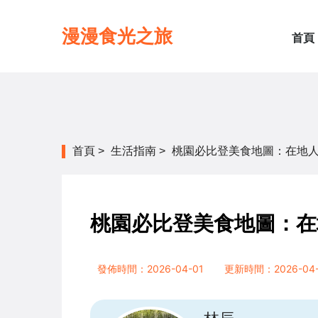
漫漫食光之旅
首頁
首頁
>
生活指南
>
桃園必比登美食地圖：在地
桃園必比登美食地圖：在
發佈時間：2026-04-01
更新時間：2026-04-