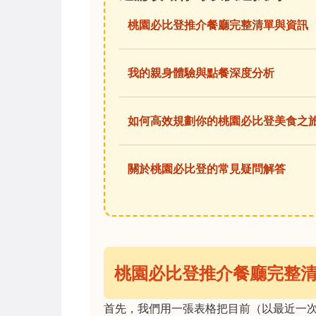
桃園必比登推介餐廳完整清單與資訊
我的親身體驗與點餐深度分析
如何高效規劃你的桃園必比登美食之
關於桃園必比登的常見疑問解答
桃園必比登推介餐廳完整
首先，我們用一張表格把目前（以最近一