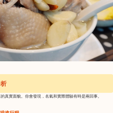
分析
店的真實面貌。你會發現，名氣和實際體驗有時是兩回事。
排進行程