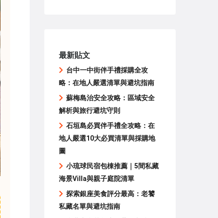
最新貼文
台中一中街伴手禮採購全攻
略：在地人嚴選清單與避坑指南
蘇梅島治安全攻略：區域安全
解析與旅行避坑守則
石垣島必買伴手禮全攻略：在
地人嚴選10大必買清單與採購地
圖
小琉球民宿包棟推薦｜5間私藏
海景Villa與親子庭院清單
探索銀座美食評分最高：老饕
私藏名單與避坑指南