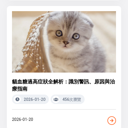
貓血糖過高症狀全解析：識別警訊、原因與治
療指南
2026-01-20
456次瀏覽
2026-01-20