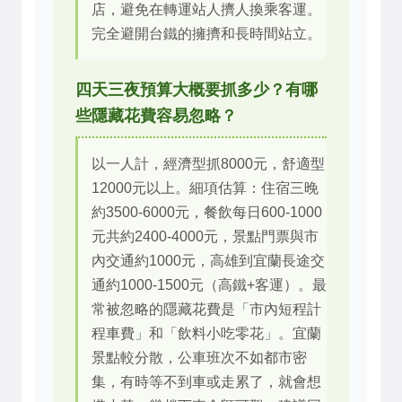
店，避免在轉運站人擠人換乘客運。
完全避開台鐵的擁擠和長時間站立。
四天三夜預算大概要抓多少？有哪
些隱藏花費容易忽略？
以一人計，經濟型抓8000元，舒適型
12000元以上。細項估算：住宿三晚
約3500-6000元，餐飲每日600-1000
元共約2400-4000元，景點門票與市
內交通約1000元，高雄到宜蘭長途交
通約1000-1500元（高鐵+客運）。最
常被忽略的隱藏花費是「市內短程計
程車費」和「飲料小吃零花」。宜蘭
景點較分散，公車班次不如都市密
集，有時等不到車或走累了，就會想