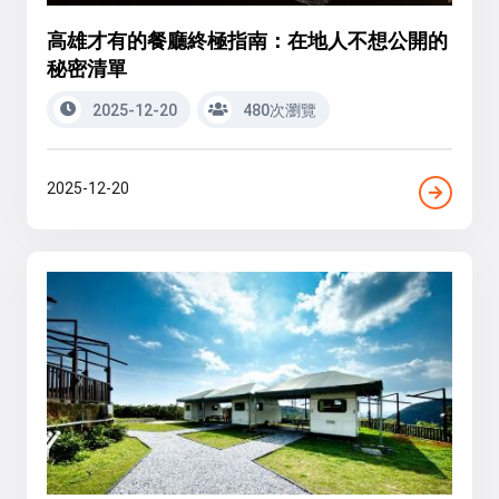
高雄才有的餐廳終極指南：在地人不想公開的
秘密清單
2025-12-20
480次瀏覽
2025-12-20