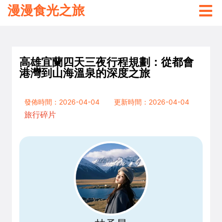
漫漫食光之旅
高雄宜蘭四天三夜行程規劃：從都會
港灣到山海溫泉的深度之旅
發佈時間：2026-04-04
更新時間：2026-04-04
旅行碎片