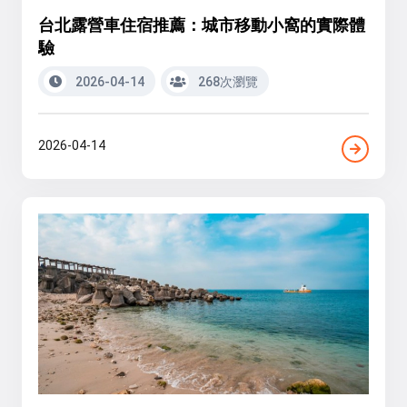
台北露營車住宿推薦：城市移動小窩的實際體
驗
2026-04-14
268次瀏覽
2026-04-14