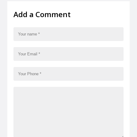
Add a Comment