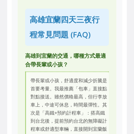
高雄宜蘭四天三夜行
程常見問題 (FAQ)
高雄到宜蘭的交通，哪種方式最適
合帶長輩或小孩？
帶長輩或小孩，舒適度和減少折騰是
首要考量。我最推薦「包車」直接點
對點接送。雖然價格最高，但行李放
車上，中途可休息，時間最彈性。其
次是「高鐵+預約計程車」：搭高鐵
到台北後，提前預約台北的無障礙計
程車或舒適型車輛，直接開到宜蘭飯