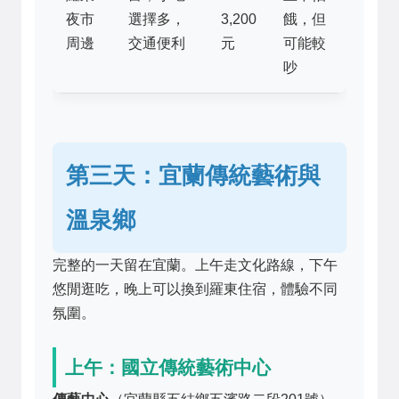
夜市
選擇多，
3,200
餓，但
周邊
交通便利
元
可能較
吵
第三天：宜蘭傳統藝術與
溫泉鄉
完整的一天留在宜蘭。上午走文化路線，下午
悠閒逛吃，晚上可以換到羅東住宿，體驗不同
氛圍。
上午：國立傳統藝術中心