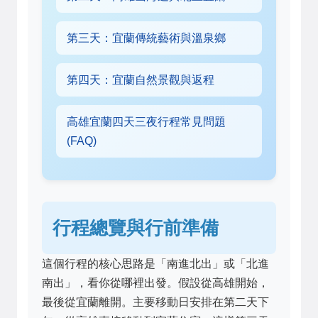
第三天：宜蘭傳統藝術與溫泉鄉
第四天：宜蘭自然景觀與返程
高雄宜蘭四天三夜行程常見問題
(FAQ)
行程總覽與行前準備
這個行程的核心思路是「南進北出」或「北進
南出」，看你從哪裡出發。假設從高雄開始，
最後從宜蘭離開。主要移動日安排在第二天下