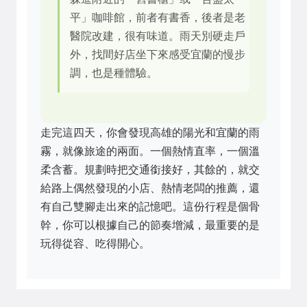
平」咖啡館，前者有書香，後者是老
醫院改建，很有味道。雨天別硬走戶
外，找間好店坐下來感受宜蘭的慢步
調，也是種體驗。
走完這四天，你會發現高雄的陽光和宜蘭的雨
霧，就像旅途的兩面。一個熱情直率，一個溫
柔含蓄。規劃時把交通銜接好，其餘的，就交
給路上偶然發現的小店、熱情老闆的推薦，還
有自己雙腳走出來的記憶吧。這份行程是個骨
幹，你可以根據自己的節奏增減，最重要的是
玩得從容、吃得開心。