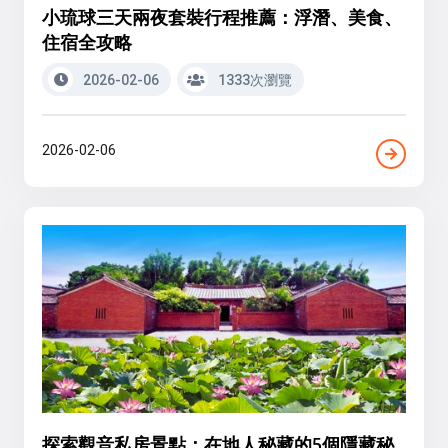
小琉球三天兩夜套裝行程推薦：浮潛、美食、
住宿全攻略
2026-02-06
1333次瀏覽
2026-02-06
探索觀音私房景點：在地人秘藏的5個隱藏秘