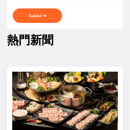
Submit
熱門新聞