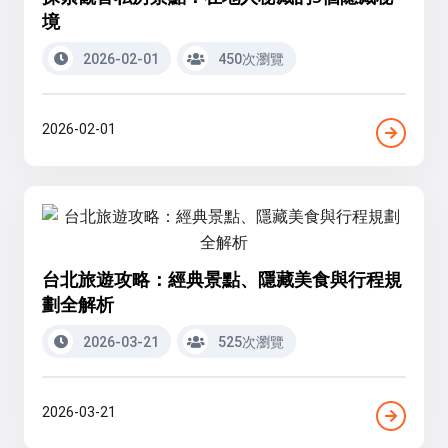
境
2026-02-01
450次瀏覽
2026-02-01
台北旅遊攻略：經典景點、隱藏美食與行程規
劃全解析
2026-03-21
525次瀏覽
2026-03-21