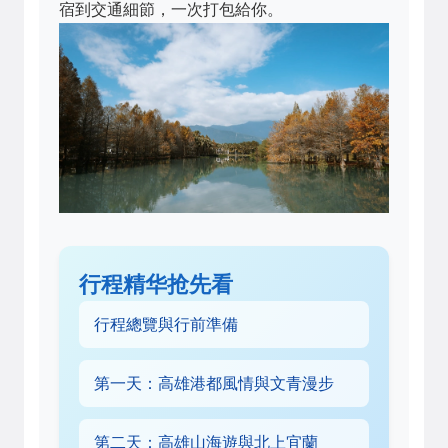
宿到交通細節，一次打包給你。
行程精华抢先看
行程總覽與行前準備
第一天：高雄港都風情與文青漫步
第二天：高雄山海遊與北上宜蘭