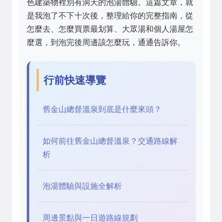
色建築物裡別有洞天的泡湯體驗。這篇文章，就
是我泡了不下十次後，整理給你的完整指南，從
怎麼去、怎麼買票最划算、大眾湯和個人湯屋怎
麼選，到泡完後周邊該怎麼玩，通通告訴你。
行前快速導覽
舊金山總督溫泉到底是什麼來頭？
如何前往舊金山總督溫泉？交通路線解
析
泡湯體驗與設施全解析
周邊景點與一日遊路線規劃