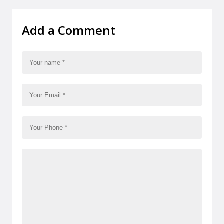
Add a Comment