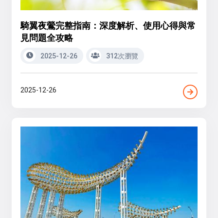
騎翼夜鶯完整指南：深度解析、使用心得與常
見問題全攻略
2025-12-26
312次瀏覽
2025-12-26