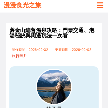
漫漫食光之旅
舊金山總督溫泉攻略：門票交通、泡
湯秘訣與周邊玩法一次看
發佈時間：2026-02-02
更新時間：2026-02-02
旅行碎片