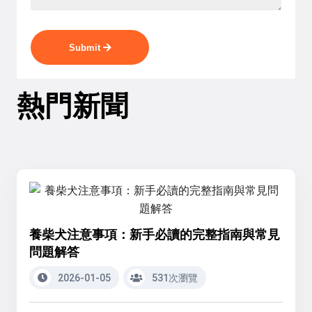
Submit
熱門新聞
養柴犬注意事項：新手必讀的完整指南與常見
問題解答
2026-01-05
531次瀏覽