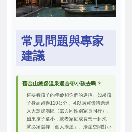
常見問題與專家
建議
舊金山總督溫泉適合帶小孩去嗎？
這要看孩子的年齡和你們的選擇。如果孩
子身高超過110公分，可以購買優待票進
入大眾裸湯區（需與同性別家長同行）。
如果孩子還小，或者家庭成員想一起泡，
就必須選擇「個人湯屋」。湯屋空間對小