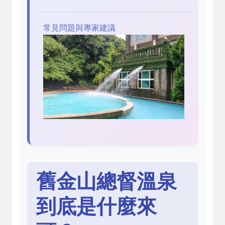
常見問題與專家建議
舊金山總督溫泉
到底是什麼來