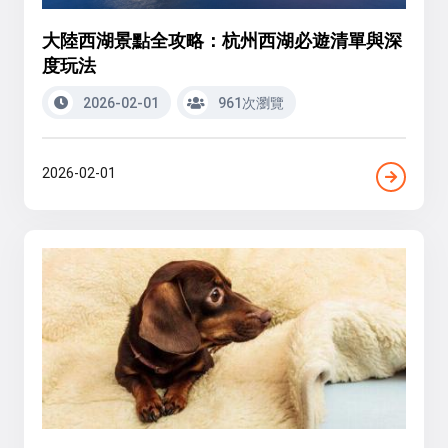
大陸西湖景點全攻略：杭州西湖必遊清單與深
度玩法
2026-02-01
961次瀏覽
2026-02-01