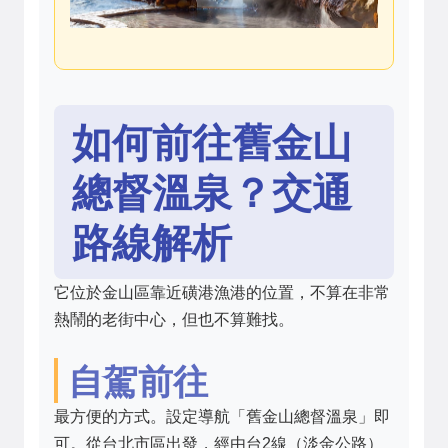
如何前往舊金山
總督溫泉？交通
路線解析
它位於金山區靠近磺港漁港的位置，不算在非常
熱鬧的老街中心，但也不算難找。
自駕前往
最方便的方式。設定導航「舊金山總督溫泉」即
可。從台北市區出發，經由台2線（淡金公路）