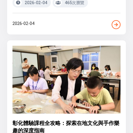
2026-02-04
465次瀏覽
2026-02-04
彰化體驗課程全攻略：探索在地文化與手作樂
趣的深度指南