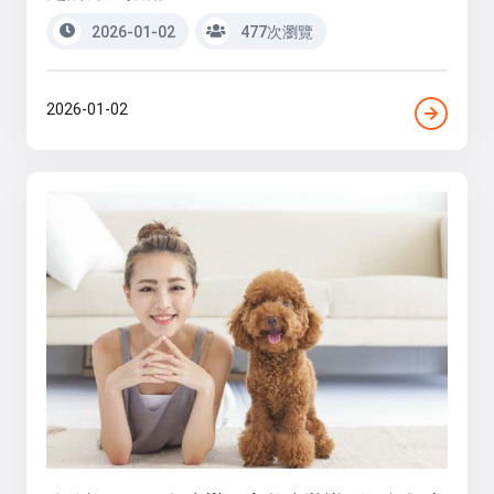
2026-01-02
477次瀏覽
2026-01-02