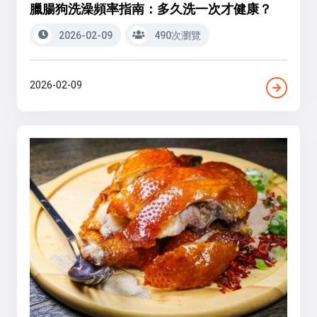
臘腸狗洗澡頻率指南：多久洗一次才健康？
2026-02-09
490次瀏覽
2026-02-09