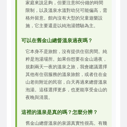
家庭來說足夠，但要注意80分鐘的時間
限制，以及溫泉水溫對幼兒可能偏高，需
格外留意。館內沒有大型的兒童遊樂設
施，它主要還是以純泡湯體驗為主。
可以在舊金山總督溫泉過夜嗎？
它本身不是旅館，沒有提供住宿房間。純
粹是泡湯場所。如果你想要在金山過夜，
規劃兩天一夜的溫泉之旅，我會建議選擇
其他有住宿服務的溫泉旅館，或者住在金
山老街附近的民宿，白天再過來總督溫泉
泡湯。這樣選擇更多，也更能享受金山的
夜晚與清晨。
這裡的溫泉是真的嗎？怎麼分辨？
舊金山總督溫泉的泉源真實性很高。有幾