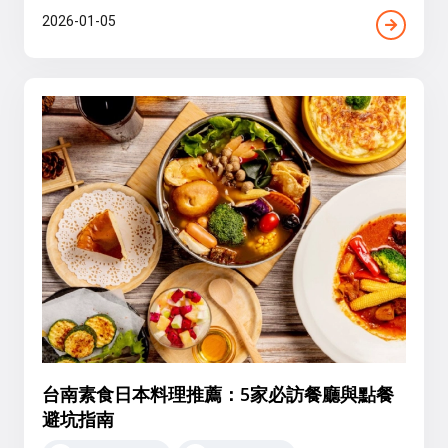
2026-01-05
台南素食日本料理推薦：5家必訪餐廳與點餐
避坑指南