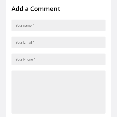
Add a Comment