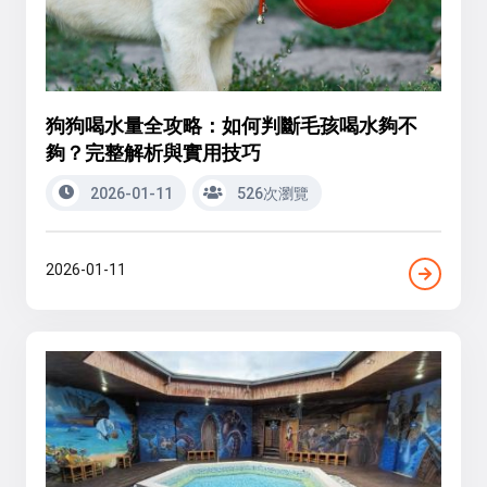
狗狗喝水量全攻略：如何判斷毛孩喝水夠不
夠？完整解析與實用技巧
2026-01-11
526次瀏覽
2026-01-11