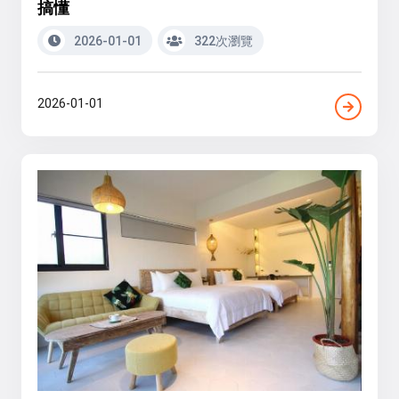
搞懂
2026-01-01
322次瀏覽
2026-01-01