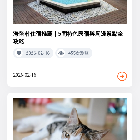
海盜村住宿推薦｜5間特色民宿與周邊景點全
攻略
2026-02-16
455次瀏覽
2026-02-16