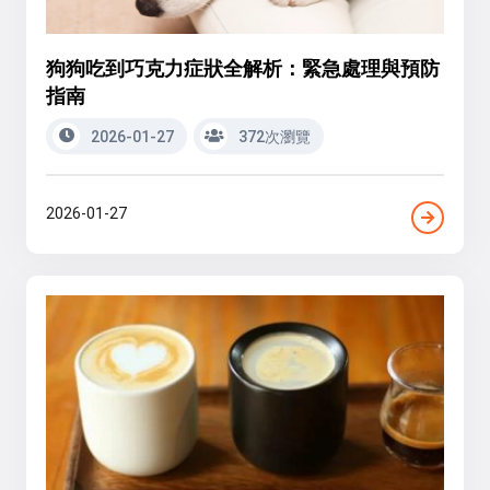
狗狗吃到巧克力症狀全解析：緊急處理與預防
指南
2026-01-27
372次瀏覽
2026-01-27