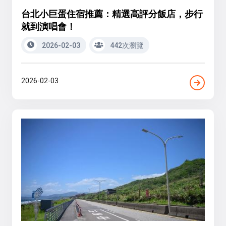
台北小巨蛋住宿推薦：精選高評分飯店，步行
就到演唱會！
2026-02-03
442次瀏覽
2026-02-03