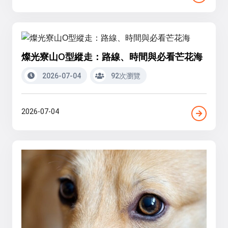
燦光寮山O型縱走：路線、時間與必看芒花海
2026-07-04
92次瀏覽
2026-07-04