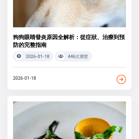
狗狗眼睛發炎原因全解析：從症狀、治療到預
防的完整指南
2026-01-18
446次瀏覽
2026-01-18