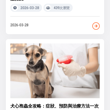
2026-03-28
439次瀏覽
2026-03-28
犬心孢蟲全攻略：症狀、預防與治療方法一次