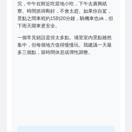
完，中午在附近吃當地小吃，下午去廣興紙
寮。時間抓得剛好，不會太趕。如果你自駕，
景點之間車程約15到20分鐘，騎機車也ok，但
下雨天開車更安全。
一個常見錯誤是排太多點。埔里室內景點雖然
集中，但每個地方值得慢慢玩。我建議一天最
多三個點，留時間休息或彈性調整。