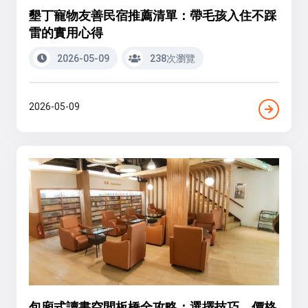
墾丁寵物友善民宿推薦清單：帶毛孩入住不踩
雷的實用心得
2026-05-09
238次瀏覽
2026-05-09
包廂式讀書空間板橋全攻略：選擇技巧、價格