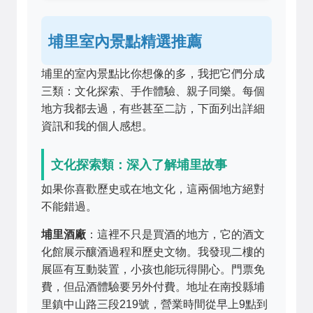
埔里室內景點精選推薦
埔里的室內景點比你想像的多，我把它們分成
三類：文化探索、手作體驗、親子同樂。每個
地方我都去過，有些甚至二訪，下面列出詳細
資訊和我的個人感想。
文化探索類：深入了解埔里故事
如果你喜歡歷史或在地文化，這兩個地方絕對
不能錯過。
埔里酒廠
：這裡不只是買酒的地方，它的酒文
化館展示釀酒過程和歷史文物。我發現二樓的
展區有互動裝置，小孩也能玩得開心。門票免
費，但品酒體驗要另外付費。地址在南投縣埔
里鎮中山路三段219號，營業時間從早上9點到