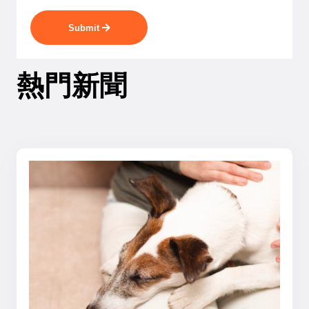
Submit
熱門新聞