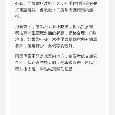
外套。門票價格浮動不大，但手作體驗最好先
打電話確認，像敲敲木工房常因團體預約滿
檔。
用餐方面，景點附近有小吃攤，但品質參差。
我推薦埔里酒廠對面的餐廳，價格合理，口味
地道。如果帶小孩，木生昆蟲博物館內有簡單
餐飲，但選擇少，自備零食較好。
雨天備案不只是找室內地方，還要考慮交通安
全性。我遇過午後大雨，開車視線差，所以行
程別排太晚，早點結束回住宿點。