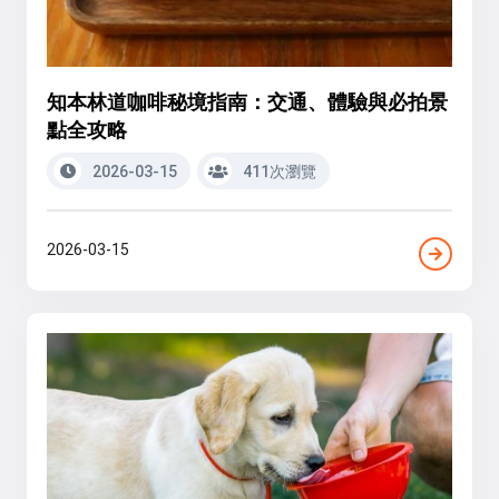
知本林道咖啡秘境指南：交通、體驗與必拍景
點全攻略
2026-03-15
411次瀏覽
2026-03-15