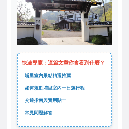
快速導覽：這篇文章你會看到什麼？
埔里室內景點精選推薦
如何規劃埔里室內一日遊行程
交通指南與實用貼士
常見問題解答