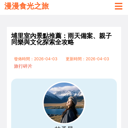
漫漫食光之旅
埔里室內景點推薦：雨天備案、親子
同樂與文化探索全攻略
發佈時間：2026-04-03
更新時間：2026-04-03
旅行碎片