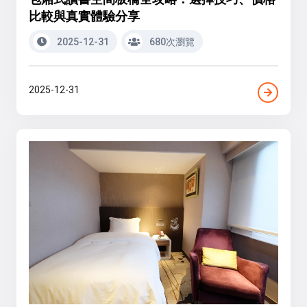
比較與真實體驗分享
2025-12-31
680次瀏覽
2025-12-31