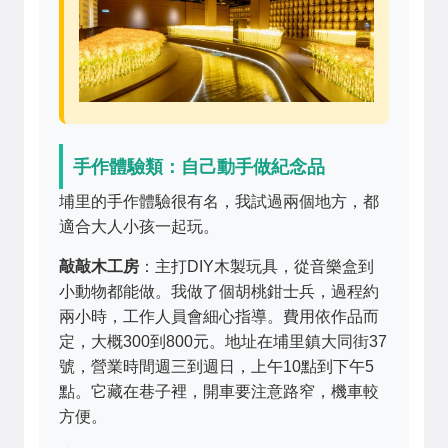
手作體驗類：自己動手做紀念品
埔里的手作體驗很有名，我試過兩個地方，都
適合大人小孩一起玩。
敲敲木工房
：主打DIY木製玩具，從音樂盒到
小動物都能做。我做了個胡桃鉗士兵，過程約
兩小時，工作人員會細心指導。費用依作品而
定，大概300到800元。地址在埔里鎮大同街37
號，營業時間週三到週日，上午10點到下午5
點。它藏在巷子裡，開車要注意路窄，機車較
方便。