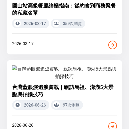
圓山站高級餐廳終極指南：從約會到商務聚餐
的私藏名單
2026-03-17
359次瀏覽
2026-03-17
台灣藍眼淚追淚實戰｜親訪馬祖、澎湖5大景
點與拍攝技巧
2026-06-26
97次瀏覽
2026-06-26