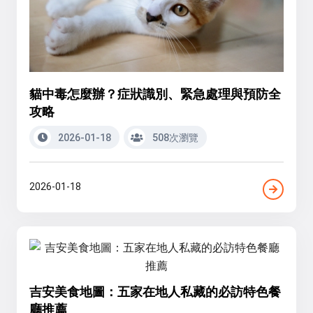
貓中毒怎麼辦？症狀識別、緊急處理與預防全
攻略
2026-01-18
508次瀏覽
2026-01-18
吉安美食地圖：五家在地人私藏的必訪特色餐
廳推薦