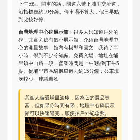
下午5點。開車的話，國道六號下埔里交流道，
沿指標走約10分鐘。停車場不算大，假日早點
到比較好停。
台灣地理中心碑展示館
：很多人只知道戶外的
碑，其實旁邊有個小展示館，介紹台灣地理中
心的測量故事。館內有模型和圖文，我待了半
小時，學到不少冷知識。免費入場，地址在埔
里鎮中山路一段，營業時間是上午8點到下午5
點。從埔里市區騎機車過去約15分鐘，公車班
次較少，建議自駕。
我個人偏愛埔里酒廠，因為它的展品豐
富，但如果你時間有限，地理中心碑展示
館可以快速逛完，順便拍戶外紀念照。