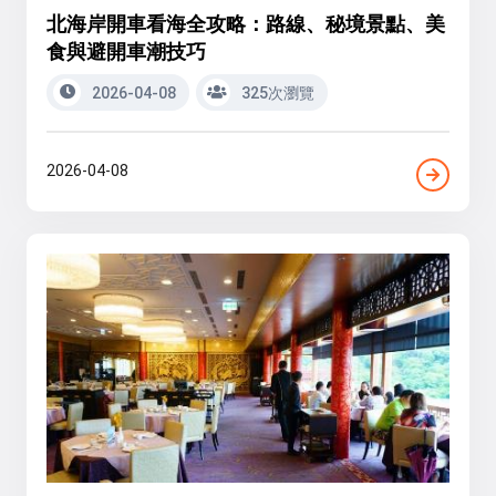
北海岸開車看海全攻略：路線、秘境景點、美
食與避開車潮技巧
2026-04-08
325次瀏覽
2026-04-08