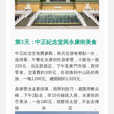
第3天：中正紀念堂與永康街美食
中正紀念堂免費參觀，衛兵交接每整點一次，
值得看。午餐在永康街吃鼎泰豐，小籠包一籠
220元，但品質穩定。下午逛東門市場，買些
零食。交通費約100元，住宿換到中山區的商
旅，一晚1,200元。總開銷約1,520元。
鼎泰豐永遠要排隊，我學到技巧：避開用餐尖
峰，下午2點去，等10分鐘就入座。永康街的
芒果冰，一份180元，我覺得太甜，不如去傳
統冰店。