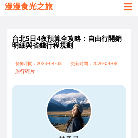
漫漫食光之旅
台北5日4夜預算全攻略：自由行開銷
明細與省錢行程規劃
發佈時間：2026-04-08
更新時間：2026-04-08
旅行碎片