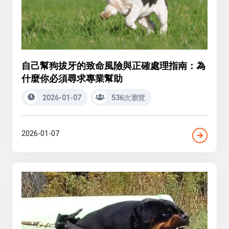
自己幫狗拔牙的致命風險與正確處理指南：為
什麼你必須尋求專業幫助
2026-01-07
536次瀏覽
2026-01-07