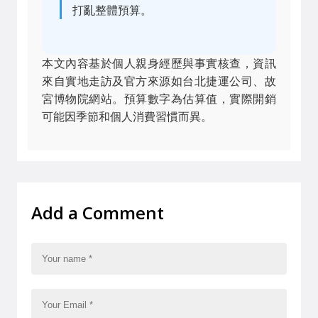
打亂整體預算。
本文內容基於個人親身經歷與事實核查，資訊
來自實地走訪及官方來源如台北捷運公司、故
宮博物院網站。預算數字為估算值，實際開銷
可能因季節和個人消費習慣而異。
Add a Comment