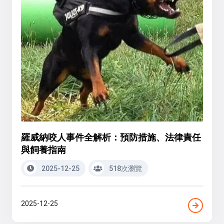
羅威納咬人事件全解析：預防措施、法律責任
與飼養指南
2025-12-25
518次瀏覽
2025-12-25