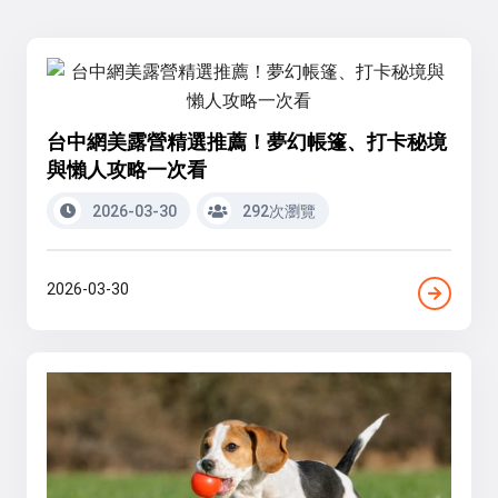
台中網美露營精選推薦！夢幻帳篷、打卡秘境
與懶人攻略一次看
2026-03-30
292次瀏覽
2026-03-30