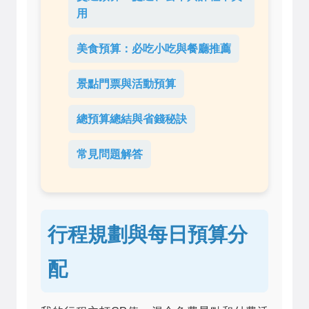
用
美食預算：必吃小吃與餐廳推薦
景點門票與活動預算
總預算總結與省錢秘訣
常見問題解答
行程規劃與每日預算分
配