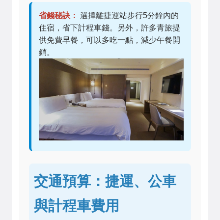
省錢秘訣：
選擇離捷運站步行5分鐘內的
住宿，省下計程車錢。另外，許多青旅提
供免費早餐，可以多吃一點，減少午餐開
銷。
交通預算：捷運、公車
與計程車費用