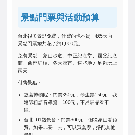
景點門票與活動預算
台北很多景點免費，付費的也不貴。我5天內，
景點門票總共花了約1,000元。
免費景點：象山步道、中正紀念堂、國父紀念
館、西門紅樓、各大夜市。這些地方足夠玩上
兩天。
付費景點：
故宮博物院：門票350元，學生票150元。我
建議租語音導覽，100元，不然展品看不
懂。
台北101觀景台：門票600元，但從象山看免
費。如果非要上去，可以買套票，搭配其他
景點。