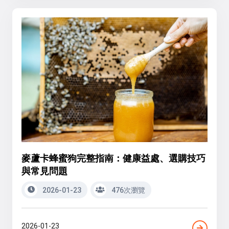
麥蘆卡蜂蜜狗完整指南：健康益處、選購技巧
與常見問題
2026-01-23
476次瀏覽
2026-01-23