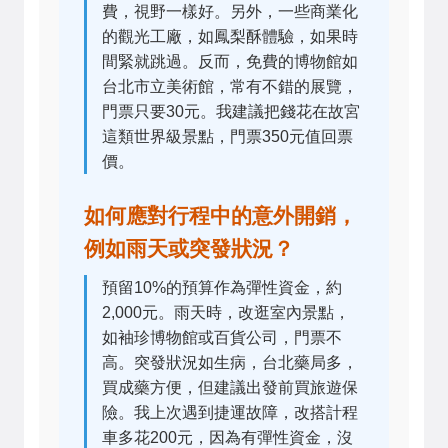
費，視野一樣好。另外，一些商業化
的觀光工廠，如鳳梨酥體驗，如果時
間緊就跳過。反而，免費的博物館如
台北市立美術館，常有不錯的展覽，
門票只要30元。我建議把錢花在故宮
這類世界級景點，門票350元值回票
價。
如何應對行程中的意外開銷，
例如雨天或突發狀況？
預留10%的預算作為彈性資金，約
2,000元。雨天時，改逛室內景點，
如袖珍博物館或百貨公司，門票不
高。突發狀況如生病，台北藥局多，
買成藥方便，但建議出發前買旅遊保
險。我上次遇到捷運故障，改搭計程
車多花200元，因為有彈性資金，沒