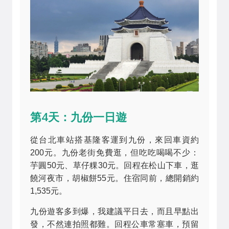
第4天：九份一日遊
從台北車站搭基隆客運到九份，來回車資約
200元。九份老街免費逛，但吃吃喝喝不少：
芋圓50元、草仔粿30元。回程在松山下車，逛
饒河夜市，胡椒餅55元。住宿同前，總開銷約
1,535元。
九份遊客多到爆，我建議平日去，而且早點出
發，不然連拍照都難。回程公車常塞車，預留