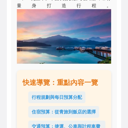
量身打造行程。
快速導覽：重點內容一覽
行程規劃與每日預算分配
住宿預算：從青旅到飯店的選擇
交通預算：捷運、公車與計程車費