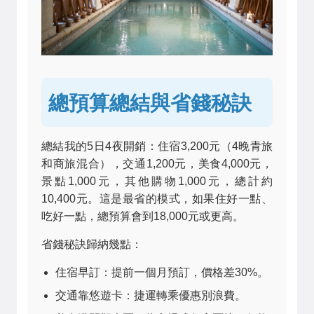
總預算總結與省錢秘訣
總結我的5日4夜開銷：住宿3,200元（4晚青旅
和商旅混合），交通1,200元，美食4,000元，
景點1,000元，其他購物1,000元，總計約
10,400元。這是最省的模式，如果住好一點、
吃好一點，總預算會到18,000元或更高。
省錢秘訣歸納幾點：
住宿早訂：提前一個月預訂，價格差30%。
交通靠悠遊卡：捷運轉乘優惠別浪費。