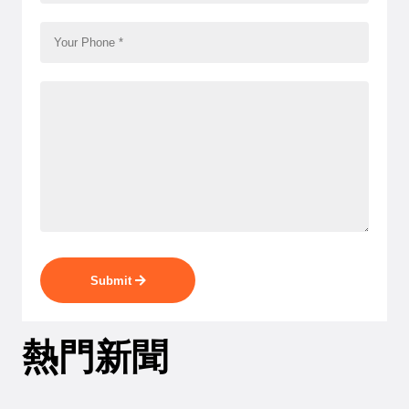
Submit
熱門新聞