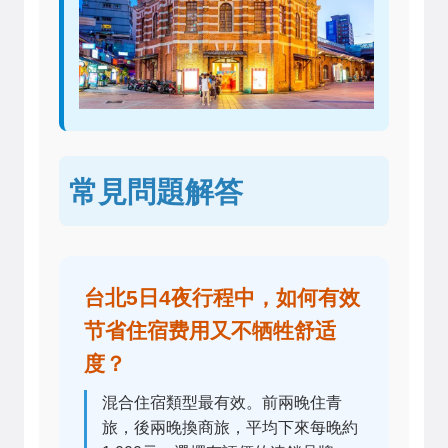
常見問題解答
台北5日4夜行程中，如何有效
节省住宿费用又不牺牲舒适
度？
混合住宿類型最有效。前兩晚住青
旅，後兩晚換商旅，平均下來每晚約