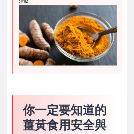
治療。
你一定要知道的
薑黃食用安全與