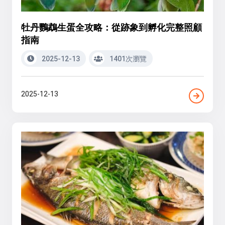
牡丹鸚鵡生蛋全攻略：從跡象到孵化完整照顧
指南
2025-12-13
1401次瀏覽
2025-12-13