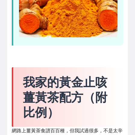
我家的黃金止咳
薑黃茶配方（附
比例）
網路上薑黃茶食譜百百種，但我試過很多，不是太辛