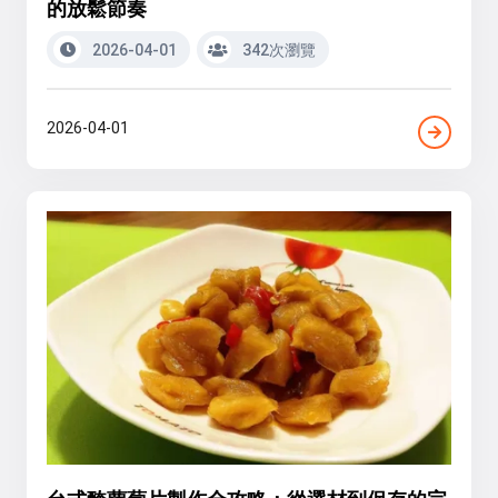
的放鬆節奏
2026-04-01
342次瀏覽
2026-04-01