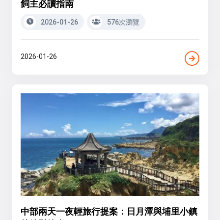
飼主必讀指南
2026-01-26
576次瀏覽
2026-01-26
中部兩天一夜輕旅行提案：日月潭與埔里小鎮