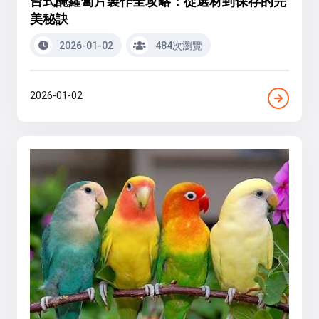
台式醃蘿蔔片製作全攻略：從選材到保存的完
美秘訣
2026-01-02
484次瀏覽
2026-01-02