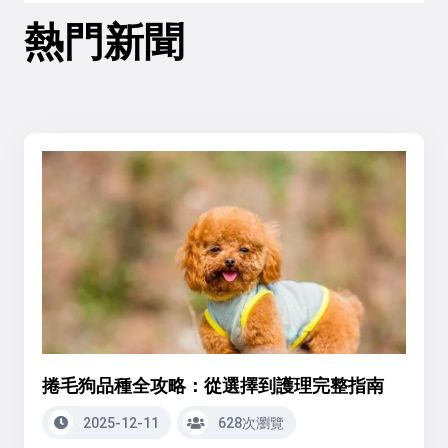
熱門新聞
捲毛狗品種全攻略：從選擇到護理完整指南
2025-12-11
628次瀏覽