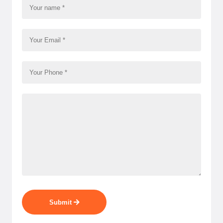
Submit