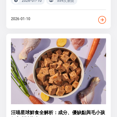
2026-01-10
559次瀏覽
2026-01-10
汪喵星球鮮食全解析：成分、優缺點與毛小孩