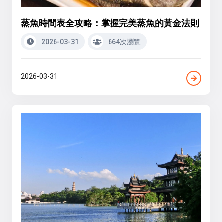
蒸魚時間表全攻略：掌握完美蒸魚的黃金法則
2026-03-31
664次瀏覽
2026-03-31