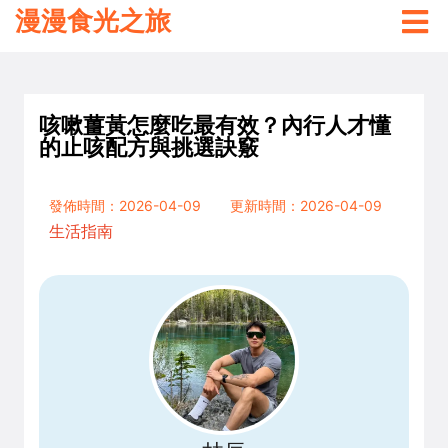
漫漫食光之旅
咳嗽薑黃怎麼吃最有效？內行人才懂
的止咳配方與挑選訣竅
發佈時間：2026-04-09
更新時間：2026-04-09
生活指南