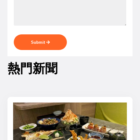
Submit
熱門新聞