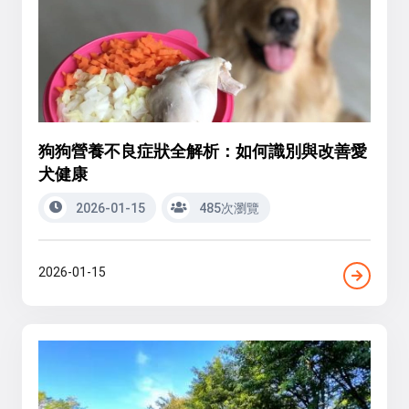
狗狗營養不良症狀全解析：如何識別與改善愛
犬健康
2026-01-15
485次瀏覽
2026-01-15