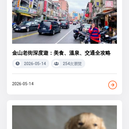
金山老街深度遊：美食、溫泉、交通全攻略
2026-05-14
254次瀏覽
2026-05-14