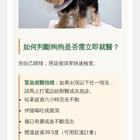
如何判斷狗狗是否需立即就醫？
別自己瞎猜，用這個清單快速檢查。
緊急就醫指標：
如果出現以下任一情況，
請馬上打電話給獸醫或去急診。
站著超過六小時完全不動
伴隨嘔吐或腹瀉
傷口有膿或血不斷流出
體溫超過39.5度（可用肛溫計量）