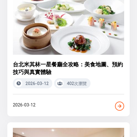
台北米其林一星餐廳全攻略：美食地圖、預約
技巧與真實體驗
2026-03-12
402次瀏覽
2026-03-12