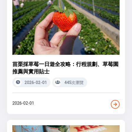
苗栗採草莓一日遊全攻略：行程規劃、草莓園
推薦與實用貼士
2026-02-01
445次瀏覽
2026-02-01