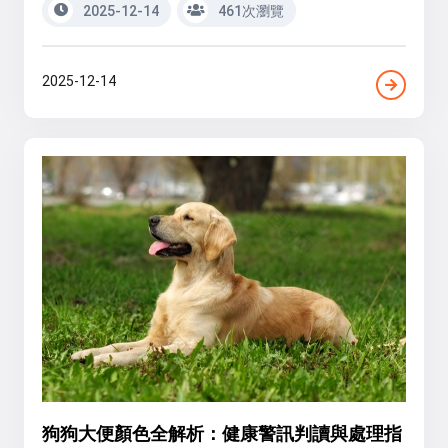
2025-12-14
461次瀏覽
2025-12-14
狗狗大便顏色全解析：健康警訊判讀與處理指