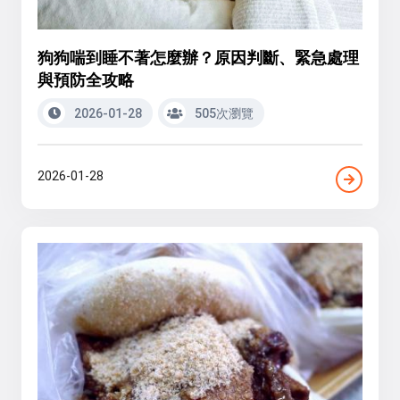
狗狗喘到睡不著怎麼辦？原因判斷、緊急處理
與預防全攻略
2026-01-28
505次瀏覽
2026-01-28