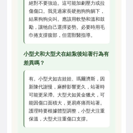
絕對不要強迫。這可能加劇壓力或拉
傷傷口。我見過家長硬抱狗狗躺下，
結果狗狗尖叫。應該用軟墊和溫和鼓
勵，讓牠自己選擇姿勢。必要時用毛
巾捲支撐腹部，但需獸醫指導。
小型犬和大型犬在結紮後站著行為有
差異嗎？
有。小型犬如吉娃娃、瑪爾濟斯，因
新陳代謝慢，麻醉影響更久，站著時
可能更呆滯。大型犬如黃金獵犬，可
能因傷口面積大，更易疼痛而站著。
護理時要根據體型調整，小型犬注重
保溫，大型犬注重傷口支撐。