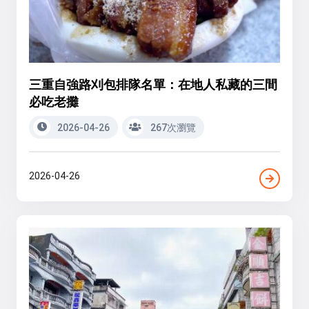
三重自強路刈包排隊名單：在地人私藏的三間
必吃老攤
2026-04-26
267次瀏覽
2026-04-26