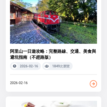
阿里山一日遊攻略：完整路線、交通、美食與
避坑指南（不趕路版）
2026-02-16
1849次瀏覽
2026-02-16