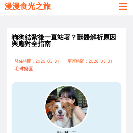
漫漫食光之旅
狗狗結紮後一直站著？獸醫解析原因
與應對全指南
發佈時間：2026-03-31
更新時間：2026-03-31
毛球樂園