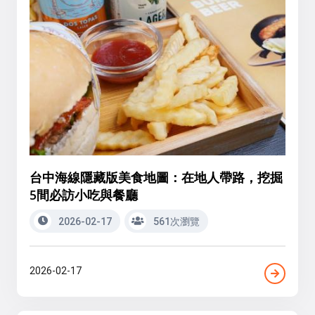
台中海線隱藏版美食地圖：在地人帶路，挖掘
5間必訪小吃與餐廳
2026-02-17
561次瀏覽
2026-02-17