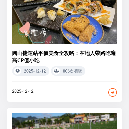
圓山捷運站平價美食全攻略：在地人帶路吃遍
高CP值小吃
2025-12-12
806次瀏覽
2025-12-12