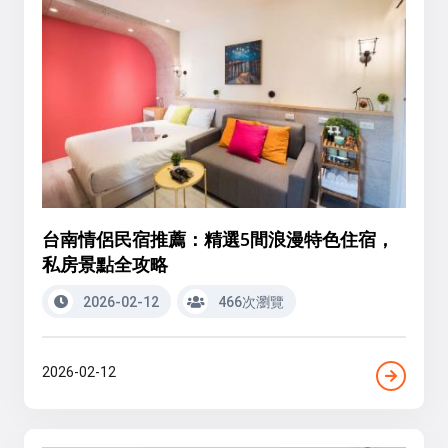
台南情侶民宿推薦：精選5間浪漫特色住宿，
私房景點全攻略
2026-02-12
466次瀏覽
2026-02-12