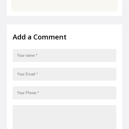
Add a Comment