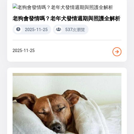
老狗會發情嗎？老年犬發情週期與照護全解析
2025-11-25
537次瀏覽
2025-11-25