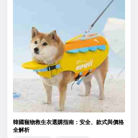
韓國寵物救生衣選購指南：安全、款式與價格
全解析