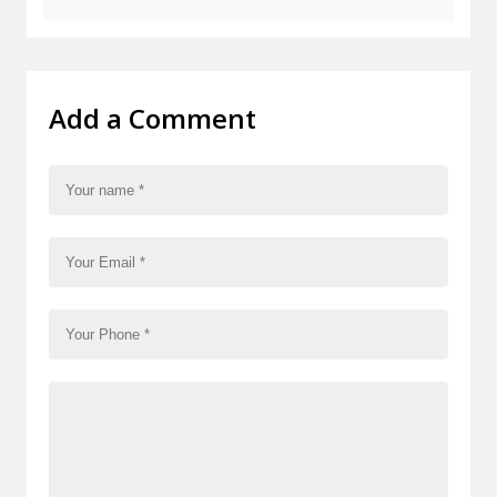
Add a Comment