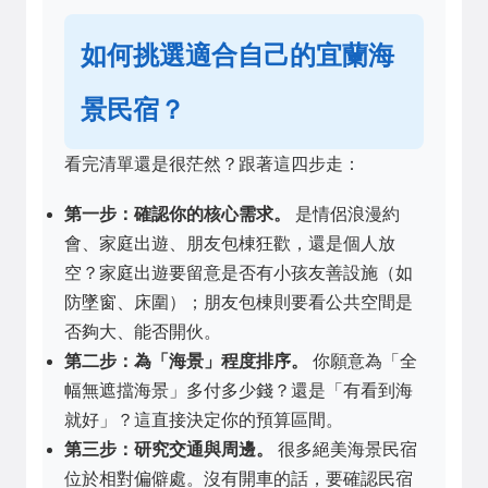
如何挑選適合自己的宜蘭海
景民宿？
看完清單還是很茫然？跟著這四步走：
第一步：確認你的核心需求。
是情侶浪漫約
會、家庭出遊、朋友包棟狂歡，還是個人放
空？家庭出遊要留意是否有小孩友善設施（如
防墜窗、床圍）；朋友包棟則要看公共空間是
否夠大、能否開伙。
第二步：為「海景」程度排序。
你願意為「全
幅無遮擋海景」多付多少錢？還是「有看到海
就好」？這直接決定你的預算區間。
第三步：研究交通與周邊。
很多絕美海景民宿
位於相對偏僻處。沒有開車的話，要確認民宿