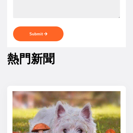
Submit
熱門新聞