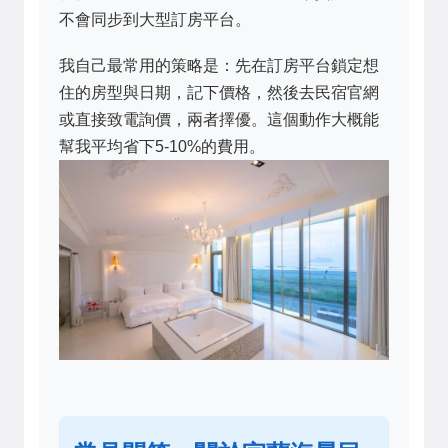
不會同步到大型訂房平台。
我自己最常用的策略是：先在訂房平台鎖定想
住的房型與日期，記下價格，然後去民宿官網
或直接致電詢價，兩者擇優。這個動作大概能
幫我平均省下5-10%的費用。