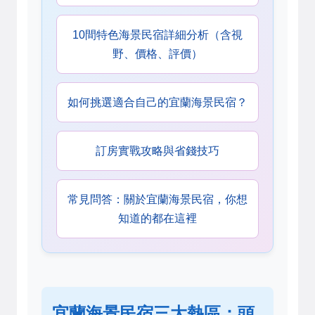
10間特色海景民宿詳細分析（含視
野、價格、評價）
如何挑選適合自己的宜蘭海景民宿？
訂房實戰攻略與省錢技巧
常見問答：關於宜蘭海景民宿，你想
知道的都在這裡
宜蘭海景民宿三大熱區：頭