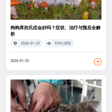
狗狗库欣氏症会好吗？症状、治疗与预后全解
析
2026-01-25
539次瀏覽
2026-01-25