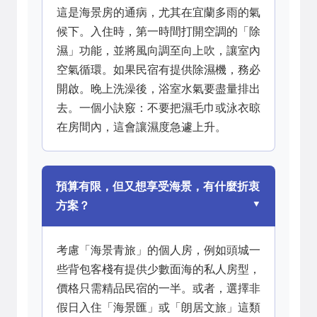
這是海景房的通病，尤其在宜蘭多雨的氣
候下。入住時，第一時間打開空調的「除
濕」功能，並將風向調至向上吹，讓室內
空氣循環。如果民宿有提供除濕機，務必
開啟。晚上洗澡後，浴室水氣要盡量排出
去。一個小訣竅：不要把濕毛巾或泳衣晾
在房間內，這會讓濕度急遽上升。
預算有限，但又想享受海景，有什麼折衷
方案？
考慮「海景青旅」的個人房，例如頭城一
些背包客棧有提供少數面海的私人房型，
價格只需精品民宿的一半。或者，選擇非
假日入住「海景匯」或「朗居文旅」這類