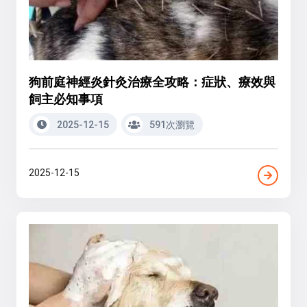
狗前庭神經炎針灸治療全攻略：症狀、療效與
飼主必知事項
2025-12-15
591次瀏覽
2025-12-15