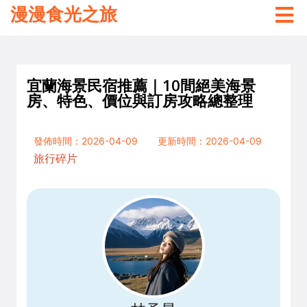
漫漫食光之旅
宜蘭海景民宿推薦｜10間絕美海景
房、特色、價位與訂房攻略總整理
發佈時間：2026-04-09
更新時間：2026-04-09
旅行碎片