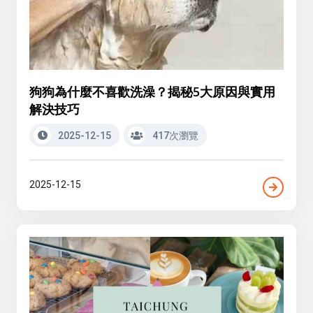
狗狗為什麼不喜歡洗澡？揭秘5大原因與實用
解決技巧
2025-12-15
417次瀏覽
2025-12-15