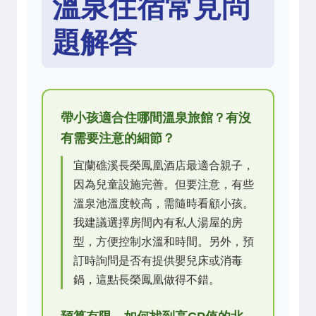
溫泉住宿常見問
題解答
帶小孩適合住哪間溫泉旅館？有沒
有需要注意的細節？
宜蘭礁溪長榮鳳凰酒店最適合親子，
因為兒童設施完善。但要注意，有些
溫泉池溫度較高，需隨時看顧小孩。
我建議選擇房間內有私人湯屋的房
型，方便控制水溫和時間。另外，預
訂時詢問是否有提供嬰兒床或消毒
鍋，這點長榮鳳凰做得不錯。