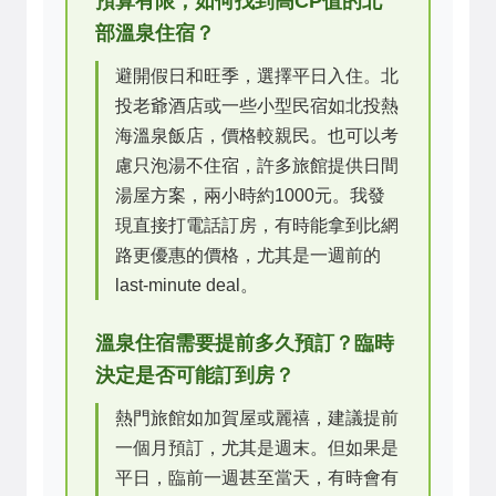
預算有限，如何找到高CP值的北
部溫泉住宿？
避開假日和旺季，選擇平日入住。北
投老爺酒店或一些小型民宿如北投熱
海溫泉飯店，價格較親民。也可以考
慮只泡湯不住宿，許多旅館提供日間
湯屋方案，兩小時約1000元。我發
現直接打電話訂房，有時能拿到比網
路更優惠的價格，尤其是一週前的
last-minute deal。
溫泉住宿需要提前多久預訂？臨時
決定是否可能訂到房？
熱門旅館如加賀屋或麗禧，建議提前
一個月預訂，尤其是週末。但如果是
平日，臨前一週甚至當天，有時會有