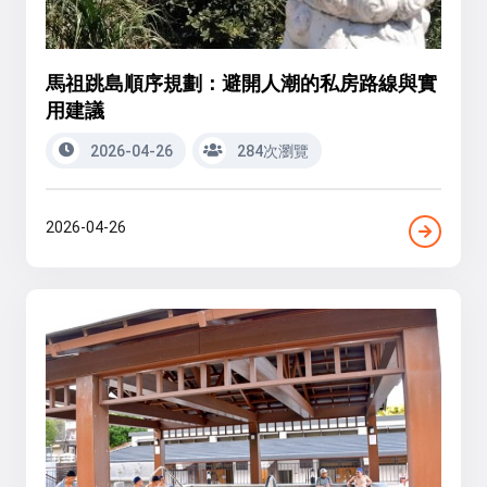
馬祖跳島順序規劃：避開人潮的私房路線與實
用建議
2026-04-26
284次瀏覽
2026-04-26