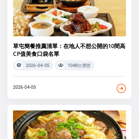
草屯簡餐推薦清單：在地人不想公開的10間高
CP值美食口袋名單
2026-04-05
1048次瀏覽
2026-04-05