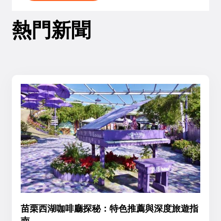
熱門新聞
苗栗西湖咖啡廳探秘：特色推薦與深度旅遊指
南