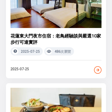
花蓮東大門夜市住宿：老鳥經驗談與嚴選10家
步行可達實評
2025-07-25
486次瀏覽
2025-07-25