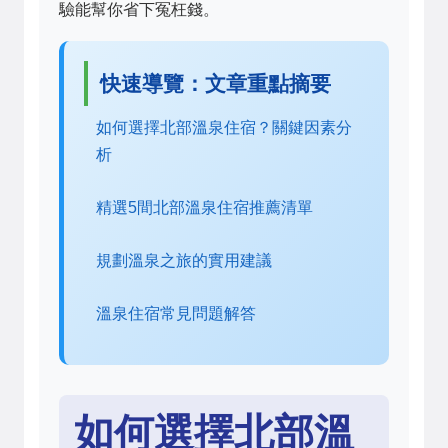
驗能幫你省下冤枉錢。
快速導覽：文章重點摘要
如何選擇北部溫泉住宿？關鍵因素分
析
精選5間北部溫泉住宿推薦清單
規劃溫泉之旅的實用建議
溫泉住宿常見問題解答
如何選擇北部溫