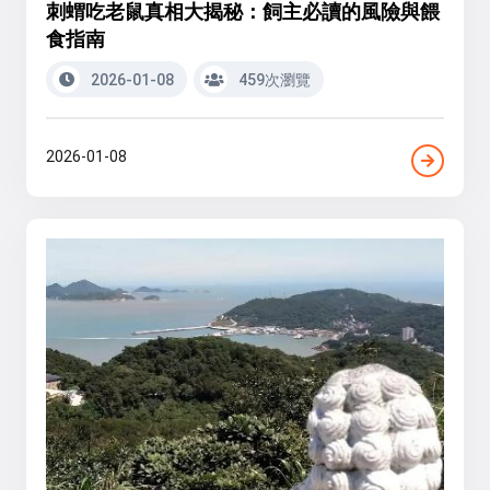
刺蝟吃老鼠真相大揭秘：飼主必讀的風險與餵
食指南
2026-01-08
459次瀏覽
2026-01-08