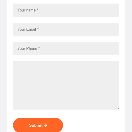
Submit