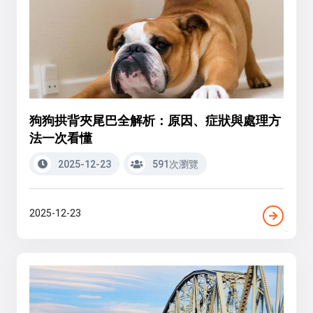
狗狗拱背夾尾巴全解析：原因、症狀與處理方
法一次看懂
2025-12-23
591次瀏覽
2025-12-23