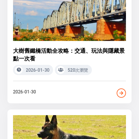
大樹舊鐵橋活動全攻略：交通、玩法與隱藏景
點一次看
2026-01-30
520次瀏覽
2026-01-30