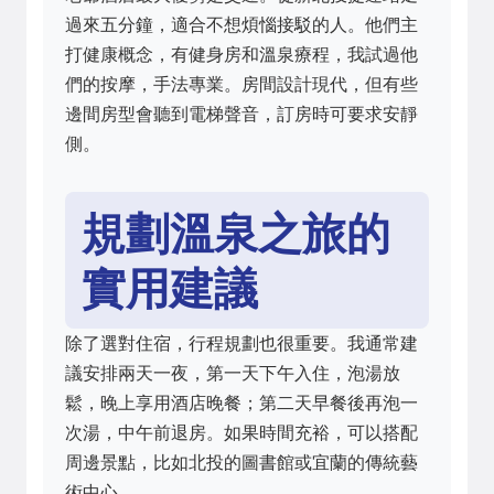
過來五分鐘，適合不想煩惱接駁的人。他們主
打健康概念，有健身房和溫泉療程，我試過他
們的按摩，手法專業。房間設計現代，但有些
邊間房型會聽到電梯聲音，訂房時可要求安靜
側。
規劃溫泉之旅的
實用建議
除了選對住宿，行程規劃也很重要。我通常建
議安排兩天一夜，第一天下午入住，泡湯放
鬆，晚上享用酒店晚餐；第二天早餐後再泡一
次湯，中午前退房。如果時間充裕，可以搭配
周邊景點，比如北投的圖書館或宜蘭的傳統藝
術中心。