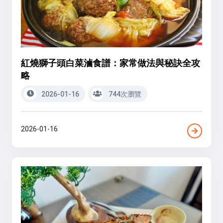
紅燒獅子頭白菜滷食譜：家常做法與秘訣全攻
略
2026-01-16
744次瀏覽
2026-01-16