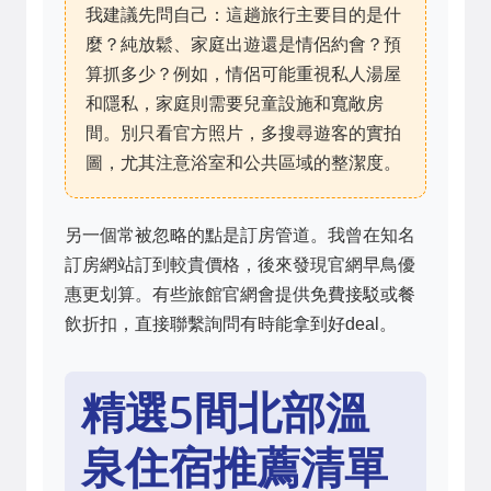
我建議先問自己：這趟旅行主要目的是什
麼？純放鬆、家庭出遊還是情侶約會？預
算抓多少？例如，情侶可能重視私人湯屋
和隱私，家庭則需要兒童設施和寬敞房
間。別只看官方照片，多搜尋遊客的實拍
圖，尤其注意浴室和公共區域的整潔度。
另一個常被忽略的點是訂房管道。我曾在知名
訂房網站訂到較貴價格，後來發現官網早鳥優
惠更划算。有些旅館官網會提供免費接駁或餐
飲折扣，直接聯繫詢問有時能拿到好deal。
精選5間北部溫
泉住宿推薦清單