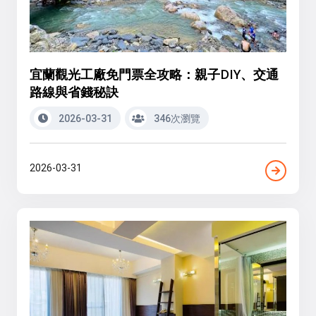
宜蘭觀光工廠免門票全攻略：親子DIY、交通
路線與省錢秘訣
2026-03-31
346次瀏覽
2026-03-31