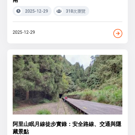
2025-12-29
318次瀏覽
2025-12-29
阿里山眠月線徒步實錄：安全路線、交通與隱
藏景點