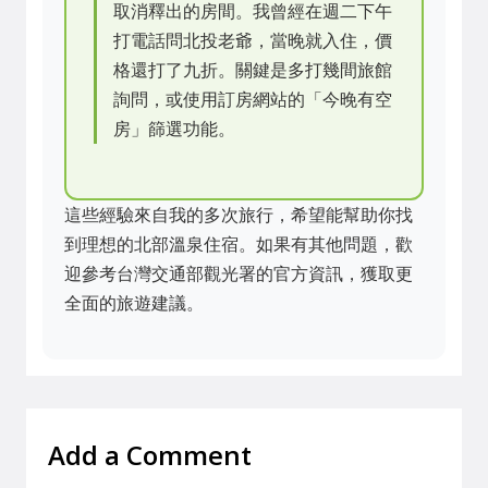
取消釋出的房間。我曾經在週二下午
打電話問北投老爺，當晚就入住，價
格還打了九折。關鍵是多打幾間旅館
詢問，或使用訂房網站的「今晚有空
房」篩選功能。
這些經驗來自我的多次旅行，希望能幫助你找
到理想的北部溫泉住宿。如果有其他問題，歡
迎參考台灣交通部觀光署的官方資訊，獲取更
全面的旅遊建議。
Add a Comment