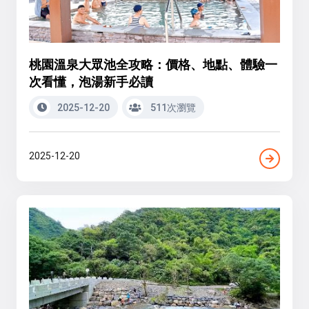
桃園溫泉大眾池全攻略：價格、地點、體驗一
次看懂，泡湯新手必讀
2025-12-20
511次瀏覽
2025-12-20