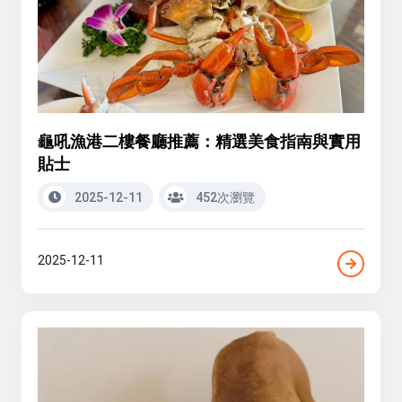
龜吼漁港二樓餐廳推薦：精選美食指南與實用
貼士
2025-12-11
452次瀏覽
2025-12-11