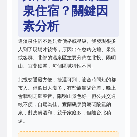
泉住宿？關鍵因
素分析
選溫泉住宿不是只看價格或星級。我發現很多
人到了現場才後悔，原因出在忽略交通、泉質
或客群。北部的溫泉區主要分佈在北投、陽明
山、宜蘭礁溪，每個區域特性不同。
北投交通最方便，捷運可到，適合時間短的都
市人。但假日人潮多，有些旅館隔音差，晚上
會聽到走廊聲音。陽明山景色好，但公共交通
較不便，自駕為佳。宜蘭礁泉質屬碳酸氫鈉
泉，對皮膚溫和，親子家庭多，但離台北稍
遠。