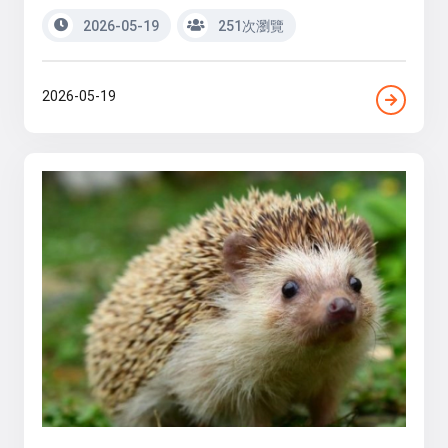
2026-05-19
251次瀏覽
2026-05-19