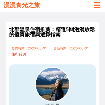
漫漫食光之旅
北部溫泉住宿推薦：精選5間泡湯放鬆
的優質旅宿與選擇指南
發佈時間：2026-06-01
更新時間：2026-06-01
旅行碎片