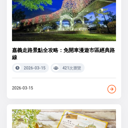
嘉義走路景點全攻略：免開車漫遊市區經典路
線
2026-03-15
421次瀏覽
2026-03-15