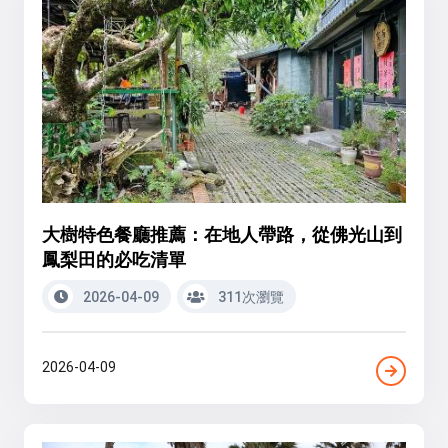
大樹特色餐廳推薦：在地人帶路，從佛光山到
鳳梨田的必吃清單
2026-04-09
311次瀏覽
2026-04-09