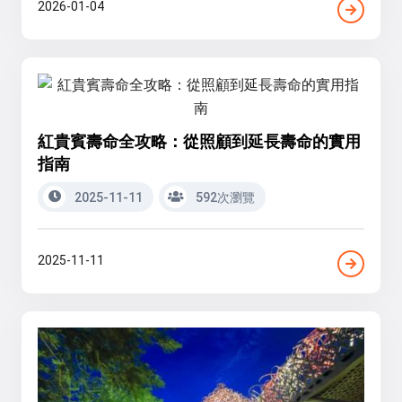
2026-01-04
紅貴賓壽命全攻略：從照顧到延長壽命的實用
指南
2025-11-11
592次瀏覽
2025-11-11