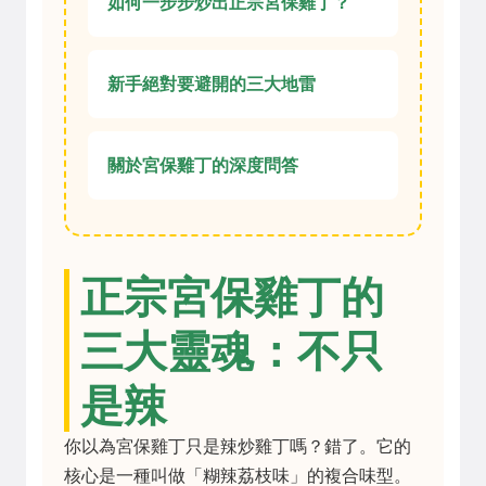
如何一步步炒出正宗宮保雞丁？
新手絕對要避開的三大地雷
關於宮保雞丁的深度問答
正宗宮保雞丁的
三大靈魂：不只
是辣
你以為宮保雞丁只是辣炒雞丁嗎？錯了。它的
核心是一種叫做「糊辣荔枝味」的複合味型。