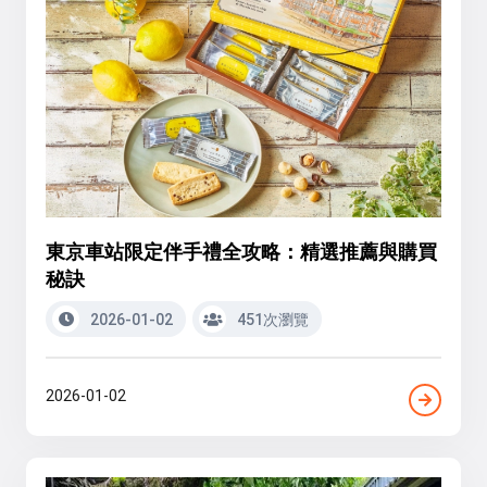
東京車站限定伴手禮全攻略：精選推薦與購買
秘訣
2026-01-02
451次瀏覽
2026-01-02