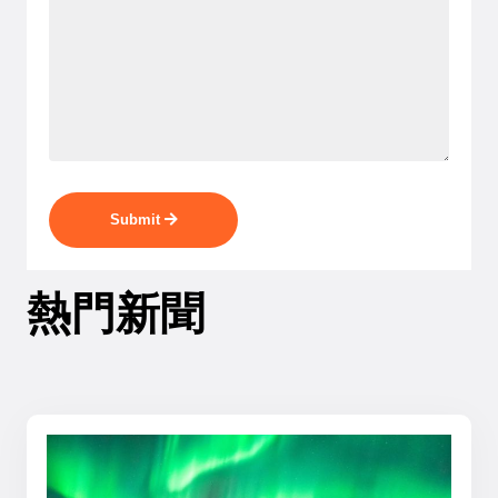
Submit
熱門新聞