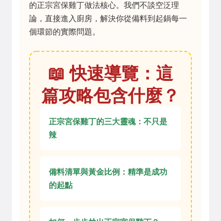
的正宗宮保雞丁做法核心。我們不談空泛理
論，直接進入廚房，解決你從備料到起鍋每一
個環節的實際問題。
📖 快速導覽：這
篇攻略包含什麼？
正宗宮保雞丁的三大靈魂：不只是
辣
備料清單與黃金比例：精準是成功
的起點