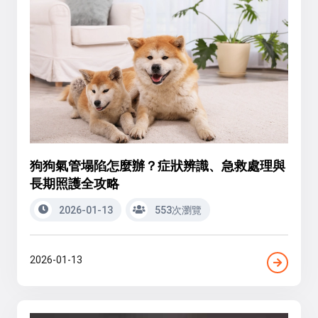
狗狗氣管塌陷怎麼辦？症狀辨識、急救處理與
長期照護全攻略
2026-01-13
553次瀏覽
2026-01-13