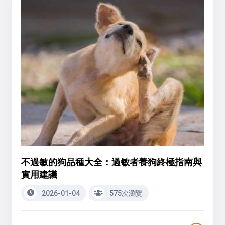
不過敏的狗品種大全：過敏者養狗終極指南與
實用建議
2026-01-04
575次瀏覽