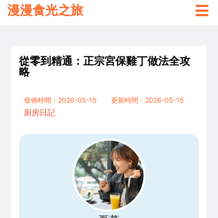
漫漫食光之旅
從零到精通：正宗宮保雞丁做法全攻
略
發佈時間：2026-05-15
更新時間：2026-05-15
廚房日記