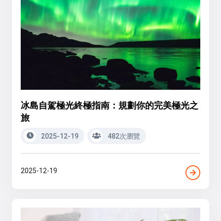
冰島自駕極光終極指南：規劃你的完美極光之
旅
2025-12-19
482次瀏覽
2025-12-19