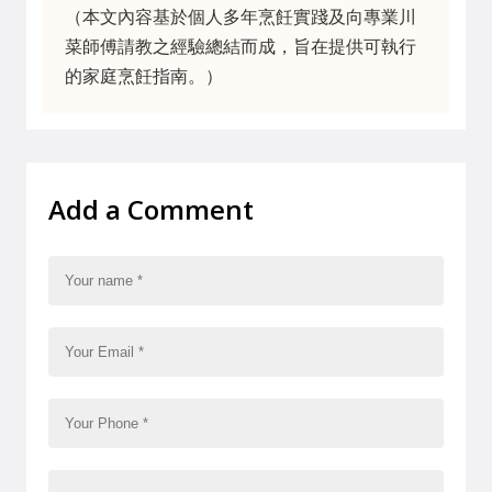
（本文內容基於個人多年烹飪實踐及向專業川
菜師傅請教之經驗總結而成，旨在提供可執行
的家庭烹飪指南。）
Add a Comment