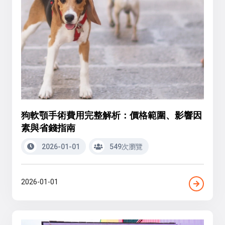
狗軟顎手術費用完整解析：價格範圍、影響因
素與省錢指南
2026-01-01
549次瀏覽
2026-01-01