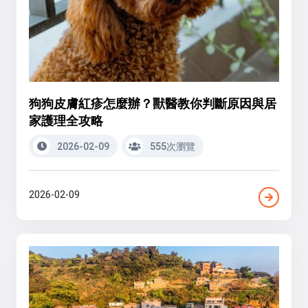
狗狗皮膚紅疹怎麼辦？獸醫教你判斷原因與居
家護理全攻略
2026-02-09
555次瀏覽
2026-02-09