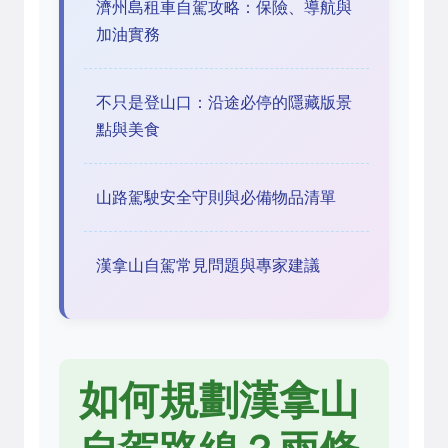
濟州島租車自駕攻略：保險、導航與
加油實務
不只是登山口：沿途必停的隱藏版景
點與美食
山路駕駛安全守則與必備物品清單
漢拿山自駕常見問題與專家建議
如何規劃漢拿山