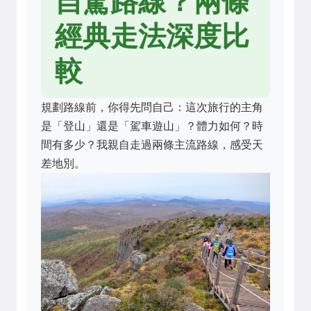
自駕路線？兩條
經典走法深度比
較
規劃路線前，你得先問自己：這次旅行的主角
是「登山」還是「駕車遊山」？體力如何？時
間有多少？我親自走過兩條主流路線，感受天
差地別。