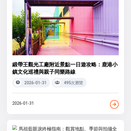
緞帶王觀光工廠附近景點一日遊攻略：鹿港小
鎮文化巡禮與親子同樂路線
2026-01-31
495次瀏覽
2026-01-31