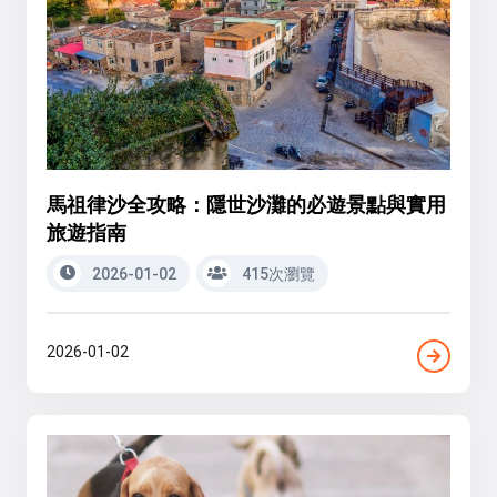
馬祖律沙全攻略：隱世沙灘的必遊景點與實用
旅遊指南
2026-01-02
415次瀏覽
2026-01-02