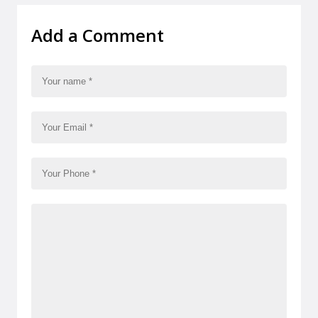
Add a Comment