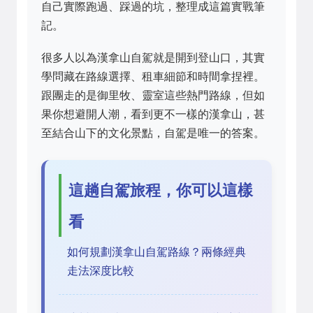
自己實際跑過、踩過的坑，整理成這篇實戰筆
記。
很多人以為漢拿山自駕就是開到登山口，其實
學問藏在路線選擇、租車細節和時間拿捏裡。
跟團走的是御里牧、靈室這些熱門路線，但如
果你想避開人潮，看到更不一樣的漢拿山，甚
至結合山下的文化景點，自駕是唯一的答案。
這趟自駕旅程，你可以這樣
看
如何規劃漢拿山自駕路線？兩條經典
走法深度比較