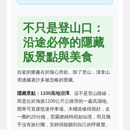
不只是登山口：
沿途必停的隱藏
版景點與美食
自駕的樂趣在於隨心所欲。除了登山，漢拿山
周邊藏著許多被忽略的寶藏。
隱藏景點：1100高地沼澤
。這不是登山路線，
而是位於海拔1100公尺公路旁的一處高濕地。
開車可直接抵達停車場。木棧道修得很好，走
一圈約20分鐘，雲霧繚繞時宛如仙境，而且幾
乎沒有旅行團，安靜得能聽到自己的呼吸聲。