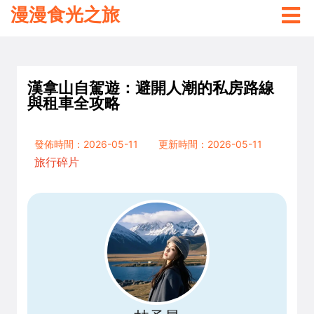
漫漫食光之旅
漢拿山自駕遊：避開人潮的私房路線
與租車全攻略
發佈時間：2026-05-11
更新時間：2026-05-11
旅行碎片