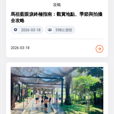
馬祖藍眼淚終極指南：觀賞地點、季節與拍攝
全攻略
2026-03-18
598次瀏覽
2026-03-18