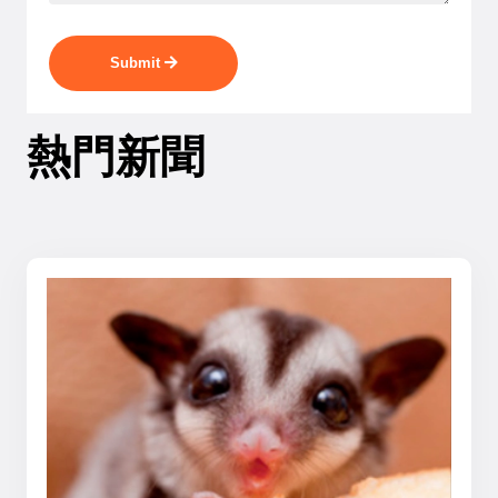
Submit
熱門新聞