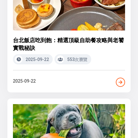
台北飯店吃到飽：精選頂級自助餐攻略與老饕
實戰秘訣
2025-09-22
553次瀏覽
2025-09-22