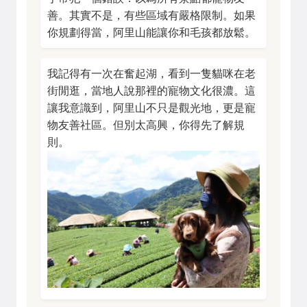
善。其實不是，有些區域有嚴格限制。如果
你規劃得當，阿里山能讓你和毛孩都放鬆。
我記得有一次在奮起湖，看到一隻貓咪在老
街閒逛，當地人說那裡的寵物文化很濃。這
讓我意識到，阿里山不只是觀光地，更是寵
物友善社區。但別太高興，你得先了解規
則。