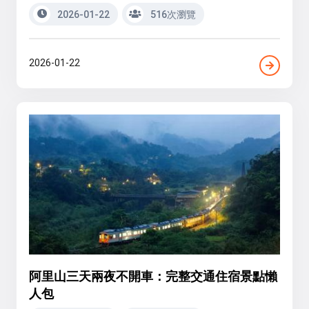
2026-01-22
516次瀏覽
2026-01-22
阿里山三天兩夜不開車：完整交通住宿景點懶
人包