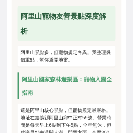
阿里山寵物友善景點深度解
析
阿里山景點多，但寵物規定各異。我整理幾
個重點，幫你避開地雷。
阿里山國家森林遊樂區：寵物入園全
指南
這是阿里山核心景點，但寵物規定最嚴格。
地址在嘉義縣阿里山鄉中正村59號。營業時
間是每天早上6點到下午5點，全年無休，但
建議早點去避開人潮。門票方面，全票300