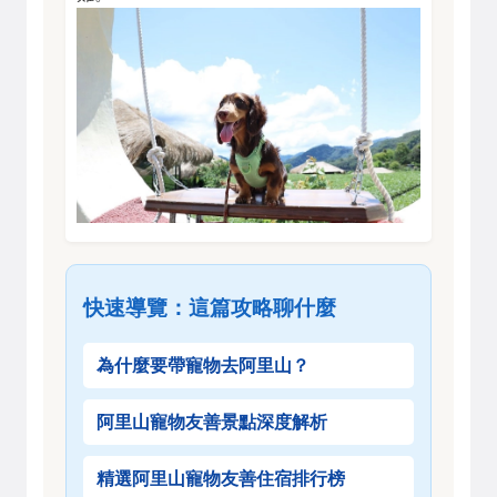
快速導覽：這篇攻略聊什麼
為什麼要帶寵物去阿里山？
阿里山寵物友善景點深度解析
精選阿里山寵物友善住宿排行榜