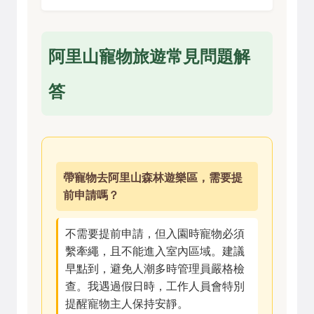
阿里山寵物旅遊常見問題解
答
帶寵物去阿里山森林遊樂區，需要提
前申請嗎？
不需要提前申請，但入園時寵物必須
繫牽繩，且不能進入室內區域。建議
早點到，避免人潮多時管理員嚴格檢
查。我遇過假日時，工作人員會特別
提醒寵物主人保持安靜。