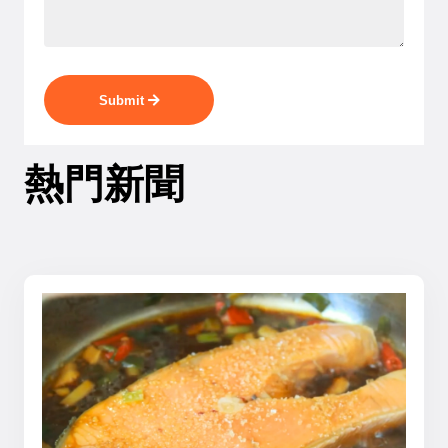
Submit
熱門新聞