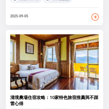
2025-09-05
清境農場住宿攻略：10家特色旅宿推薦與不踩
雷心得