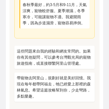
春秋季最好，約3-5月和9-11月，天氣
涼爽，寵物較舒服。夏季潮濕，冬季
寒冷，可能讓寵物不適。我避開雨
季，因為步道濕滑，寵物容易摔倒。
這些問題來自我的經驗和網友常問的。如果
你有其他疑問，可以參考台灣觀光局的寵物
旅遊指南，或直接聯繫阿里山管理處。
帶寵物去阿里山，規劃好就是美好回憶。我
現在每年都帶阿福去，牠已經愛上那裡的森
林氣息。希望這篇攻略幫到你，少走彎路，
多點樂趣。