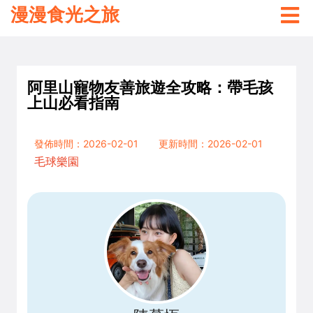
漫漫食光之旅
阿里山寵物友善旅遊全攻略：帶毛孩
上山必看指南
發佈時間：2026-02-01
更新時間：2026-02-01
毛球樂園