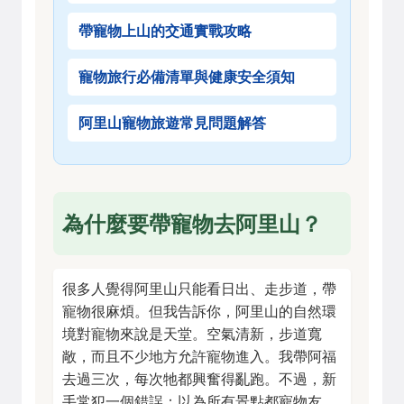
帶寵物上山的交通實戰攻略
寵物旅行必備清單與健康安全須知
阿里山寵物旅遊常見問題解答
為什麼要帶寵物去阿里山？
很多人覺得阿里山只能看日出、走步道，帶
寵物很麻煩。但我告訴你，阿里山的自然環
境對寵物來說是天堂。空氣清新，步道寬
敞，而且不少地方允許寵物進入。我帶阿福
去過三次，每次牠都興奮得亂跑。不過，新
手常犯一個錯誤：以為所有景點都寵物友