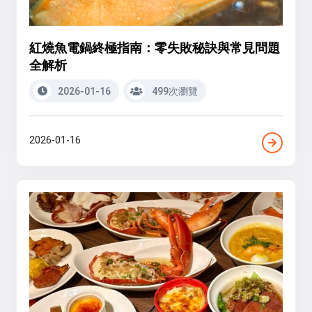
紅燒魚電鍋終極指南：零失敗秘訣與常見問題
全解析
2026-01-16
499次瀏覽
2026-01-16