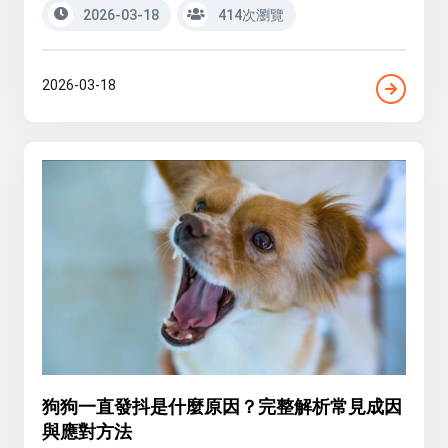
2026-03-18
414次瀏覽
2026-03-18
狗狗一直發抖是什麼原因？完整解析常見成因
與應對方法