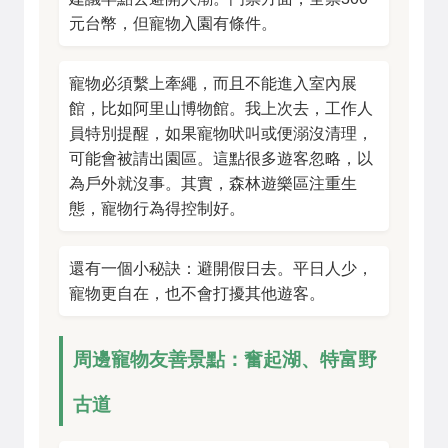
元台幣，但寵物入園有條件。
寵物必須繫上牽繩，而且不能進入室內展
館，比如阿里山博物館。我上次去，工作人
員特別提醒，如果寵物吠叫或便溺沒清理，
可能會被請出園區。這點很多遊客忽略，以
為戶外就沒事。其實，森林遊樂區注重生
態，寵物行為得控制好。
還有一個小秘訣：避開假日去。平日人少，
寵物更自在，也不會打擾其他遊客。
周邊寵物友善景點：奮起湖、特富野
古道