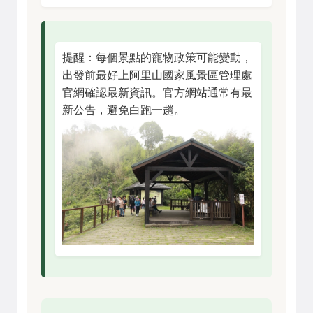
提醒：每個景點的寵物政策可能變動，
出發前最好上
阿里山國家風景區管理處
官網
確認最新資訊。官方網站通常有最
新公告，避免白跑一趟。