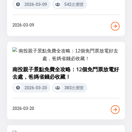
2026-03-09
542次瀏覽
2026-03-09
南投親子景點免費全攻略：12個免門票放電好
去處，爸媽省錢必收藏！
2026-03-20
383次瀏覽
2026-03-20