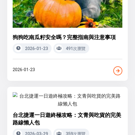
狗狗吃南瓜籽安全嗎？完整指南與注意事項
2026-01-23
491次瀏覽
2026-01-23
台北捷運一日遊終極攻略：文青與吃貨的完美
路線懶人包
2026-03-29
359次瀏覽