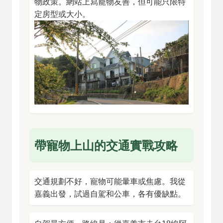
物政策。網站上寫寵物友善，但可能只限特
定房型或大小。
帶寵物上山的交通實戰攻略
交通規劃不好，寵物可能暈車或焦慮。我從
嘉義出發，試過自駕和公車，各有優缺點。