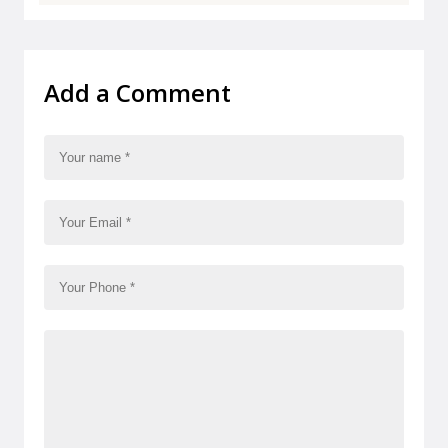
Add a Comment