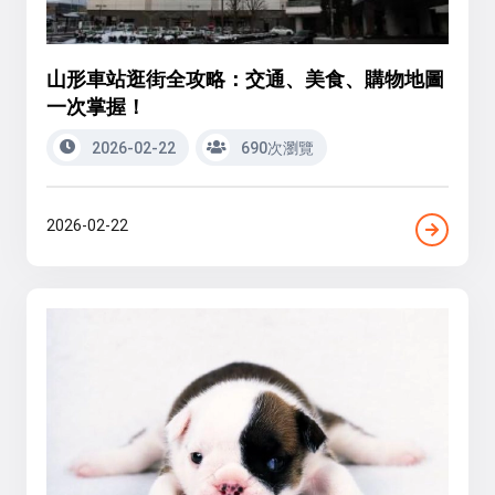
山形車站逛街全攻略：交通、美食、購物地圖
一次掌握！
2026-02-22
690次瀏覽
2026-02-22