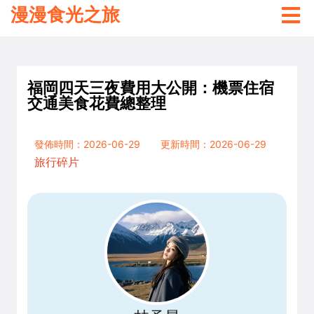
漫漫食光之旅
福岡四天三夜費用大公開：機票住宿
交通美食花費總整理
發佈時間：2026-06-29
更新時間：2026-06-29
旅行碎片