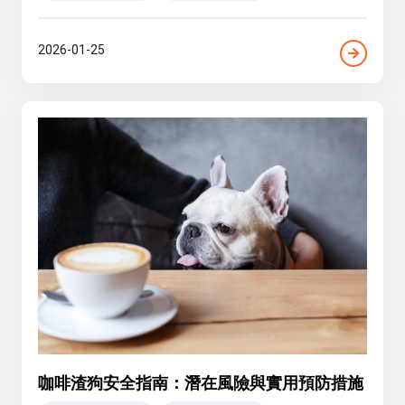
2026-01-25
咖啡渣狗安全指南：潛在風險與實用預防措施