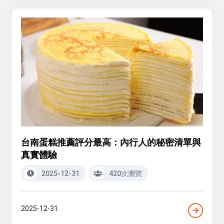
台南蛋糕推薦評分最高：內行人的秘密清單與
真實體驗
2025-12-31
420次瀏覽
2025-12-31