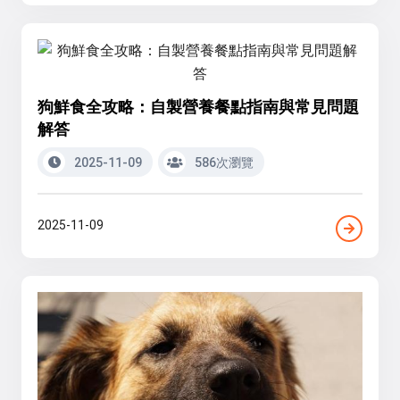
狗鮮食全攻略：自製營養餐點指南與常見問題
解答
2025-11-09
586次瀏覽
2025-11-09