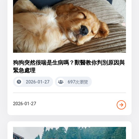
狗狗突然很喘是生病嗎？獸醫教你判別原因與
緊急處理
2026-01-27
697次瀏覽
2026-01-27