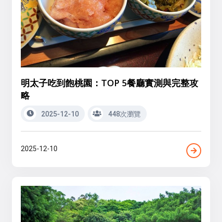
明太子吃到飽桃園：TOP 5餐廳實測與完整攻
略
2025-12-10
448次瀏覽
2025-12-10