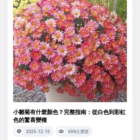
小雛菊有什麼顏色？完整指南：從白色到彩虹
色的驚喜變種
2025-12-15
659次瀏覽