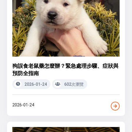
狗誤食老鼠藥怎麼辦？緊急處理步驟、症狀與
預防全指南
2026-01-24
602次瀏覽
2026-01-24