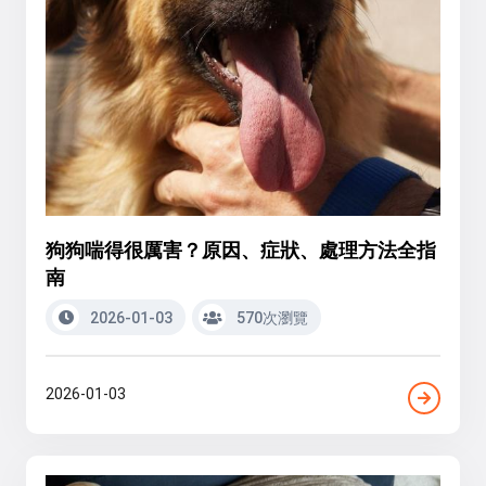
狗狗喘得很厲害？原因、症狀、處理方法全指
南
2026-01-03
570次瀏覽
2026-01-03