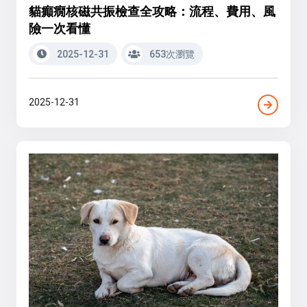
貓癲癇核磁共振檢查全攻略：流程、費用、風
險一次看懂
2025-12-31
653次瀏覽
2025-12-31