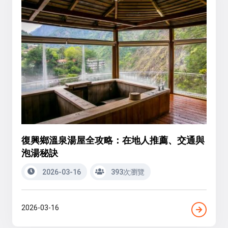
復興鄉溫泉湯屋全攻略：在地人推薦、交通與
泡湯秘訣
2026-03-16
393次瀏覽
2026-03-16