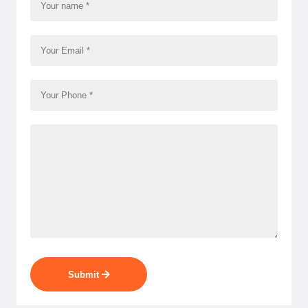
Submit