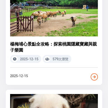
楊梅埔心景點全攻略：探索桃園隱藏寶藏與親
子樂園
2025-12-15
579次瀏覽
2025-12-15