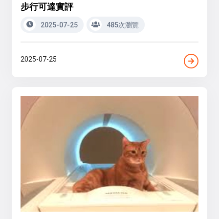
步行可達實評
2025-07-25
485次瀏覽
2025-07-25