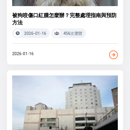
被狗咬傷口紅腫怎麼辦？完整處理指南與預防
方法
2026-01-16
456次瀏覽
2026-01-16