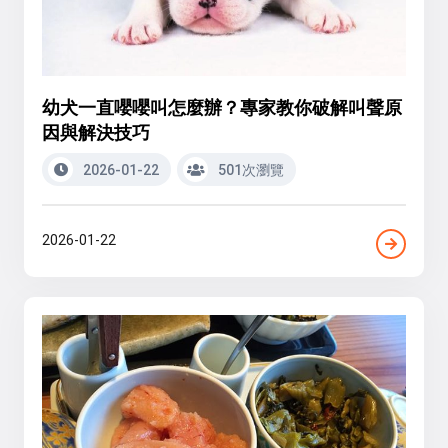
幼犬一直嚶嚶叫怎麼辦？專家教你破解叫聲原
因與解決技巧
2026-01-22
501次瀏覽
2026-01-22