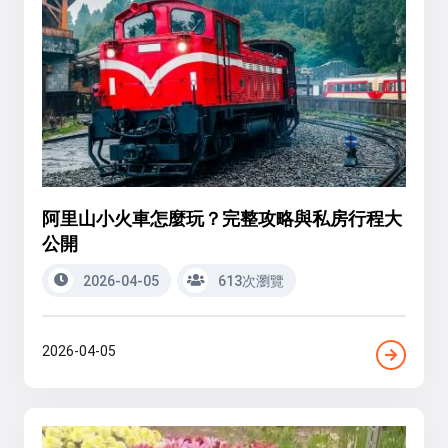
阿里山小火車怎麼玩？完整攻略與私房行程大
公開
2026-04-05
613次瀏覽
2026-04-05