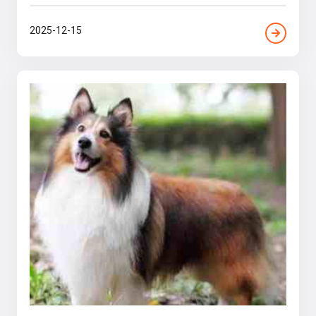
2025-12-15