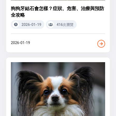
狗狗牙結石會怎樣？症狀、危害、治療與預防
全攻略
2026-01-19
416次瀏覽
2026-01-19