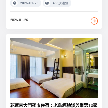
2026-01-26
456次瀏覽
2026-01-26
花蓮東大門夜市住宿：老鳥經驗談與嚴選10家