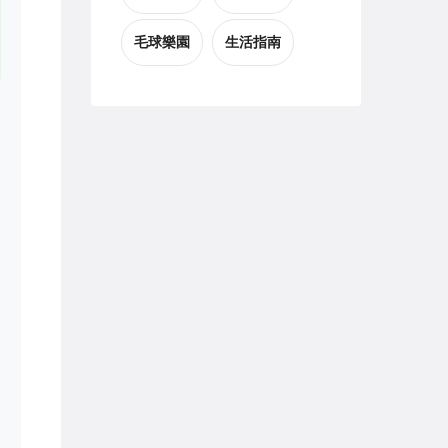
毛球樂園
生活指南