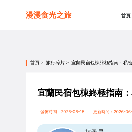
漫漫食光之旅
首頁
首頁
>
旅行碎片
>
宜蘭民宿包棟終極指南：私
宜蘭民宿包棟終極指南：
發佈時間：2026-06-15
更新時間：2026-06-