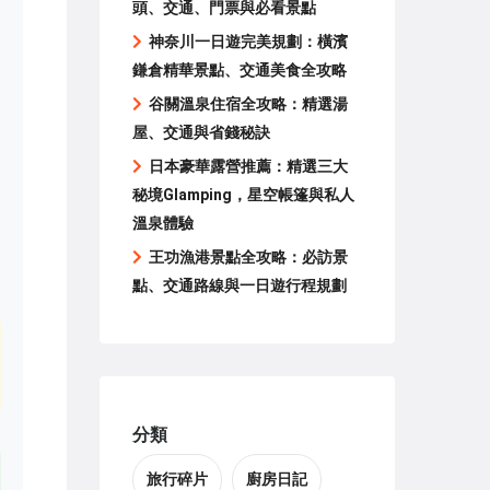
頭、交通、門票與必看景點
神奈川一日遊完美規劃：橫濱
鎌倉精華景點、交通美食全攻略
谷關溫泉住宿全攻略：精選湯
屋、交通與省錢秘訣
日本豪華露營推薦：精選三大
秘境Glamping，星空帳篷與私人
溫泉體驗
王功漁港景點全攻略：必訪景
點、交通路線與一日遊行程規劃
分類
旅行碎片
廚房日記