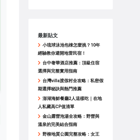
最新貼文
小琉球泳池包棟怎麼挑？10年
經驗教你避開地雷民宿！
台中奢華酒店推薦：頂級住宿
選擇與完整實用指南
台灣villa渡假村全攻略：私密假
期選擇秘訣與熱門推薦
澎湖海鮮餐廳2人這樣吃｜在地
人私藏高CP值清單
金山露營泡湯全攻略：野營與
溫泉的完美結合指南
野柳地質公園完整攻略：女王