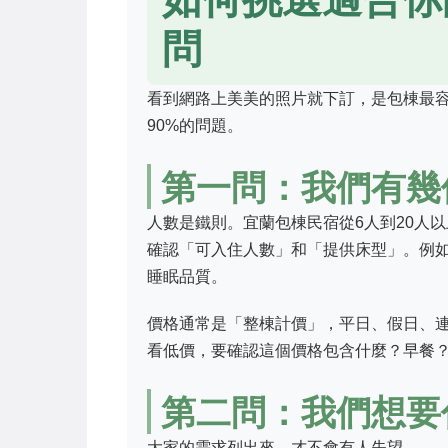
問
看到網路上美美的照片就下訂，是包棟最
90%的問題。
第一問：我們有幾
人數是鐵則。宜蘭包棟民宿從6人到20人
確認「可入住人數」和「提供床型」。例如
睡眠品質。
價格通常是「整棟計價」，平日、假日、
看低價，要確認這個價格包含什麼？早餐
第二問：我們想要
大家的需求列出來，才不會有人失望。