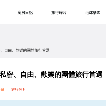
廚房日記
旅行碎片
毛球樂園
密、自由、歡樂的團體旅行首選
私密、自由、歡樂的團體旅行首選
15
旅行碎片