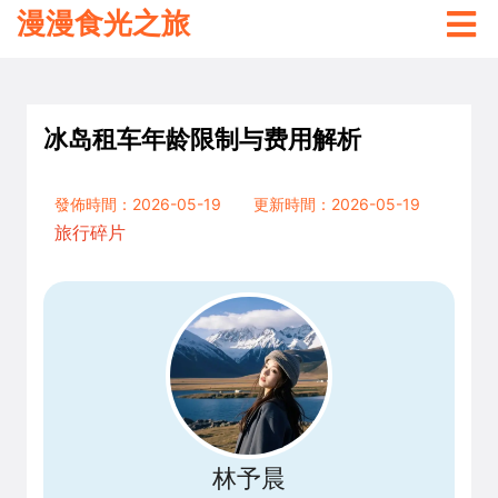
漫漫食光之旅
冰岛租车年龄限制与费用解析
發佈時間：2026-05-19
更新時間：2026-05-19
旅行碎片
林予晨