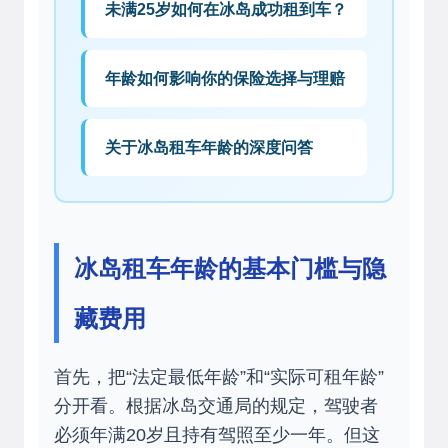
未满25岁如何在冰岛成功租到车？
年龄如何影响你的保险选择与理赔
关于冰岛租车年龄的深度问答
冰岛租车年龄的基本门槛与隐
藏费用
首先，把“法定最低年龄”和“实际可租年龄”
分开看。根据冰岛交通局的规定，驾驶者
必须年满20岁且持有驾照至少一年。但这