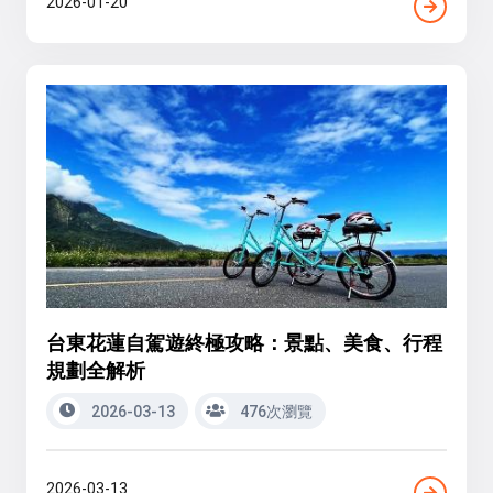
2026-01-20
台東花蓮自駕遊終極攻略：景點、美食、行程
規劃全解析
2026-03-13
476次瀏覽
2026-03-13