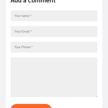
Add a Comment