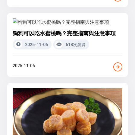
狗狗可以吃水蜜桃嗎？完整指南與注意事項
2025-11-06
618次瀏覽
2025-11-06