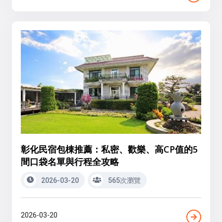
彰化民宿包棟推薦：私密、歡樂、高CP值的5
間口袋名單與行程全攻略
2026-03-20
565次瀏覽
2026-03-20