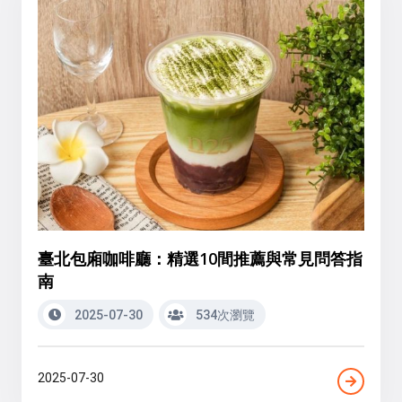
臺北包廂咖啡廳：精選10間推薦與常見問答指
南
2025-07-30
534次瀏覽
2025-07-30