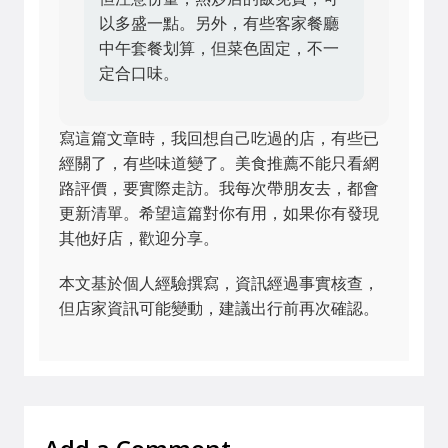
以多盛一點。另外，有些客家餐廳
中午套餐划算，但菜色固定，不一
定合口味。
寫這篇文章時，我回想自己吃過的店，有些已
經關了，有些味道變了。美食推薦不能只看網
路評價，要實際走訪。我每次帶朋友去，都會
更新清單。希望這篇對你有用，如果你有發現
其他好店，歡迎分享。
本文基於個人經驗撰寫，資訊經過事實核查，
但店家資訊可能變動，建議出行前再次確認。