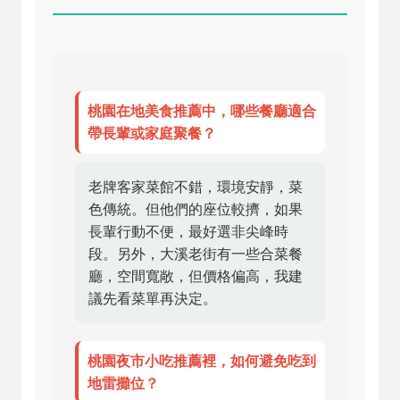
桃園在地美食推薦中，哪些餐廳適合
帶長輩或家庭聚餐？
老牌客家菜館不錯，環境安靜，菜
色傳統。但他們的座位較擠，如果
長輩行動不便，最好選非尖峰時
段。另外，大溪老街有一些合菜餐
廳，空間寬敞，但價格偏高，我建
議先看菜單再決定。
桃園夜市小吃推薦裡，如何避免吃到
地雷攤位？