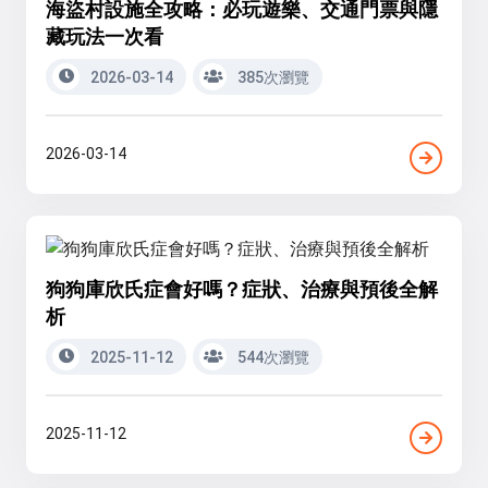
海盜村設施全攻略：必玩遊樂、交通門票與隱
藏玩法一次看
2026-03-14
385次瀏覽
2026-03-14
狗狗庫欣氏症會好嗎？症狀、治療與預後全解
析
2025-11-12
544次瀏覽
2025-11-12