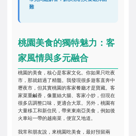
難
桃園美食的獨特魅力：客
家風情與多元融合
桃園的美食，核心是客家文化。你如果只吃夜
市，那就錯過了精髓。我發現很多遊客直奔中
壢夜市，但其實桃園的客家餐廳才是寶藏。客
家菜重鹹香，像薑絲大腸、客家小炒，但現在
很多店調整口味，更適合大眾。另外，桃園有
大量移工和新住民，帶來東南亞美食，例如後
火車站一帶的越南菜，便宜又地道。
我常和朋友說，來桃園吃美食，最好預留兩