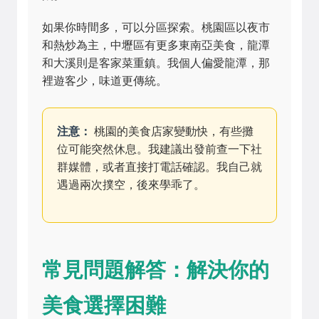
如果你時間多，可以分區探索。桃園區以夜市
和熱炒為主，中壢區有更多東南亞美食，龍潭
和大溪則是客家菜重鎮。我個人偏愛龍潭，那
裡遊客少，味道更傳統。
注意：
桃園的美食店家變動快，有些攤
位可能突然休息。我建議出發前查一下社
群媒體，或者直接打電話確認。我自己就
遇過兩次撲空，後來學乖了。
常見問題解答：解決你的
美食選擇困難