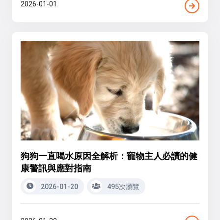
2026-01-01
狗狗一直喝水原因全解析：寵物主人必讀的健
康警訊與應對指南
2026-01-20
495次瀏覽