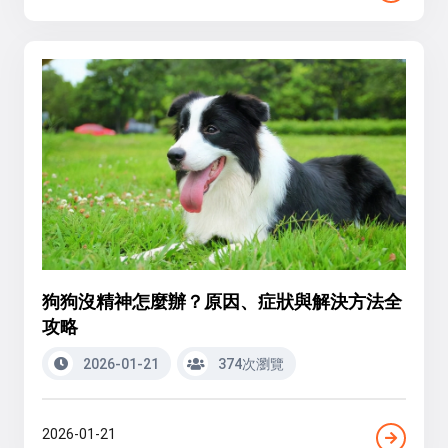
狗狗沒精神怎麼辦？原因、症狀與解決方法全
攻略
2026-01-21
374次瀏覽
2026-01-21