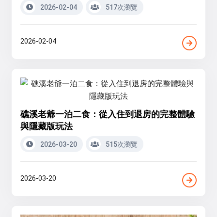
2026-02-04
517次瀏覽
2026-02-04
礁溪老爺一泊二食：從入住到退房的完整體驗
與隱藏版玩法
2026-03-20
515次瀏覽
2026-03-20