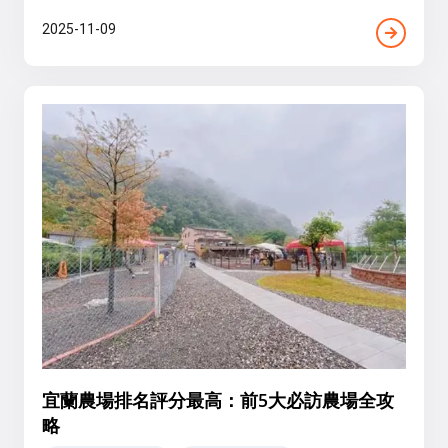
2025-11-09
宜蘭農場排名評分最高：前5大必訪農場全攻
略