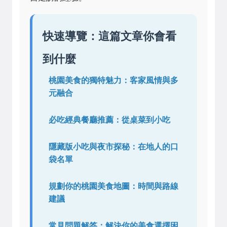
快速導覽：這篇文章你會看
到什麼
桃園美食的獨特魅力：客家風情與多
元融合
必吃經典餐廳推薦：從桌菜到小吃
隱藏版小吃與夜市探秘：在地人的口
袋名單
規劃你的桃園美食地圖：時間與路線
建議
常見問題解答：解決你的美食選擇困