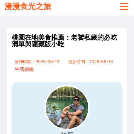
漫漫食光之旅
桃園在地美食推薦：老饕私藏的必吃
清單與隱藏版小吃
發佈時間：2026-06-13
更新時間：2026-06-13
生活指南