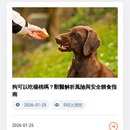
狗可以吃楊桃嗎？獸醫解析風險與安全餵食指
南
2026-01-25
592次瀏覽
2026-01-25