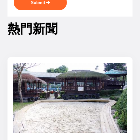
Submit
熱門新聞