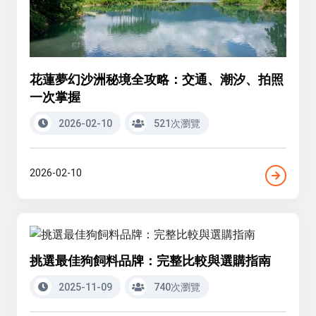
花蓮夢幻沙洲秘境全攻略：交通、潮汐、拍照
一次掌握
2026-02-10
521次瀏覽
2026-02-10
挑選最佳狗飼料品牌：完整比較與選購指南
2025-11-09
740次瀏覽