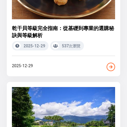
乾干貝等級完全指南：從基礎到專業的選購秘
訣與等級解析
2025-12-29
537次瀏覽
2025-12-29