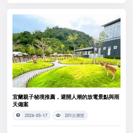
宜蘭親子秘境推薦，避開人潮的放電景點與雨
天備案
2026-05-17
201次瀏覽