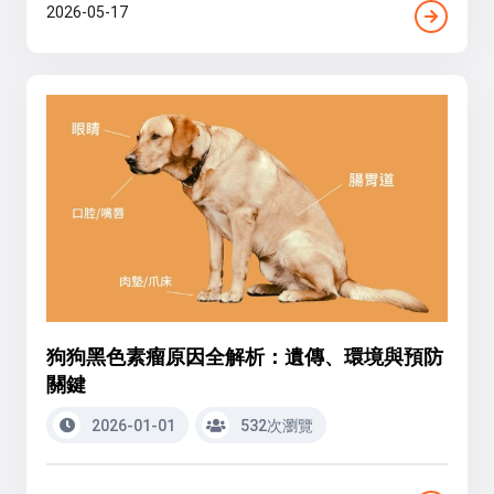
2026-05-17
狗狗黑色素瘤原因全解析：遺傳、環境與預防
關鍵
2026-01-01
532次瀏覽