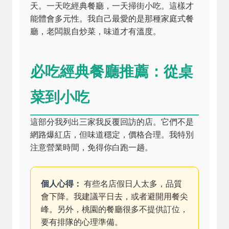
天。一天吃經典餐廳，一天掃街小吃。這樣才
能體會多元性。我自己最愛的是那種家庭式餐
廳，老闆親自炒菜，味道才有溫度。
必吃經典餐廳推薦：從桌
菜到小吃
這部分我列出三家我反覆回訪的店。它們不是
網路爆紅店，但味道穩定，價格合理。我特別
注意營業時間，免得你白跑一趟。
個人心得：
有些名店假日人太多，品質
會下降。我建議平日去，或者避開用餐尖
峰。另外，桃園的餐廳很多不提供訂位，
要有排隊的心理準備。