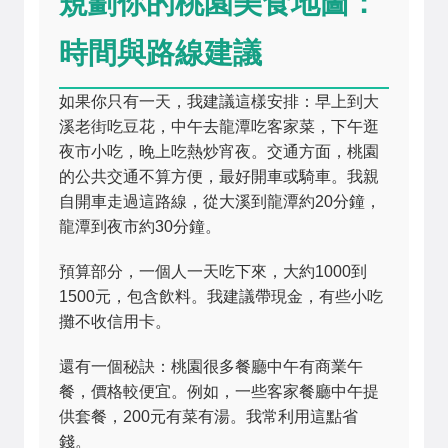
規劃你的桃園美食地圖：
時間與路線建議
如果你只有一天，我建議這樣安排：早上到大
溪老街吃豆花，中午去龍潭吃客家菜，下午逛
夜市小吃，晚上吃熱炒宵夜。交通方面，桃園
的公共交通不算方便，最好開車或騎車。我親
自開車走過這路線，從大溪到龍潭約20分鐘，
龍潭到夜市約30分鐘。
預算部分，一個人一天吃下來，大約1000到
1500元，包含飲料。我建議帶現金，有些小吃
攤不收信用卡。
還有一個秘訣：桃園很多餐廳中午有商業午
餐，價格較便宜。例如，一些客家餐廳中午提
供套餐，200元有菜有湯。我常利用這點省
錢。