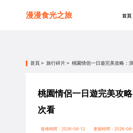
漫漫食光之旅
首頁
首頁
>
旅行碎片
>
桃園情侶一日遊完美攻略：
桃園情侶一日遊完美攻略
次看
發佈時間：2026-06-12
更新時間：2026-06-