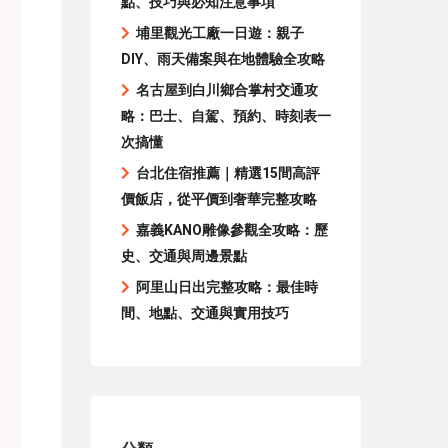
點、技巧與必知注意事項
埔里觀光工廠一日遊：親子
DIY、雨天備案與在地體驗全攻略
名古屋到白川鄉合掌村交通攻
略：巴士、自駕、預約、時刻表一
次搞懂
台北住宿推薦｜精選15間高評
價飯店，從平價到奢華完整攻略
嘉義KANO雕像參觀全攻略：歷
史、交通與周邊景點
阿里山日出完整攻略：最佳時
間、地點、交通與實用技巧