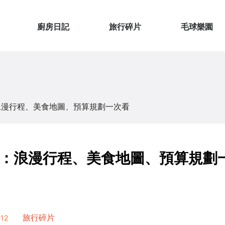
廚房日記
旅行碎片
毛球樂園
浪漫行程、美食地圖、預算規劃一次看
：浪漫行程、美食地圖、預算規劃
12
旅行碎片