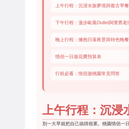
上午行程：沉浸水族夢境與復古早餐
下午行程：漫步歐風Outlet與懷舊老
晚上行程：擁抱日落夜景與特色晚餐
情侶一日遊花費預算表
行前必看：情侶遊桃園常見問答
上午行程：沉浸
別一大早就把自己搞得很累。桃園情侶一