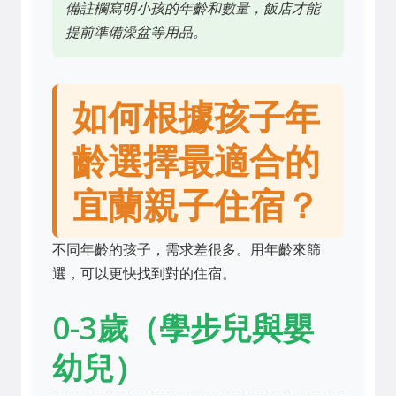
備註欄寫明小孩的年齡和數量，飯店才能
提前準備澡盆等用品。
如何根據孩子年
齡選擇最適合的
宜蘭親子住宿？
不同年齡的孩子，需求差很多。用年齡來篩
選，可以更快找到對的住宿。
0-3歲（學步兒與嬰
幼兒）