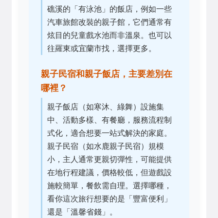
礁溪的「有泳池」的飯店，例如一些
汽車旅館改裝的親子館，它們通常有
炫目的兒童戲水池而非溫泉。也可以
往羅東或宜蘭市找，選擇更多。
親子民宿和親子飯店，主要差別在
哪裡？
親子飯店（如寒沐、綠舞）設施集
中、活動多樣、有餐廳，服務流程制
式化，適合想要一站式解決的家庭。
親子民宿（如水鹿親子民宿）規模
小，主人通常更親切彈性，可能提供
在地行程建議，價格較低，但遊戲設
施較簡單，餐飲需自理。選擇哪種，
看你這次旅行想要的是「豐富便利」
還是「溫馨省錢」。