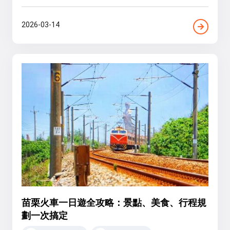
2026-03-14
苗栗火車一日遊全攻略：景點、美食、行程規
劃一次搞定