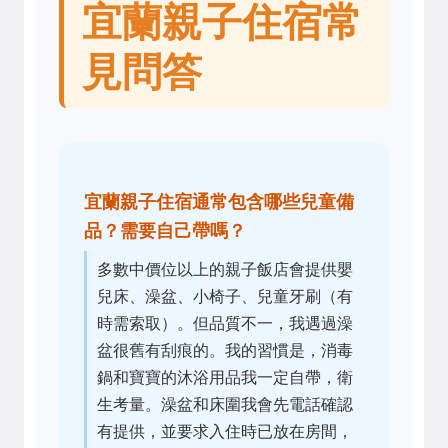
宜蘭親子住宿常
見問答
宜蘭親子住宿通常包含哪些兒童備
品？需要自己帶嗎？
多數中價位以上的親子飯店會提供嬰
兒床、澡盆、小椅子、兒童牙刷（有
時需索取）。但品質不一，我遇過澡
盆很舊有刮痕的。我的習慣是，消毒
鍋和寶寶的沐浴用品我一定自帶，衛
生考量。澡盆和床圍我會先電話確認
有提供，並要求入住時已放在房間，