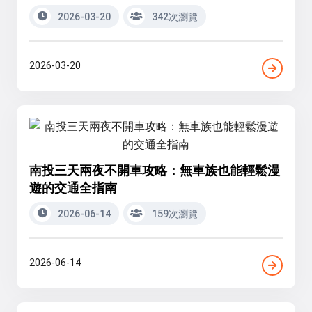
2026-03-20
342次瀏覽
2026-03-20
南投三天兩夜不開車攻略：無車族也能輕鬆漫
遊的交通全指南
2026-06-14
159次瀏覽
2026-06-14