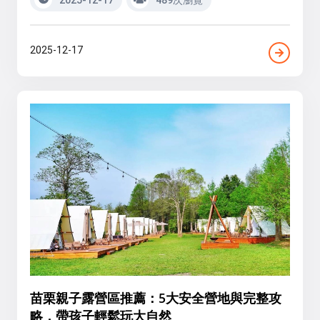
2025-12-17
苗栗親子露營區推薦：5大安全營地與完整攻
略，帶孩子輕鬆玩大自然