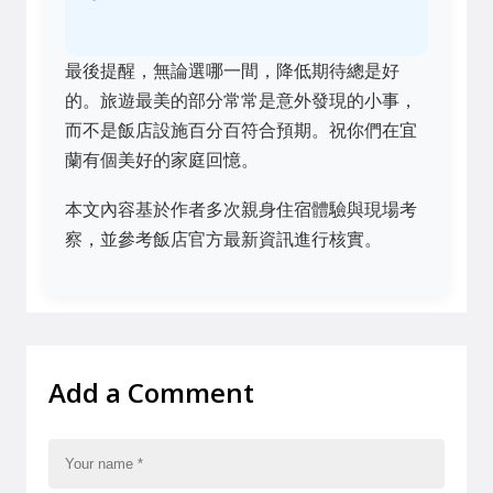
最後提醒，無論選哪一間，降低期待總是好
的。旅遊最美的部分常常是意外發現的小事，
而不是飯店設施百分百符合預期。祝你們在宜
蘭有個美好的家庭回憶。
本文內容基於作者多次親身住宿體驗與現場考
察，並參考飯店官方最新資訊進行核實。
Add a Comment