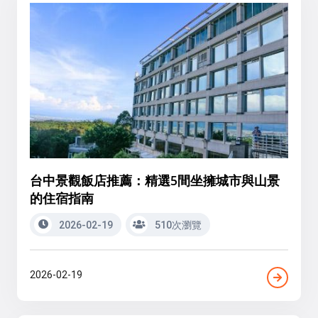
台中景觀飯店推薦：精選5間坐擁城市與山景
的住宿指南
2026-02-19
510次瀏覽
2026-02-19