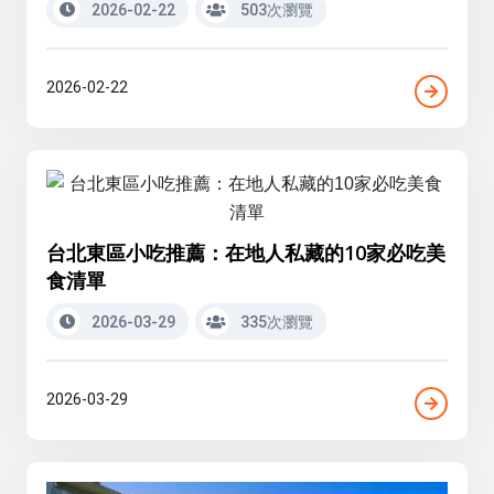
2026-02-22
503次瀏覽
2026-02-22
台北東區小吃推薦：在地人私藏的10家必吃美
食清單
2026-03-29
335次瀏覽
2026-03-29