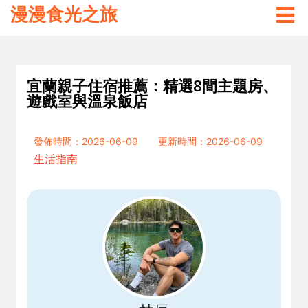
漫漫食光之旅
宜蘭親子住宿推薦：精選8間主題房、
遊戲室與溫泉飯店
發佈時間：2026-06-09
更新時間：2026-06-09
生活指南