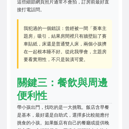
這些細節網頁照片通常不會拍，訂房前最好直
接打電話問。
我犯過的一個錯誤：曾經被一間「賽車主
題房」吸引，結果房間裡只有牆壁貼了賽
車貼紙，床還是普通雙人床，兩個小孩擠
在一起根本睡不好。從此我學會，主題房
要看實用性，不只是裝潢可愛。
關鍵三：餐飲與周邊
便利性
帶小孩出門，找吃的是一大挑戰。飯店含早餐
是基本，最好還是自助式，選擇多比較能應付
挑食的小孩。如果飯店有自己的餐廳或提供晚