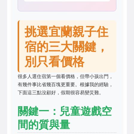
挑選宜蘭親子住
宿的三大關鍵，
別只看價格
很多人選住宿第一個看價格，但帶小孩出門，
有幾件事比省幾百塊更重要。根據我的經驗，
下面這三點沒顧好，假期很容易變災難。
關鍵一：兒童遊戲空
間的質與量