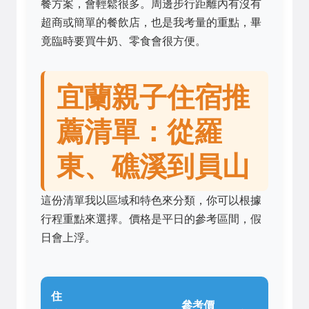
餐方案，會輕鬆很多。周邊步行距離內有沒有
超商或簡單的餐飲店，也是我考量的重點，畢
竟臨時要買牛奶、零食會很方便。
宜蘭親子住宿推
薦清單：從羅
東、礁溪到員山
這份清單我以區域和特色來分類，你可以根據
行程重點來選擇。價格是平日的參考區間，假
日會上浮。
住
參考價