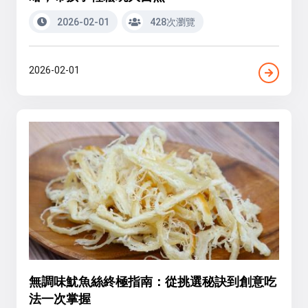
2026-02-01
428次瀏覽
2026-02-01
無調味魷魚絲終極指南：從挑選秘訣到創意吃
法一次掌握