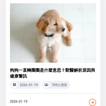
狗狗一直轉圈圈是什麼意思？獸醫解析原因與
健康警訊
2026-01-19
709次瀏覽
2026-01-19