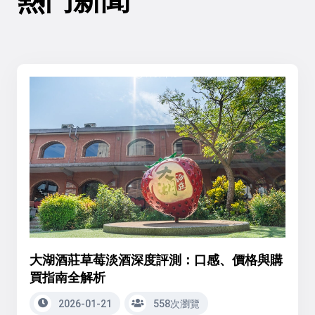
大湖酒莊草莓淡酒深度評測：口感、價格與購
買指南全解析
2026-01-21
558次瀏覽