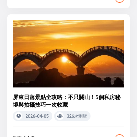
屏東日落景點全攻略：不只關山！5個私房秘
境與拍攝技巧一次收藏
2026-04-05
326次瀏覽