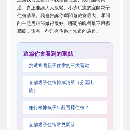
過，真正能讓大人放鬆、小孩玩瘋的宜蘭親子
住宿清單。我會告訴你哪間遊戲室最大、哪間
的主題房細節做得最好、哪間的晚餐最不用傷
腦筋，還有一些只有住過才知道的眉角。
這篇你會看到的重點
挑選宜蘭親子住宿的三大關鍵
宜蘭親子住宿推薦清單（分區比
較）
如何根據孩子年齡選擇住宿？
宜蘭親子住宿常見問答