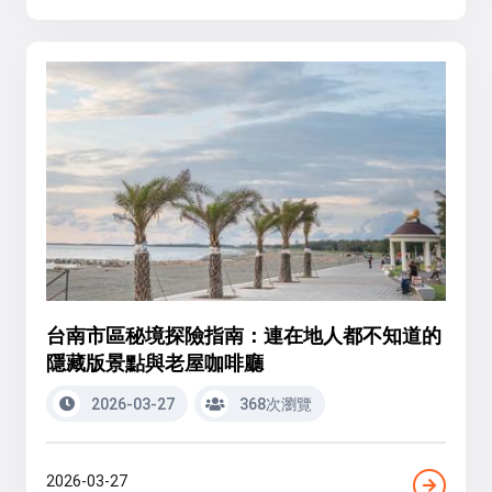
台南市區秘境探險指南：連在地人都不知道的
隱藏版景點與老屋咖啡廳
2026-03-27
368次瀏覽
2026-03-27