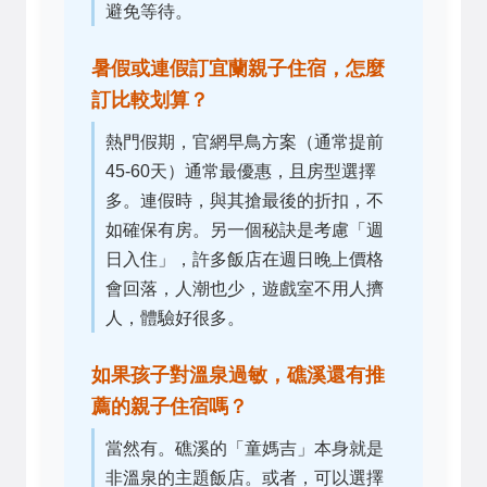
避免等待。
暑假或連假訂宜蘭親子住宿，怎麼
訂比較划算？
熱門假期，官網早鳥方案（通常提前
45-60天）通常最優惠，且房型選擇
多。連假時，與其搶最後的折扣，不
如確保有房。另一個秘訣是考慮「週
日入住」，許多飯店在週日晚上價格
會回落，人潮也少，遊戲室不用人擠
人，體驗好很多。
如果孩子對溫泉過敏，礁溪還有推
薦的親子住宿嗎？
當然有。礁溪的「童媽吉」本身就是
非溫泉的主題飯店。或者，可以選擇