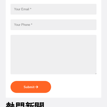
Submit
熱門新聞