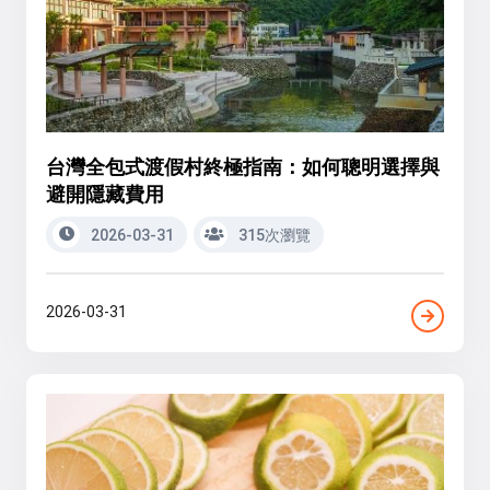
台灣全包式渡假村終極指南：如何聰明選擇與
避開隱藏費用
2026-03-31
315次瀏覽
2026-03-31