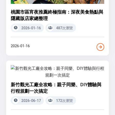
桃園市區宵夜推薦終極指南：深夜美食熱點與
隱藏版店家總整理
2026-01-16
487次瀏覽
2026-01-16
新竹觀光工廠全攻略：親子同樂、DIY體驗與
行程規劃一次搞定
2026-06-17
172次瀏覽