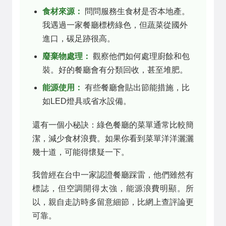
食材來源：
問問服務生食材是否本地產。
我遇過一家餐廳標榜綠色，但蔬菜從國外
進口，碳足跡很高。
廢棄物處理：
觀察他們如何處理廚餘和包
裝。好的餐廳會有分類回收，甚至堆肥。
能源使用：
有些餐廳會貼出節能措施，比
如LED燈具或省水設備。
還有一個小秘訣：綠色餐廳的菜單通常比較簡
潔，減少食材浪費。如果你看到菜單洋洋灑灑
幾十道，可能得懷疑一下。
我曾經在台中一家認證餐廳踩雷，他們雖然有
標誌，但空調開得太強，能源浪費明顯。所
以，親自走訪時多留意細節，比網上查評論更
可靠。