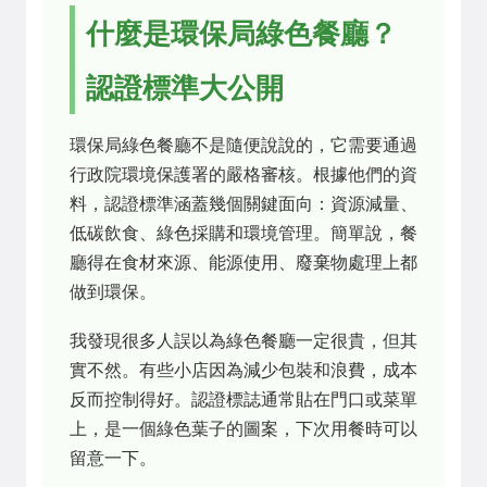
什麼是環保局綠色餐廳？
認證標準大公開
環保局綠色餐廳不是隨便說說的，它需要通過
行政院環境保護署的嚴格審核。根據他們的資
料，認證標準涵蓋幾個關鍵面向：資源減量、
低碳飲食、綠色採購和環境管理。簡單說，餐
廳得在食材來源、能源使用、廢棄物處理上都
做到環保。
我發現很多人誤以為綠色餐廳一定很貴，但其
實不然。有些小店因為減少包裝和浪費，成本
反而控制得好。認證標誌通常貼在門口或菜單
上，是一個綠色葉子的圖案，下次用餐時可以
留意一下。