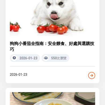
狗狗小番茄全指南：安全餵食、好處與選購技
巧
2026-01-23
550次瀏覽
2026-01-23