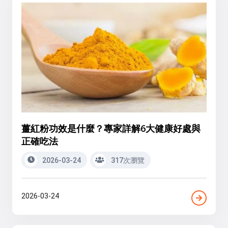
薑紅粉功效是什麼？專家詳解6大健康好處與
正確吃法
2026-03-24
317次瀏覽
2026-03-24