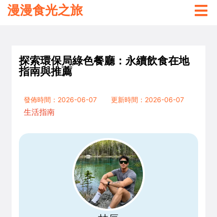
漫漫食光之旅
探索環保局綠色餐廳：永續飲食在地
指南與推薦
發佈時間：2026-06-07
更新時間：2026-06-07
生活指南