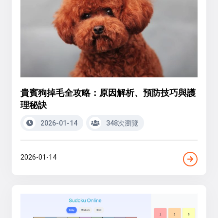
貴賓狗掉毛全攻略：原因解析、預防技巧與護
理秘訣
2026-01-14
348次瀏覽
2026-01-14