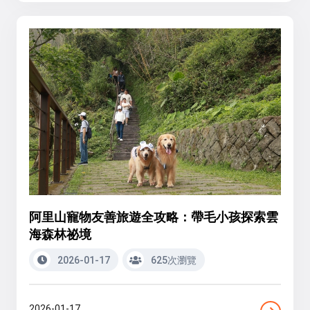
阿里山寵物友善旅遊全攻略：帶毛小孩探索雲
海森林祕境
2026-01-17
625次瀏覽
2026-01-17