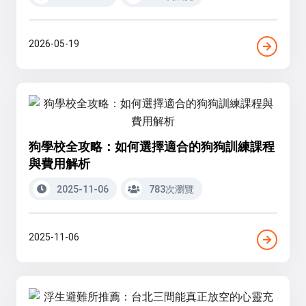
2026-05-19
狗學校全攻略：如何選擇適合的狗狗訓練課程
與費用解析
2025-11-06
783次瀏覽
2025-11-06