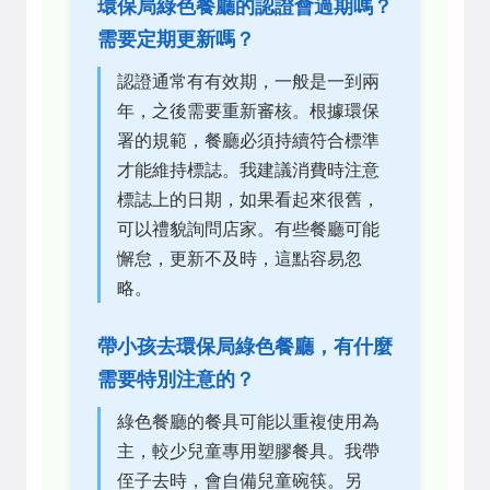
環保局綠色餐廳的認證會過期嗎？
需要定期更新嗎？
認證通常有有效期，一般是一到兩
年，之後需要重新審核。根據環保
署的規範，餐廳必須持續符合標準
才能維持標誌。我建議消費時注意
標誌上的日期，如果看起來很舊，
可以禮貌詢問店家。有些餐廳可能
懈怠，更新不及時，這點容易忽
略。
帶小孩去環保局綠色餐廳，有什麼
需要特別注意的？
綠色餐廳的餐具可能以重複使用為
主，較少兒童專用塑膠餐具。我帶
侄子去時，會自備兒童碗筷。另