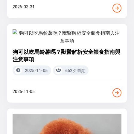
2026-03-31
狗可以吃馬鈴薯嗎？獸醫解析安全餵食指南與
注意事項
2025-11-05
652次瀏覽
2025-11-05