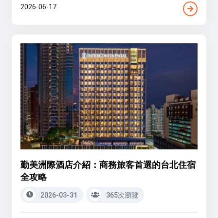
2026-06-17
勤美洲際酒店介紹：商務旅客首選的台北住宿
全攻略
2026-03-31
365次瀏覽