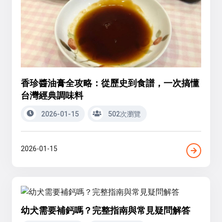
香珍醬油膏全攻略：從歷史到食譜，一次搞懂
台灣經典調味料
2026-01-15
502次瀏覽
2026-01-15
幼犬需要補鈣嗎？完整指南與常見疑問解答