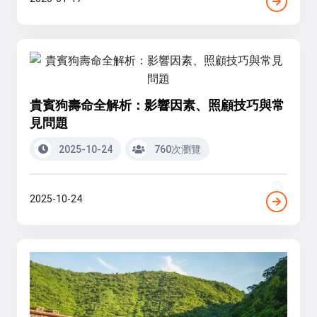
貴賓狗壽命全解析：影響因素、照顧技巧與常
見問題
2025-10-24
760次瀏覽
2025-10-24