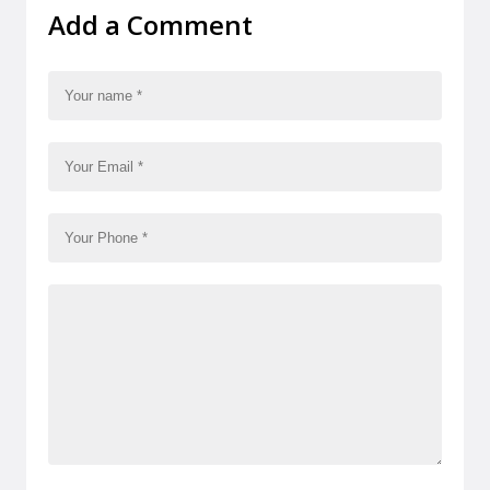
Add a Comment