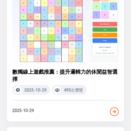
數獨線上遊戲推薦：提升邏輯力的休閒益智選
擇
2025-10-29
495次瀏覽
2025-10-29