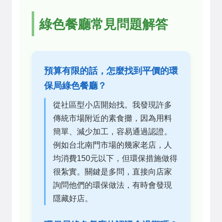
綠色餐廳常見問題解答
預算有限的話，怎麼找到平價的環
保局綠色餐廳？
從社區型小店開始找。我發現許多
傳統市場附近的素食攤，因為用料
簡單、減少加工，容易通過認證。
例如台北南門市場的幾家老店，人
均消費150元以下，但環保措施做得
很紮實。關鍵是多問，直接向店家
詢問他們的環保做法，有時會發現
隱藏好店。