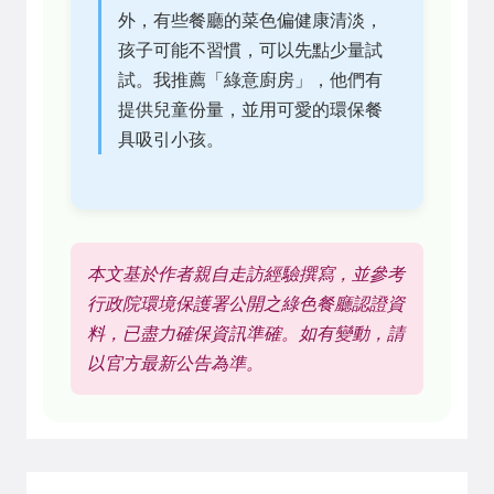
外，有些餐廳的菜色偏健康清淡，
孩子可能不習慣，可以先點少量試
試。我推薦「綠意廚房」，他們有
提供兒童份量，並用可愛的環保餐
具吸引小孩。
本文基於作者親自走訪經驗撰寫，並參考
行政院環境保護署公開之綠色餐廳認證資
料，已盡力確保資訊準確。如有變動，請
以官方最新公告為準。