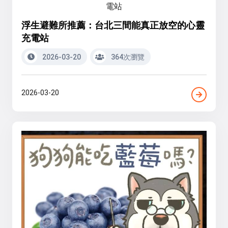
浮生避難所推薦：台北三間能真正放空的心靈
充電站
2026-03-20
364次瀏覽
2026-03-20