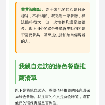
非共識觀點：
新手常犯的錯誤是只認
標誌，不看細節。我遇過一家餐廳，標
誌貼得很大，但一次性餐具還是給很
多。真正用心的綠色餐廳會主動詢問是
否需要餐具，甚至提供折扣給自備容器
的人。
我親自走訪的綠色餐廳推
薦清單
以下是我親自試過、覺得值得推薦的幾家環保
局綠色餐廳。我注重的不只是食物味道，還有
他們的環保實踐是否到位。