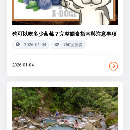
狗可以吃多少蓝莓？完整餵食指南與注意事項
2026-01-04
760次瀏覽
2026-01-04