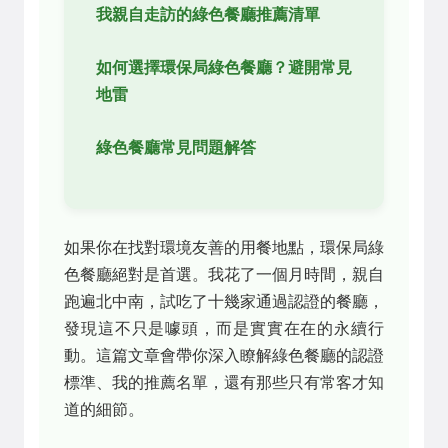
我親自走訪的綠色餐廳推薦清單
如何選擇環保局綠色餐廳？避開常見
地雷
綠色餐廳常見問題解答
如果你在找對環境友善的用餐地點，環保局綠
色餐廳絕對是首選。我花了一個月時間，親自
跑遍北中南，試吃了十幾家通過認證的餐廳，
發現這不只是噱頭，而是實實在在的永續行
動。這篇文章會帶你深入瞭解綠色餐廳的認證
標準、我的推薦名單，還有那些只有常客才知
道的細節。