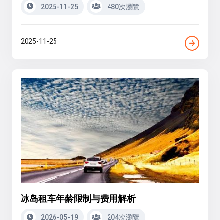
2025-11-25
480次瀏覽
2025-11-25
冰岛租车年龄限制与费用解析
2026-05-19
204次瀏覽