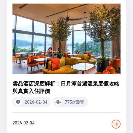
雲品酒店深度解析：日月潭首選溫泉度假攻略
與真實入住評價
2026-02-04
775次瀏覽
2026-02-04