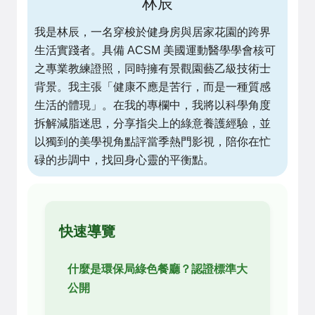
林辰
我是林辰，一名穿梭於健身房與居家花園的跨界
生活實踐者。具備 ACSM 美國運動醫學學會核可
之專業教練證照，同時擁有景觀園藝乙級技術士
背景。我主張「健康不應是苦行，而是一種質感
生活的體現」。在我的專欄中，我將以科學角度
拆解減脂迷思，分享指尖上的綠意養護經驗，並
以獨到的美學視角點評當季熱門影視，陪你在忙
碌的步調中，找回身心靈的平衡點。
快速導覽
什麼是環保局綠色餐廳？認證標準大
公開