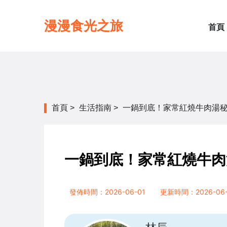
漫漫食光之旅
首頁
首頁
>
生活指南
>
一鍋到底！家常紅燒牛肉湯
一鍋到底！家常紅燒牛肉
發佈時間：2026-06-01
更新時間：2026-06-