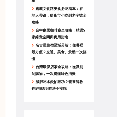
單
嘉義文化路美食必吃清單：在
地人帶路，從夜市小吃到老字號全
攻略
台中庭園咖啡廳全攻略：精選5
家綠意空間與實用指南
名古屋住宿區域分析：住哪裡
最方便？交通、美食、景點一次搞
懂
台灣環保店家全攻略：從識別
到購物，一次搞懂綠色消費
減肥吃水餃怕破功？營養師教
你5招聰明吃法不挨餓