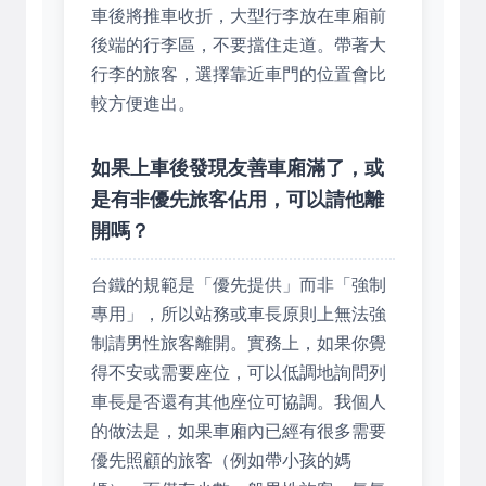
車後將推車收折，大型行李放在車廂前
後端的行李區，不要擋住走道。帶著大
行李的旅客，選擇靠近車門的位置會比
較方便進出。
如果上車後發現友善車廂滿了，或
是有非優先旅客佔用，可以請他離
開嗎？
台鐵的規範是「優先提供」而非「強制
專用」，所以站務或車長原則上無法強
制請男性旅客離開。實務上，如果你覺
得不安或需要座位，可以低調地詢問列
車長是否還有其他座位可協調。我個人
的做法是，如果車廂內已經有很多需要
優先照顧的旅客（例如帶小孩的媽