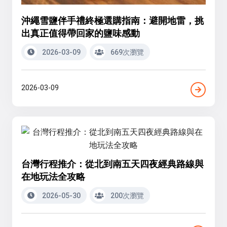
沖繩雪鹽伴手禮終極選購指南：避開地雷，挑
出真正值得帶回家的鹽味感動
2026-03-09
669次瀏覽
2026-03-09
台灣行程推介：從北到南五天四夜經典路線與
在地玩法全攻略
2026-05-30
200次瀏覽