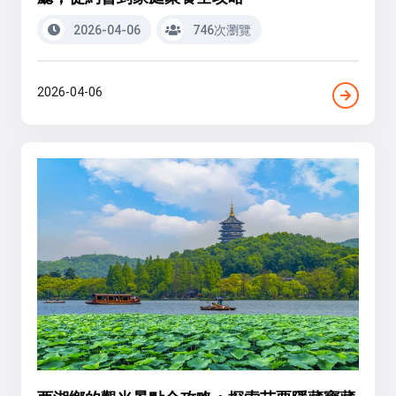
2026-04-06
746次瀏覽
2026-04-06