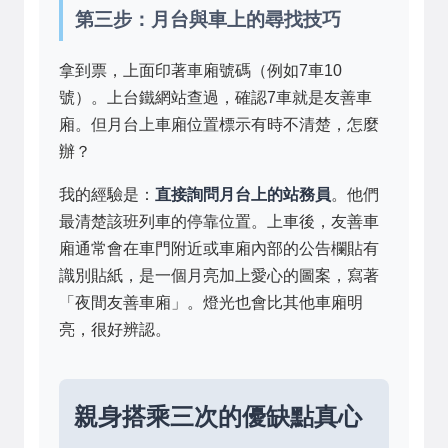
第三步：月台與車上的尋找技巧
拿到票，上面印著車廂號碼（例如7車10
號）。上台鐵網站查過，確認7車就是友善車
廂。但月台上車廂位置標示有時不清楚，怎麼
辦？
我的經驗是：
直接詢問月台上的站務員
。他們
最清楚該班列車的停靠位置。上車後，友善車
廂通常會在車門附近或車廂內部的公告欄貼有
識別貼紙，是一個月亮加上愛心的圖案，寫著
「夜間友善車廂」。燈光也會比其他車廂明
亮，很好辨認。
親身搭乘三次的優缺點真心