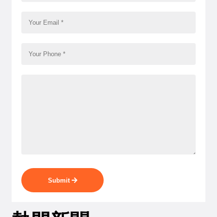
Submit