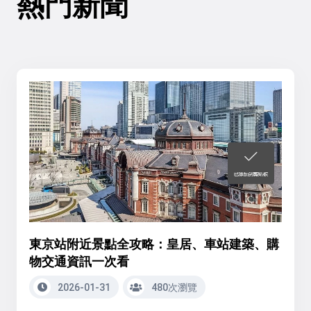
熱門新聞
東京站附近景點全攻略：皇居、車站建築、購
物交通資訊一次看
2026-01-31
480次瀏覽