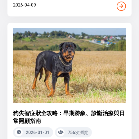
2026-04-09
狗失智症狀全攻略：早期跡象、診斷治療與日
常照顧指南
2026-01-01
756次瀏覽