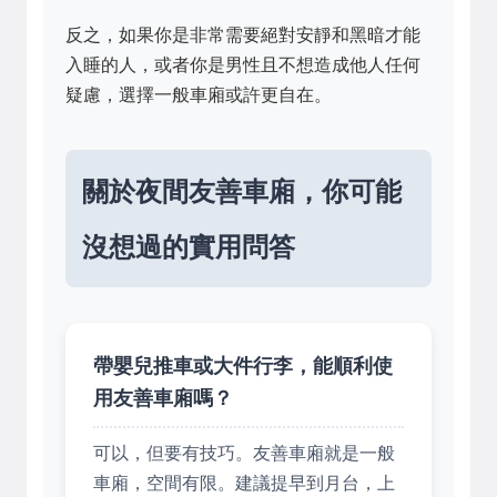
反之，如果你是非常需要絕對安靜和黑暗才能
入睡的人，或者你是男性且不想造成他人任何
疑慮，選擇一般車廂或許更自在。
關於夜間友善車廂，你可能
沒想過的實用問答
帶嬰兒推車或大件行李，能順利使
用友善車廂嗎？
可以，但要有技巧。友善車廂就是一般
車廂，空間有限。建議提早到月台，上