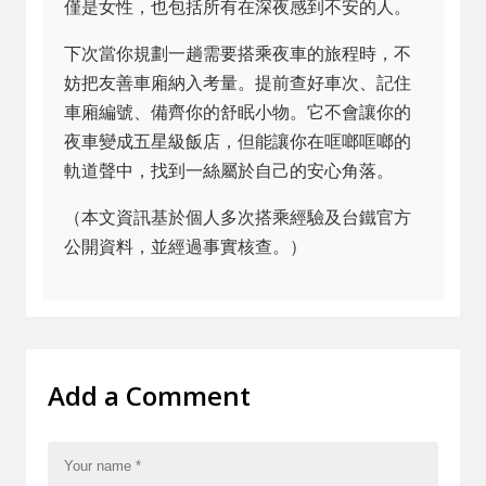
僅是女性，也包括所有在深夜感到不安的人。
下次當你規劃一趟需要搭乘夜車的旅程時，不
妨把友善車廂納入考量。提前查好車次、記住
車廂編號、備齊你的舒眠小物。它不會讓你的
夜車變成五星級飯店，但能讓你在哐啷哐啷的
軌道聲中，找到一絲屬於自己的安心角落。
（本文資訊基於個人多次搭乘經驗及台鐵官方
公開資料，並經過事實核查。）
Add a Comment