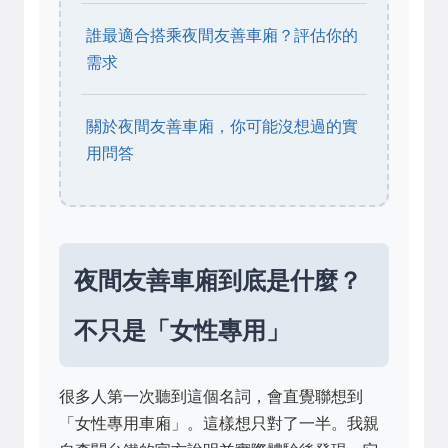
誰最適合搭乘夜間友善車廂？評估你的
需求
關於夜間友善車廂，你可能沒想過的實
用問答
夜間友善車廂到底是什麼？
不只是「女性專用」
很多人第一次聽到這個名詞，會直覺聯想到
「女性專用車廂」。這樣想只對了一半。我親