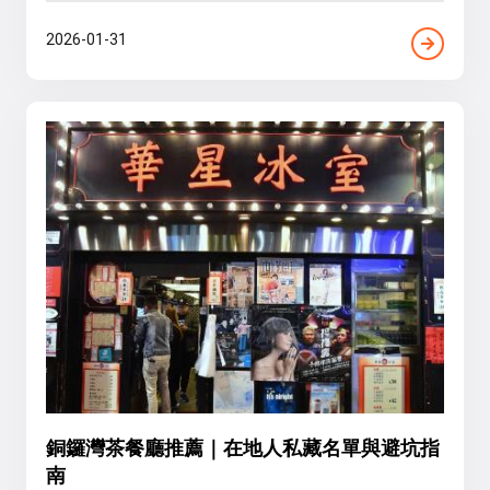
2026-01-31
銅鑼灣茶餐廳推薦｜在地人私藏名單與避坑指
南