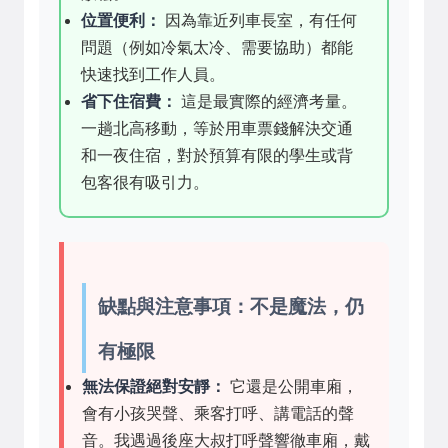
位置便利：
因為靠近列車長室，有任何
問題（例如冷氣太冷、需要協助）都能
快速找到工作人員。
省下住宿費：
這是最實際的經濟考量。
一趟北高移動，等於用車票錢解決交通
和一夜住宿，對於預算有限的學生或背
包客很有吸引力。
缺點與注意事項：不是魔法，仍
有極限
無法保證絕對安靜：
它還是公開車廂，
會有小孩哭聲、乘客打呼、講電話的聲
音。我遇過後座大叔打呼聲響徹車廂，戴