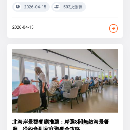
2026-04-15
503次瀏覽
2026-04-15
北海岸景觀餐廳推薦：精選8間無敵海景餐
廳，從約會到家庭聚餐全攻略