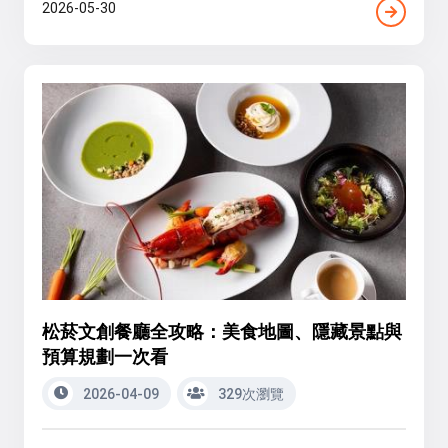
2026-05-30
松菸文創餐廳全攻略：美食地圖、隱藏景點與
預算規劃一次看
2026-04-09
329次瀏覽