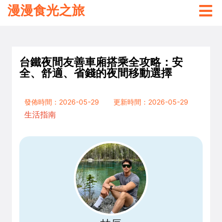
漫漫食光之旅
台鐵夜間友善車廂搭乘全攻略：安
全、舒適、省錢的夜間移動選擇
發佈時間：2026-05-29
更新時間：2026-05-29
生活指南