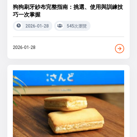
狗狗刷牙紗布完整指南：挑選、使用與訓練技
巧一次掌握
2026-01-28
545次瀏覽
2026-01-28