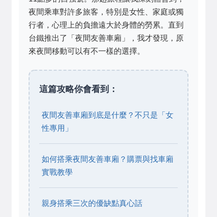
夜間乘車對許多旅客，特別是女性、家庭或獨
行者，心理上的負擔遠大於身體的勞累。直到
台鐵推出了「夜間友善車廂」，我才發現，原
來夜間移動可以有不一樣的選擇。
這篇攻略你會看到：
夜間友善車廂到底是什麼？不只是「女
性專用」
如何搭乘夜間友善車廂？購票與找車廂
實戰教學
親身搭乘三次的優缺點真心話