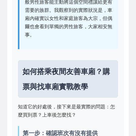
般男性旅客能主動將這個空間禮讓給更有
需要的族群。我觀察到的實際狀況是，車
廂內確實以女性和家庭旅客為大宗，但偶
爾也會看到單獨的男性旅客，大家相安無
事。
如何搭乘夜間友善車廂？購
票與找車廂實戰教學
知道它的好處後，接下來是最實際的問題：怎
麼買到票？上車後怎麼找？
第一步：確認班次有沒有提供