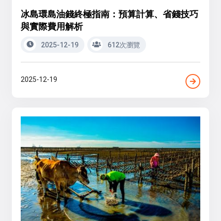
冰島環島油錢終極指南：預算計算、省錢技巧
與實際費用解析
2025-12-19
612次瀏覽
2025-12-19