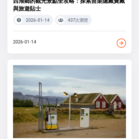
西湖鄉的觀光景點全攻略：探索苗栗隱藏寶藏
與旅遊貼士
2026-01-14
437次瀏覽
2026-01-14