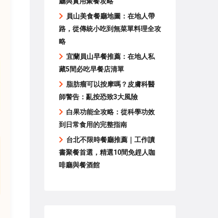
廳與實用聚餐攻略
員山美食餐廳地圖：在地人帶
路，從傳統小吃到無菜單料理全攻
略
宜蘭員山早餐推薦：在地人私
藏5間必吃早餐店清單
脂肪瘤可以按摩嗎？皮膚科醫
師警告：亂按恐致3大風險
白果功能全攻略：從科學功效
到日常食用的完整指南
台北不限時餐廳推薦｜工作讀
書聚餐首選，精選10間免趕人咖
啡廳與餐酒館