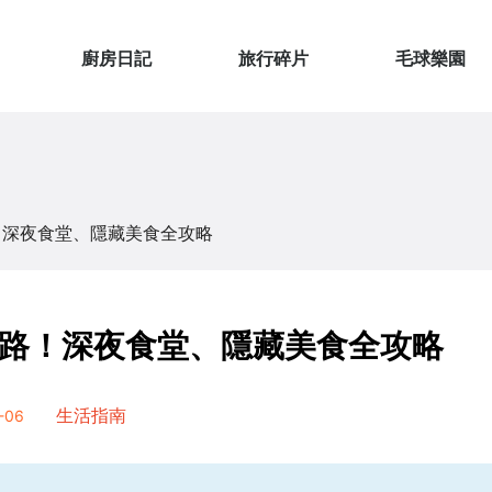
廚房日記
旅行碎片
毛球樂園
！深夜食堂、隱藏美食全攻略
路！深夜食堂、隱藏美食全攻略
-06
生活指南