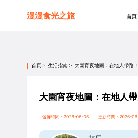
漫漫食光之旅
首頁
首頁
>
生活指南
>
大園宵夜地圖：在地人帶路
大園宵夜地圖：在地人帶
發佈時間：2026-06-06
更新時間：2026-06