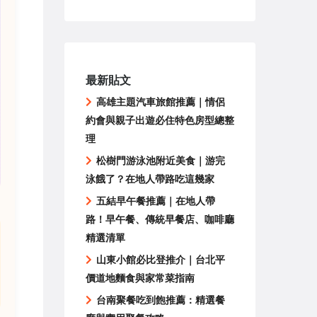
最新貼文
高雄主題汽車旅館推薦｜情侶
約會與親子出遊必住特色房型總整
理
松樹門游泳池附近美食｜游完
泳餓了？在地人帶路吃這幾家
五結早午餐推薦｜在地人帶
路！早午餐、傳統早餐店、咖啡廳
精選清單
山東小館必比登推介｜台北平
價道地麵食與家常菜指南
台南聚餐吃到飽推薦：精選餐