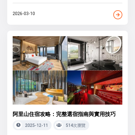
2026-03-10
阿里山住宿攻略：完整選宿指南與實用技巧
2025-12-11
514次瀏覽