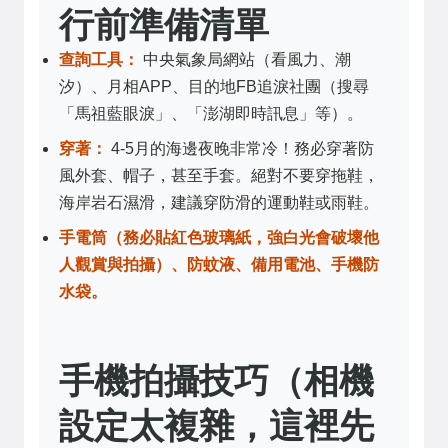
行前準備清單
查詢工具：
中央氣象局網站（看風力、潮
汐）、月相APP、目的地FB追淚社團（搜尋
「馬祖藍眼淚」、「澎湖即時訊息」等）。
穿著：
4-5月的海邊夜晚非常冷！務必穿著防
風外套、帽子，甚至手套。絕對不要穿拖鞋，
海岸岩石濕滑，建議穿防滑的運動鞋或雨鞋。
手電筒（
務必貼紅色玻璃紙
，強白光會破壞他
人觀賞與拍攝）、防蚊液、備用電池、手機防
水袋。
手機拍攝技巧（相機
設定太複雜，這裡先