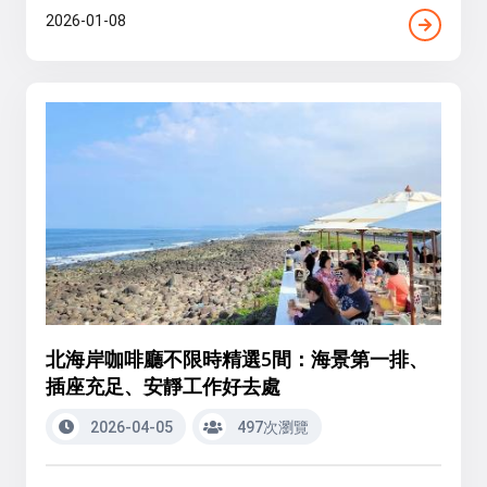
2026-01-08
北海岸咖啡廳不限時精選5間：海景第一排、
插座充足、安靜工作好去處
2026-04-05
497次瀏覽