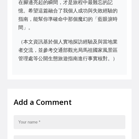
在腳邊亮起的瞬間，才是旅程中最難忘的記
憶。希望這篇融合了我個人成功與失敗經驗的
指南，能幫你準確命中那個魔幻的「藍眼淚時
間」。
（本文資訊基於個人實地探訪經驗及與當地業
者交流，並參考交通部觀光局馬祖國家風景區
管理處等公開生態旅遊指南進行事實核對。）
Add a Comment