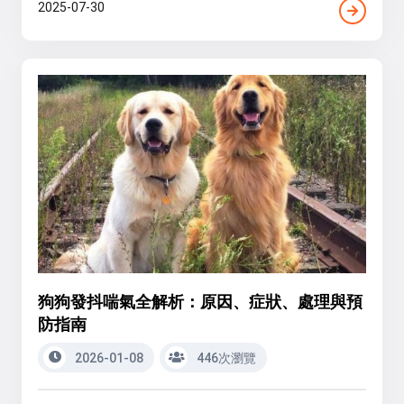
2025-07-30
狗狗發抖喘氣全解析：原因、症狀、處理與預
防指南
2026-01-08
446次瀏覽