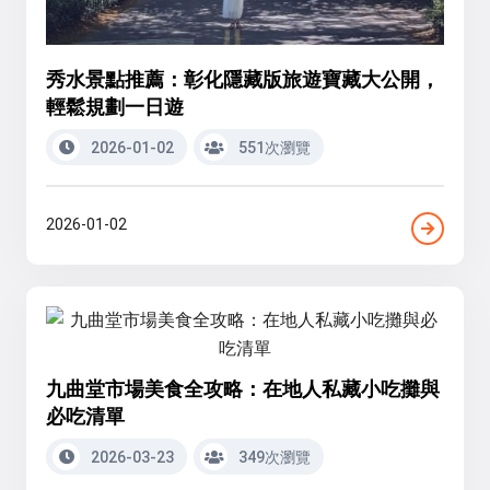
秀水景點推薦：彰化隱藏版旅遊寶藏大公開，
輕鬆規劃一日遊
2026-01-02
551次瀏覽
2026-01-02
九曲堂市場美食全攻略：在地人私藏小吃攤與
必吃清單
2026-03-23
349次瀏覽