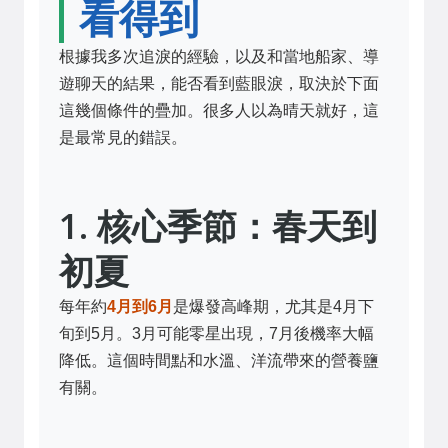
看得到
根據我多次追淚的經驗，以及和當地船家、導
遊聊天的結果，能否看到藍眼淚，取決於下面
這幾個條件的疊加。很多人以為晴天就好，這
是最常見的錯誤。
1. 核心季節：春天到
初夏
每年約
4月到6月
是爆發高峰期，尤其是4月下
旬到5月。3月可能零星出現，7月後機率大幅
降低。這個時間點和水溫、洋流帶來的營養鹽
有關。