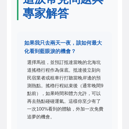
專家解答
如果我只去兩天一夜，該如何最大
化看到藍眼淚的機會？
選擇馬祖，並預訂抵達當晚的北海坑
道搖櫓行程作為保底。抵達後立刻向
民宿業者或租車行打聽當晚岸邊的預
測熱點。搖櫓行程結束後（通常晚間9
點前），如果時間和體力允許，可以
再去熱點碰碰運氣。這樣你至少有了
一次100%看到的體驗，外加一次免費
追夢的機會。