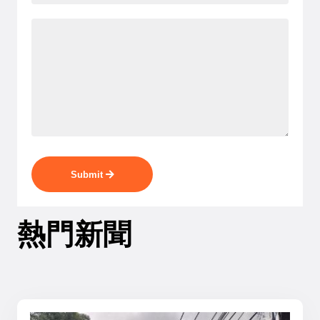
Submit
熱門新聞