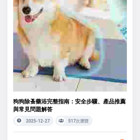
狗狗除蚤藥浴完整指南：安全步驟、產品推薦
與常見問題解答
2025-12-27
517次瀏覽