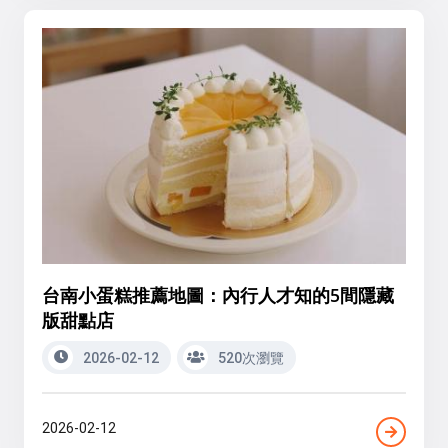
台南小蛋糕推薦地圖：內行人才知的5間隱藏
版甜點店
2026-02-12
520次瀏覽
2026-02-12