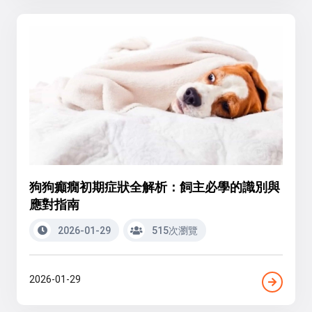
狗狗癲癇初期症狀全解析：飼主必學的識別與
應對指南
2026-01-29
515次瀏覽
2026-01-29