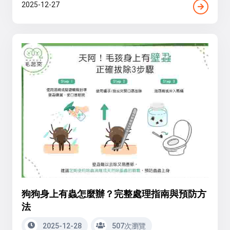
2025-12-27
狗狗身上有蟲怎麼辦？完整處理指南與預防方
法
2025-12-28
507次瀏覽