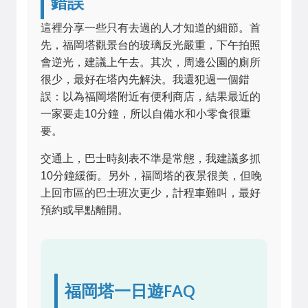
錯誤
這裡分享一些只有去過的人才知道的細節。首
先，福岡塔觀景台的玻璃反光嚴重，下午拍照
會逆光，建議上午去。其次，周邊公園的廁所
很少，最好在塔內先解決。我還犯過一個錯
誤：以為福岡塔附近有便利商店，結果最近的
一家要走10分鐘，所以自備水和小零食很重
要。
交通上，巴士時刻表不準是常態，我建議多抓
10分鐘緩衝。另外，福岡塔的夜景很美，但晚
上回市區的巴士班次更少，計程車難叫，最好
預約或早點離開。
福岡塔一日遊FAQ