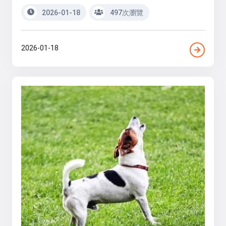
2026-01-18
497次瀏覽
2026-01-18