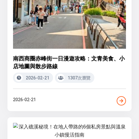
南西商圈赤峰街一日漫遊攻略：文青美食、小
店地圖與散步路線
2026-02-21
1307次瀏覽
2026-02-21