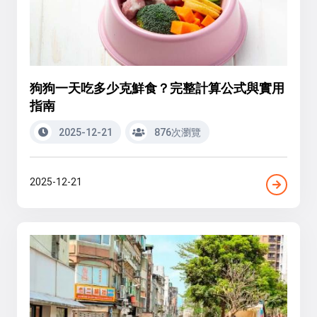
狗狗一天吃多少克鮮食？完整計算公式與實用
指南
2025-12-21
876次瀏覽
2025-12-21