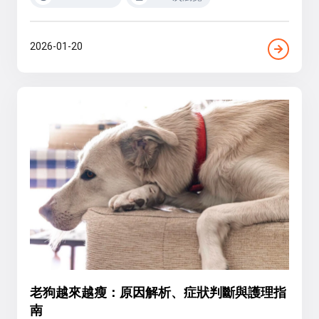
2026-01-20
老狗越來越瘦：原因解析、症狀判斷與護理指
南