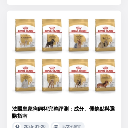
法國皇家狗飼料完整評測：成分、優缺點與選
購指南
2026-01-20
572次瀏覽