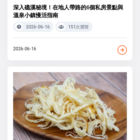
深入礁溪秘境！在地人帶路的6個私房景點與
溫泉小鎮慢活指南
2026-06-16
151次瀏覽
2026-06-16