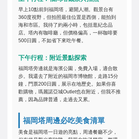
早上10點前到福岡塔，避開人潮。觀景台有
360度視野，但拍照最佳位置是西側，能拍到
海和市區。我待了約兩小時，包括逛紀念品
店。塔內有咖啡廳，但價格偏高，一杯咖啡要
500日圓，不如省下來吃午餐。
下午行程：附近景點探索
福岡塔旁邊就是海濱公園，免費入場，適合散
步。我還去了附近的福岡市博物館，走路15分
鐘，門票200日圓，展示在地歷史。如果你喜
歡購物，瑪麗諾亞城Outlet也在附近，但我不推
薦，因為品牌普通，走過去又累。
福岡塔周邊必吃美食清單
美食是福岡塔一日遊的亮點，周邊餐廳不少，