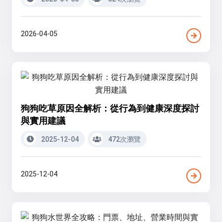
2026-04-05
狗狗吃草原因全解析：從行為到健康深度探討
與實用建議
2025-12-04
472次瀏覽
2025-12-04