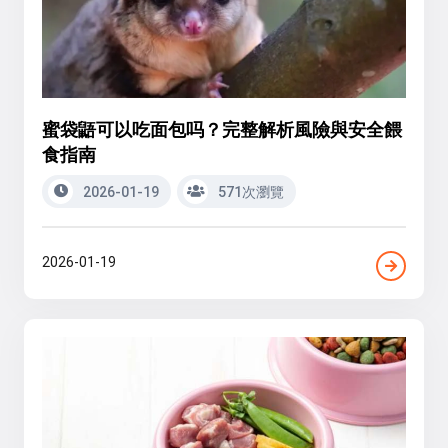
蜜袋鼯可以吃面包吗？完整解析風險與安全餵
食指南
2026-01-19
571次瀏覽
2026-01-19