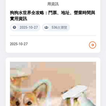
狗狗水世界全攻略：門票、地址、營業時間與
實用資訊
2025-10-27
536次瀏覽
2025-10-27