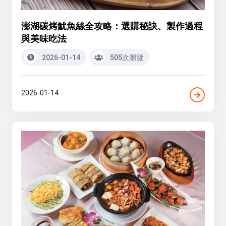
澎湖碳烤魷魚絲全攻略：選購秘訣、製作過程
與美味吃法
2026-01-14
505次瀏覽
2026-01-14