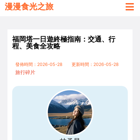
漫漫食光之旅
福岡塔一日遊終極指南：交通、行
程、美食全攻略
發佈時間：2026-05-28
更新時間：2026-05-28
旅行碎片