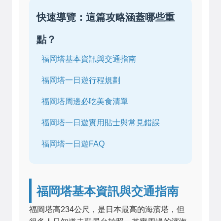
快速導覽：這篇攻略涵蓋哪些重
點？
福岡塔基本資訊與交通指南
福岡塔一日遊行程規劃
福岡塔周邊必吃美食清單
福岡塔一日遊實用貼士與常見錯誤
福岡塔一日遊FAQ
福岡塔基本資訊與交通指南
福岡塔高234公尺，是日本最高的海濱塔，但