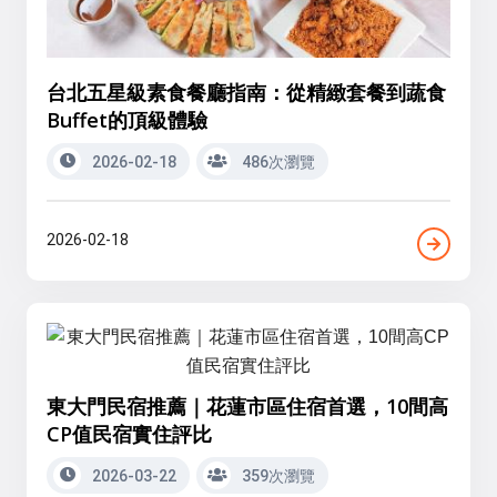
台北五星級素食餐廳指南：從精緻套餐到蔬食
Buffet的頂級體驗
2026-02-18
486次瀏覽
2026-02-18
東大門民宿推薦｜花蓮市區住宿首選，10間高
CP值民宿實住評比
2026-03-22
359次瀏覽