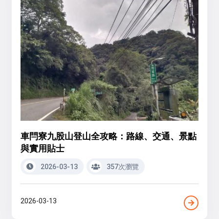
車閂寮九股山登山全攻略：路線、交通、景點
與實用貼士
2026-03-13
357次瀏覽
2026-03-13